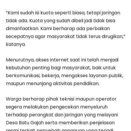
“Kami sudah isi kuota seperti biasa, tetapi jaringan
tidak ada. Kuota yang sudah dibeli jadi tidak bisa
dimanfaatkan. Kami berharap ada perbaikan
secepatnya agar masyarakat tidak terus dirugikan,”
katanya.
Menurutnya, akses internet saat ini telah menjadi
kebutuhan penting bagi masyarakat, baik untuk
berkomunikasi, bekerja, mengakses layanan publik,
maupun menunjang aktivitas pendidikan.
Warga berharap pihak teknisi maupun operator
segera melakukan pengecekan menyeluruh
terhadap perangkat dan jaringan yang melayani
Desa Batu Gajah serta memberikan penjelasan
resmi terkait penyebab gangguan yang terjadi.