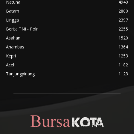
Natuna
4940
Batam
2800
Lingga
2397
Berita TNI - Polri
2255
Asahan
1520
Anambas
1364
Kepri
1253
Aceh
1182
Tanjungpinang
1123