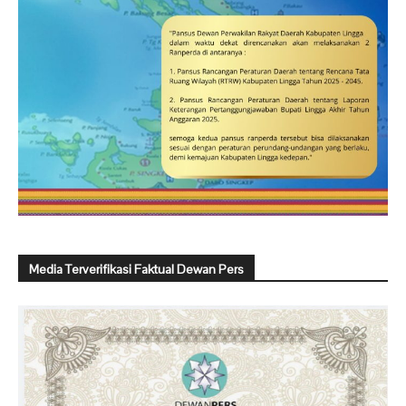
Media Terverifikasi Faktual Dewan Pers