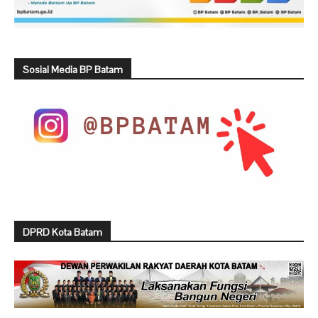
Sosial Media BP Batam
DPRD Kota Batam