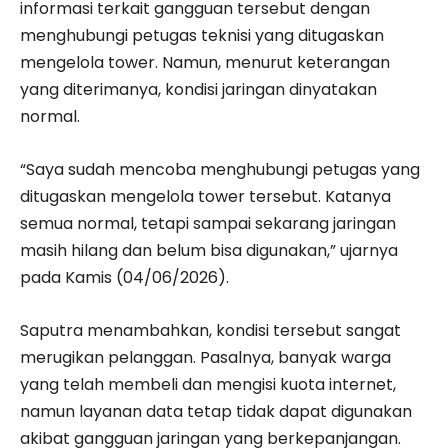
informasi terkait gangguan tersebut dengan
menghubungi petugas teknisi yang ditugaskan
mengelola tower. Namun, menurut keterangan
yang diterimanya, kondisi jaringan dinyatakan
normal.
“Saya sudah mencoba menghubungi petugas yang
ditugaskan mengelola tower tersebut. Katanya
semua normal, tetapi sampai sekarang jaringan
masih hilang dan belum bisa digunakan,” ujarnya
pada Kamis (04/06/2026).
Saputra menambahkan, kondisi tersebut sangat
merugikan pelanggan. Pasalnya, banyak warga
yang telah membeli dan mengisi kuota internet,
namun layanan data tetap tidak dapat digunakan
akibat gangguan jaringan yang berkepanjangan.