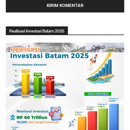
Realisasi Investasi Batam 2025