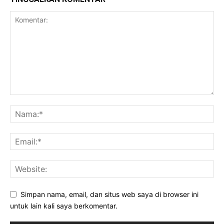
Simpan nama, email, dan situs web saya di browser ini
untuk lain kali saya berkomentar.