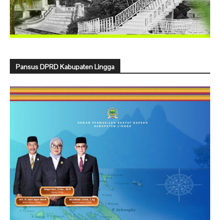
Pansus DPRD Kabupaten Lingga