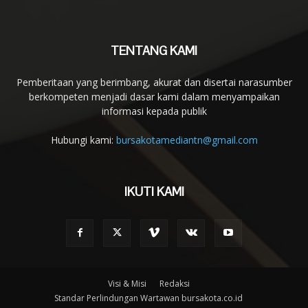
TENTANG KAMI
Pemberitaan yang berimbang, akurat dan disertai narasumber
berkompeten menjadi dasar kami dalam menyampaikan
informasi kepada publik
Hubungi kami:
bursakotamediantn@gmail.com
IKUTI KAMI
Visi & Misi
Redaksi
Standar Perlindungan Wartawan bursakota.co.id