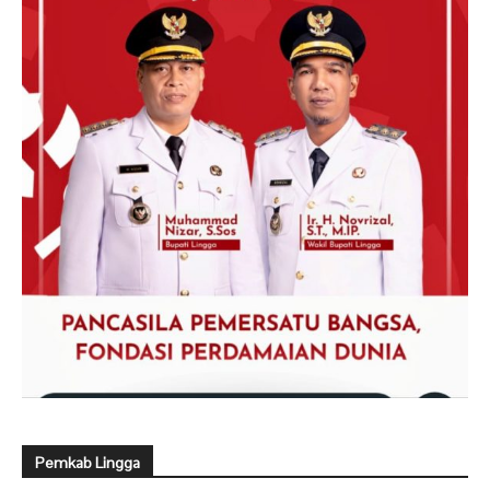
Pemkab Lingga