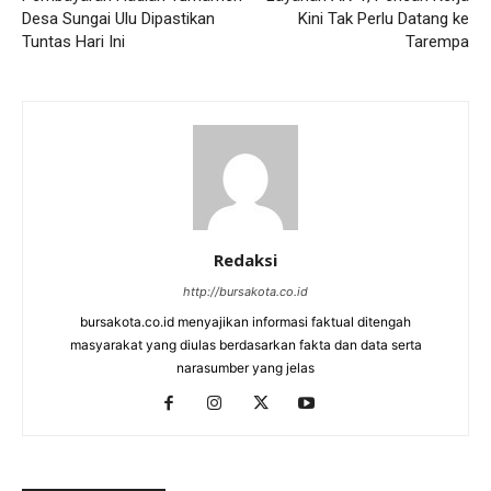
Desa Sungai Ulu Dipastikan
Kini Tak Perlu Datang ke
Tuntas Hari Ini
Tarempa
Redaksi
http://bursakota.co.id
bursakota.co.id menyajikan informasi faktual ditengah
masyarakat yang diulas berdasarkan fakta dan data serta
narasumber yang jelas