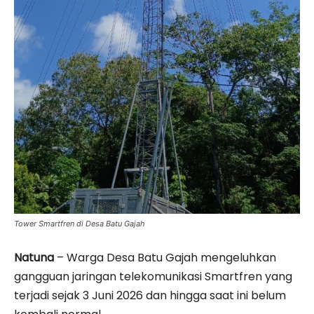
Tower Smartfren di Desa Batu Gajah
Natuna
– Warga Desa Batu Gajah mengeluhkan
gangguan jaringan telekomunikasi Smartfren yang
terjadi sejak 3 Juni 2026 dan hingga saat ini belum