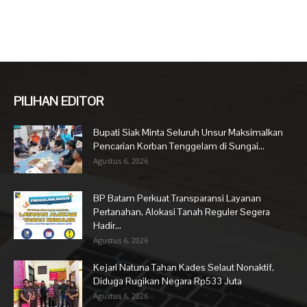
PILIHAN EDITOR
Bupati Siak Minta Seluruh Unsur Maksimalkan
Pencarian Korban Tenggelam di Sungai...
Agustus 6, 2026
BP Batam Perkuat Transparansi Layanan
Pertanahan, Alokasi Tanah Reguler Segera
Hadir...
Agustus 6, 2026
Kejari Natuna Tahan Kades Selaut Nonaktif,
Diduga Rugikan Negara Rp533 Juta
Agustus 6, 2026