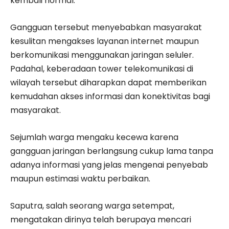
kembali normal.
Gangguan tersebut menyebabkan masyarakat
kesulitan mengakses layanan internet maupun
berkomunikasi menggunakan jaringan seluler.
Padahal, keberadaan tower telekomunikasi di
wilayah tersebut diharapkan dapat memberikan
kemudahan akses informasi dan konektivitas bagi
masyarakat.
Sejumlah warga mengaku kecewa karena
gangguan jaringan berlangsung cukup lama tanpa
adanya informasi yang jelas mengenai penyebab
maupun estimasi waktu perbaikan.
Saputra, salah seorang warga setempat,
mengatakan dirinya telah berupaya mencari