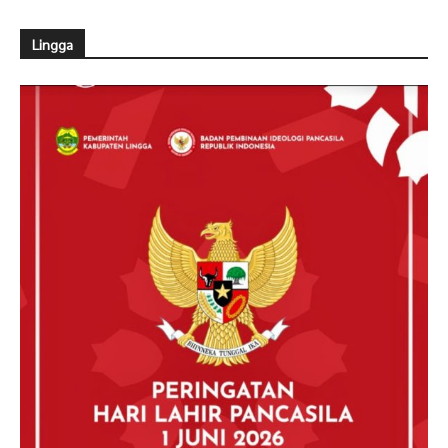
Lingga