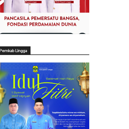
Pemkab Lingga