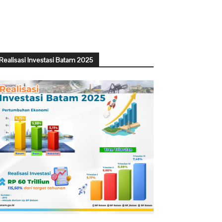
Realisasi Investasi Batam 2025