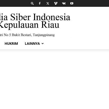
HUKRIM
LAINNYA