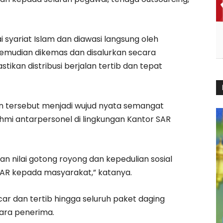
syariat Islam dan diawasi langsung oleh
kemudian dikemas dan disalurkan secara
kan distribusi berjalan tertib dan tepat
 tersebut menjadi wujud nyata semangat
hmi antarpersonel di lingkungan Kantor SAR
n nilai gotong royong dan kepedulian sosial
SAR kepada masyarakat,” katanya.
ar dan tertib hingga seluruh paket daging
para penerima.