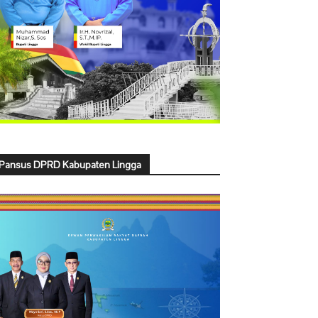
Pansus DPRD Kabupaten Lingga