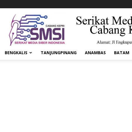
BENGKALIS
TANJUNGPINANG
ANAMBAS
BATAM