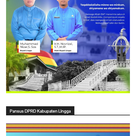
Pansus DPRD Kabupaten Lingga