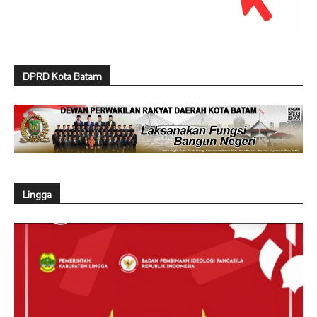
DPRD Kota Batam
Lingga