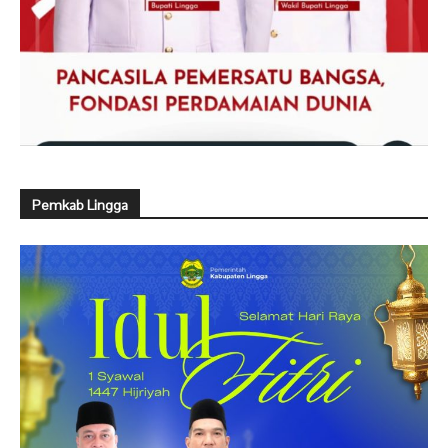
Pemkab Lingga