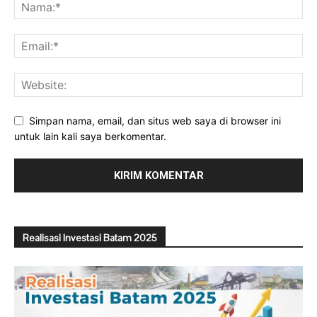
Simpan nama, email, dan situs web saya di browser ini
untuk lain kali saya berkomentar.
Realisasi Investasi Batam 2025