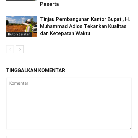
Peserta
Tinjau Pembangunan Kantor Bupati, H.
Muhammad Adios Tekankan Kualitas
dan Ketepatan Waktu
Buton Selatan
TINGGALKAN KOMENTAR