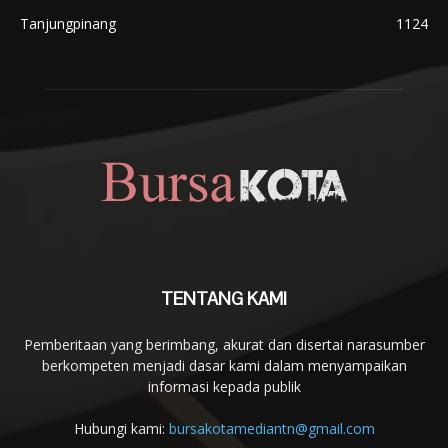
Tanjungpinang
1124
TENTANG KAMI
Pemberitaan yang berimbang, akurat dan disertai narasumber
berkompeten menjadi dasar kami dalam menyampaikan
informasi kepada publik
Hubungi kami:
bursakotamediantn@gmail.com