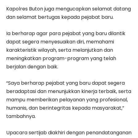
Kapolres Buton juga mengucapkan selamat datang
dan selamat bertugas kepada pejabat baru.
Ia berharap agar para pejabat yang baru dilantik
dapat segera menyesuaikan diri, memahami
karakteristik wilayah, serta melanjutkan dan
meningkatkan program-program yang telah
berjalan dengan baik.
“Saya berharap pejabat yang baru dapat segera
beradaptasi dan menunjukkan kinerja terbaik, serta
mampu memberikan pelayanan yang profesional,
humanis, dan berintegritas kepada masyarakat,”
tambahnya.
Upacara sertijab diakhiri dengan penandatanganan