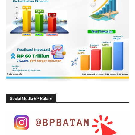
Sosial Media BP Batam