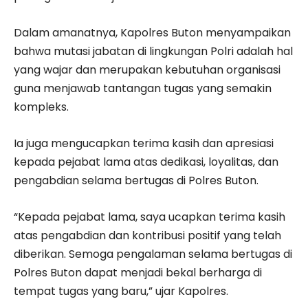
Dalam amanatnya, Kapolres Buton menyampaikan
bahwa mutasi jabatan di lingkungan Polri adalah hal
yang wajar dan merupakan kebutuhan organisasi
guna menjawab tantangan tugas yang semakin
kompleks.
Ia juga mengucapkan terima kasih dan apresiasi
kepada pejabat lama atas dedikasi, loyalitas, dan
pengabdian selama bertugas di Polres Buton.
“Kepada pejabat lama, saya ucapkan terima kasih
atas pengabdian dan kontribusi positif yang telah
diberikan. Semoga pengalaman selama bertugas di
Polres Buton dapat menjadi bekal berharga di
tempat tugas yang baru,” ujar Kapolres.