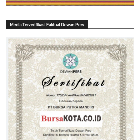
Media Terverifikasi Faktual Dewan Pers