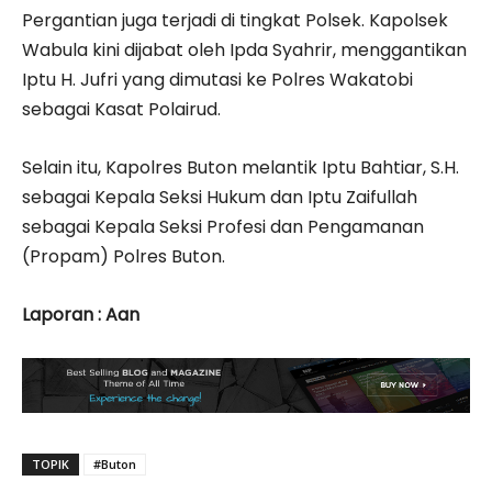
Pergantian juga terjadi di tingkat Polsek. Kapolsek
Wabula kini dijabat oleh Ipda Syahrir, menggantikan
Iptu H. Jufri yang dimutasi ke Polres Wakatobi
sebagai Kasat Polairud.
Selain itu, Kapolres Buton melantik Iptu Bahtiar, S.H.
sebagai Kepala Seksi Hukum dan Iptu Zaifullah
sebagai Kepala Seksi Profesi dan Pengamanan
(Propam) Polres Buton.
Laporan : Aan
TOPIK
#Buton