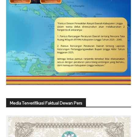
Media Terverifikasi Faktual Dewan Pers