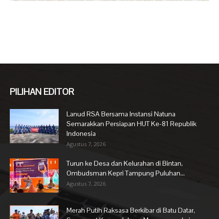
PILIHAN EDITOR
Lanud RSA Bersama Instansi Natuna
Semarakkan Persiapan HUT Ke-81 Republik
Indonesia
Agustus 7, 2026
Turun ke Desa dan Kelurahan di Bintan,
Ombudsman Kepri Tampung Puluhan...
Agustus 7, 2026
Merah Putih Raksasa Berkibar di Batu Datar,