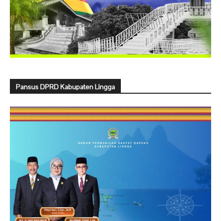
Pansus DPRD Kabupaten Lingga