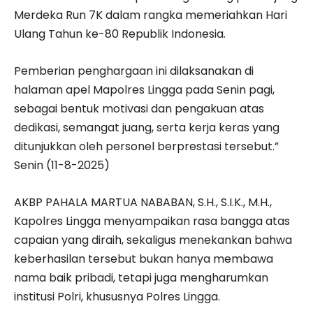
Merdeka Run 7K dalam rangka memeriahkan Hari
Ulang Tahun ke-80 Republik Indonesia.
Pemberian penghargaan ini dilaksanakan di
halaman apel Mapolres Lingga pada Senin pagi,
sebagai bentuk motivasi dan pengakuan atas
dedikasi, semangat juang, serta kerja keras yang
ditunjukkan oleh personel berprestasi tersebut.”
Senin (11-8-2025)
AKBP PAHALA MARTUA NABABAN, S.H., S.I.K., M.H.,
Kapolres Lingga menyampaikan rasa bangga atas
capaian yang diraih, sekaligus menekankan bahwa
keberhasilan tersebut bukan hanya membawa
nama baik pribadi, tetapi juga mengharumkan
institusi Polri, khususnya Polres Lingga.