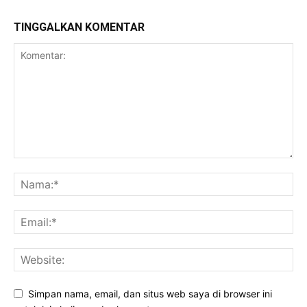
TINGGALKAN KOMENTAR
Simpan nama, email, dan situs web saya di browser ini