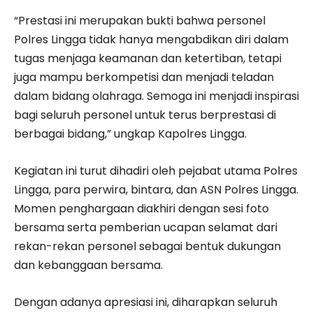
“Prestasi ini merupakan bukti bahwa personel
Polres Lingga tidak hanya mengabdikan diri dalam
tugas menjaga keamanan dan ketertiban, tetapi
juga mampu berkompetisi dan menjadi teladan
dalam bidang olahraga. Semoga ini menjadi inspirasi
bagi seluruh personel untuk terus berprestasi di
berbagai bidang,” ungkap Kapolres Lingga.
Kegiatan ini turut dihadiri oleh pejabat utama Polres
Lingga, para perwira, bintara, dan ASN Polres Lingga.
Momen penghargaan diakhiri dengan sesi foto
bersama serta pemberian ucapan selamat dari
rekan-rekan personel sebagai bentuk dukungan
dan kebanggaan bersama.
Dengan adanya apresiasi ini, diharapkan seluruh