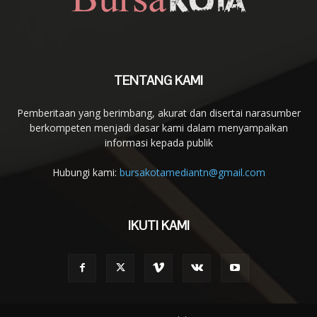
TENTANG KAMI
Pemberitaan yang berimbang, akurat dan disertai narasumber
berkompeten menjadi dasar kami dalam menyampaikan
informasi kepada publik
Hubungi kami:
bursakotamediantn@gmail.com
IKUTI KAMI