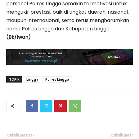
personel Polres Lingga semakin termotivasi untuk
mengukir prestasi, baik di tingkat daerah, nasional,
maupun internasional, serta terus mengharumkan
nama Polres Lingga dan Kabupaten Lingga.
(Bk/Iwan)
TOPIK
Lingga
Polres Lingga
Artikulli paraprak
Artikulli tjetër