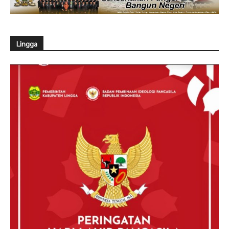
Lingga