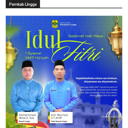
Pemkab Lingga