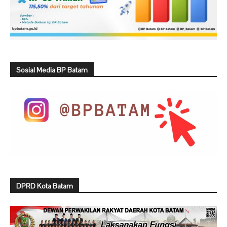
Sosial Media BP Batam
DPRD Kota Batam