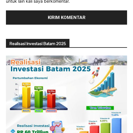
untuk lain kali saya berkomentar.
Realisasi Investasi Batam 2025