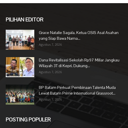
PILIHAN EDITOR
Grace Natalie Sagala, Ketua OSIS Asal Asahan
yang Siap Bawa Nama...
Agustus 7, 2026
Dana Revitalisasi Sekolah Rp97 Miliar Jangkau
Wilayah 3T di Kepri, Dukung...
Agustus 7, 2026
BP Batam Perkuat Pembinaan Talenta Muda
Lewat Batam Prime International Grassroot...
Agustus 7, 2026
POSTING POPULER