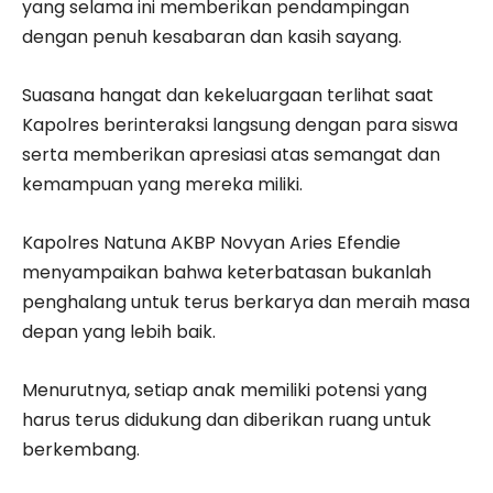
yang selama ini memberikan pendampingan
dengan penuh kesabaran dan kasih sayang.
Suasana hangat dan kekeluargaan terlihat saat
Kapolres berinteraksi langsung dengan para siswa
serta memberikan apresiasi atas semangat dan
kemampuan yang mereka miliki.
Kapolres Natuna AKBP Novyan Aries Efendie
menyampaikan bahwa keterbatasan bukanlah
penghalang untuk terus berkarya dan meraih masa
depan yang lebih baik.
Menurutnya, setiap anak memiliki potensi yang
harus terus didukung dan diberikan ruang untuk
berkembang.