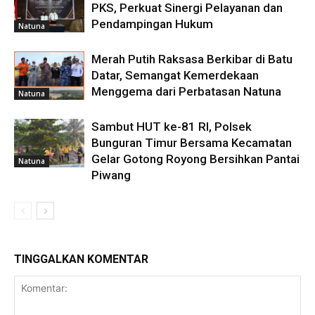
PKS, Perkuat Sinergi Pelayanan dan
Pendampingan Hukum
Natuna
Merah Putih Raksasa Berkibar di Batu
Datar, Semangat Kemerdekaan
Menggema dari Perbatasan Natuna
Natuna
Sambut HUT ke-81 RI, Polsek
Bunguran Timur Bersama Kecamatan
Gelar Gotong Royong Bersihkan Pantai
Natuna
Piwang
TINGGALKAN KOMENTAR