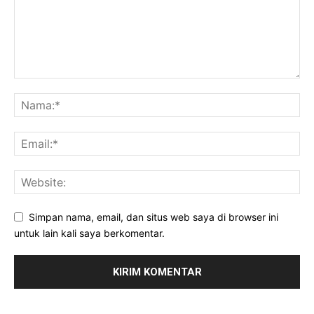
Simpan nama, email, dan situs web saya di browser ini
untuk lain kali saya berkomentar.