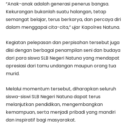
“Anak-anak adalah generasi penerus bangsa.
Kekurangan bukanlah suatu halangan, tetap
semangat belajar, terus berkarya, dan percaya diri
dalam menggapai cita-cita,” ujar Kapolres Natuna.
Kegiatan pelepasan dan perpisahan tersebut juga
diisi dengan berbagai penampilan seni dan budaya
dari para siswa SLB Negeri Natuna yang mendapat
apresiasi dari tamu undangan maupun orang tua
murid.
Melalui momentum tersebut, diharapkan seluruh
siswa-siswi SLB Negeri Natuna dapat terus
melanjutkan pendidikan, mengembangkan
kemampuan, serta menjadi pribadi yang mandiri
dan inspiratif bagi masyarakat.