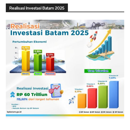
Realisasi Investasi Batam 2025