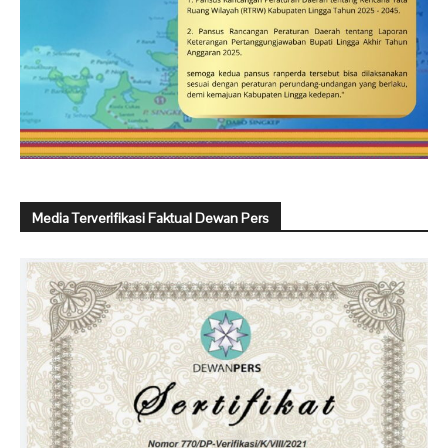
Media Terverifikasi Faktual Dewan Pers