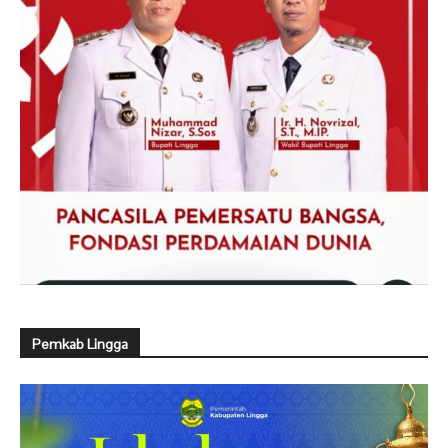
Pemkab Lingga