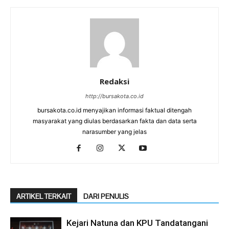
Redaksi
http://bursakota.co.id
bursakota.co.id menyajikan informasi faktual ditengah
masyarakat yang diulas berdasarkan fakta dan data serta
narasumber yang jelas
ARTIKEL TERKAIT
DARI PENULIS
Kejari Natuna dan KPU Tandatangani