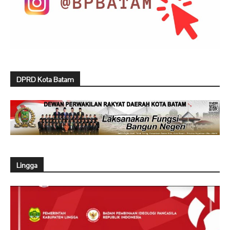
DPRD Kota Batam
Lingga