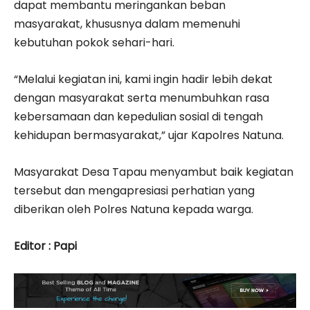
dapat membantu meringankan beban
masyarakat, khususnya dalam memenuhi
kebutuhan pokok sehari-hari.
“Melalui kegiatan ini, kami ingin hadir lebih dekat
dengan masyarakat serta menumbuhkan rasa
kebersamaan dan kepedulian sosial di tengah
kehidupan bermasyarakat,” ujar Kapolres Natuna.
Masyarakat Desa Tapau menyambut baik kegiatan
tersebut dan mengapresiasi perhatian yang
diberikan oleh Polres Natuna kepada warga.
Editor : Papi