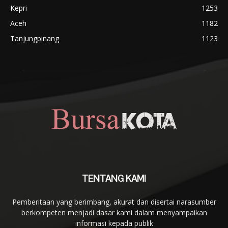
Kepri
1253
Aceh
1182
Tanjungpinang
1123
TENTANG KAMI
Pemberitaan yang berimbang, akurat dan disertai narasumber
berkompeten menjadi dasar kami dalam menyampaikan
informasi kepada publik