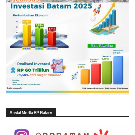
Sosial Media BP Batam