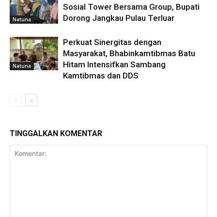
Sosial Tower Bersama Group, Bupati
Dorong Jangkau Pulau Terluar
Natuna
Perkuat Sinergitas dengan
Masyarakat, Bhabinkamtibmas Batu
Hitam Intensifkan Sambang
Natuna
Kamtibmas dan DDS
TINGGALKAN KOMENTAR