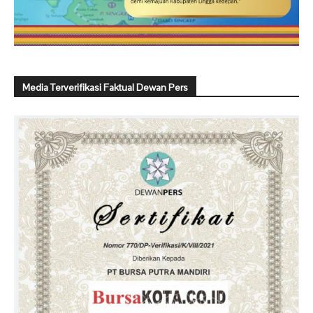
Media Terverifikasi Faktual Dewan Pers