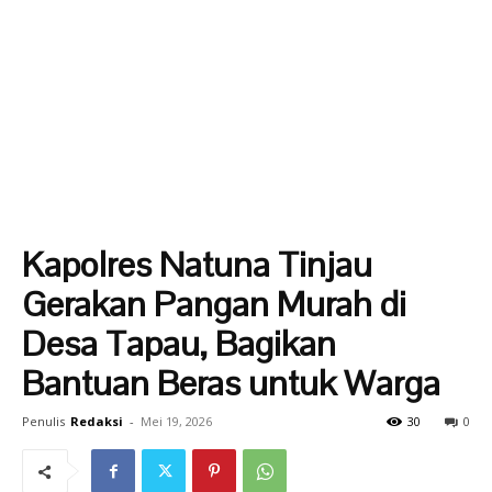
Kapolres Natuna Tinjau
Gerakan Pangan Murah di
Desa Tapau, Bagikan
Bantuan Beras untuk Warga
Penulis
Redaksi
-
Mei 19, 2026
30
0