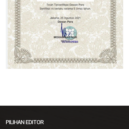
PILIHAN EDITOR