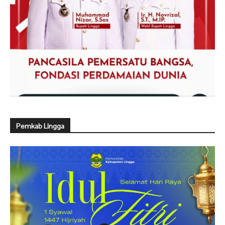
Pemkab Lingga