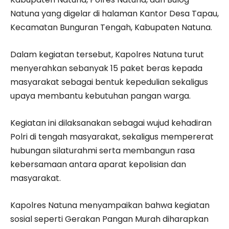
Natuna yang digelar di halaman Kantor Desa Tapau,
Kecamatan Bunguran Tengah, Kabupaten Natuna.
Dalam kegiatan tersebut, Kapolres Natuna turut
menyerahkan sebanyak 15 paket beras kepada
masyarakat sebagai bentuk kepedulian sekaligus
upaya membantu kebutuhan pangan warga.
Kegiatan ini dilaksanakan sebagai wujud kehadiran
Polri di tengah masyarakat, sekaligus mempererat
hubungan silaturahmi serta membangun rasa
kebersamaan antara aparat kepolisian dan
masyarakat.
Kapolres Natuna menyampaikan bahwa kegiatan
sosial seperti Gerakan Pangan Murah diharapkan