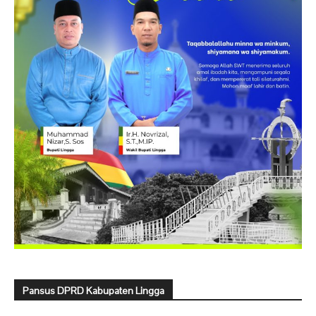
Pansus DPRD Kabupaten Lingga