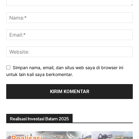
Simpan nama, email, dan situs web saya di browser ini
untuk lain kali saya berkomentar.
Realisasi Investasi Batam 2025