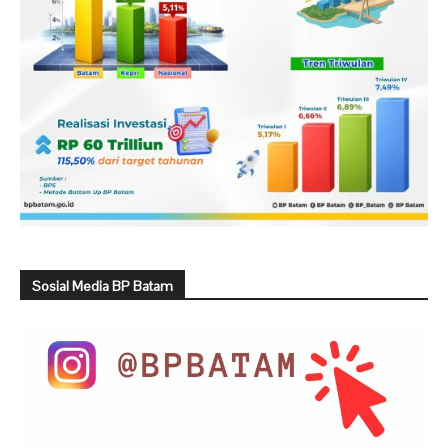
Sosial Media BP Batam