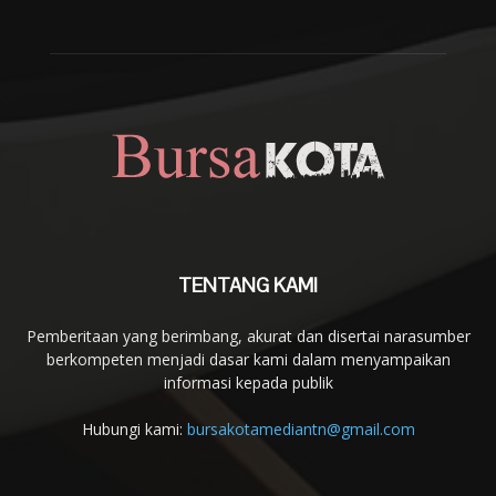
TENTANG KAMI
Pemberitaan yang berimbang, akurat dan disertai narasumber
berkompeten menjadi dasar kami dalam menyampaikan
informasi kepada publik
Hubungi kami:
bursakotamediantn@gmail.com