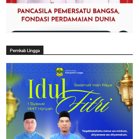
Pemkab Lingga