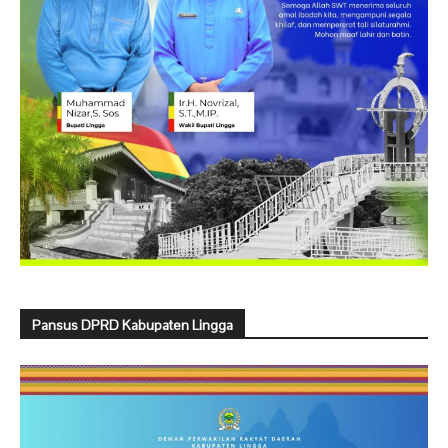
Pansus DPRD Kabupaten Lingga