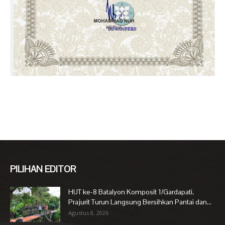
PILIHAN EDITOR
HUT ke-8 Batalyon Komposit 1/Gardapati,
Prajurit Turun Langsung Bersihkan Pantai dan...
Agustus 8, 2026