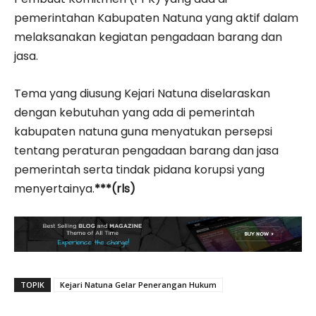
pemerintahan Kabupaten Natuna yang aktif dalam
melaksanakan kegiatan pengadaan barang dan
jasa.
Tema yang diusung Kejari Natuna diselaraskan
dengan kebutuhan yang ada di pemerintah
kabupaten natuna guna menyatukan persepsi
tentang peraturan pengadaan barang dan jasa
pemerintah serta tindak pidana korupsi yang
menyertainya.
***(rls)
TOPIK
Kejari Natuna Gelar Penerangan Hukum