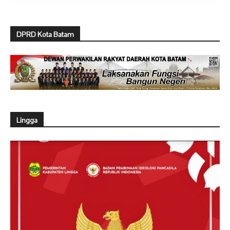
DPRD Kota Batam
Lingga