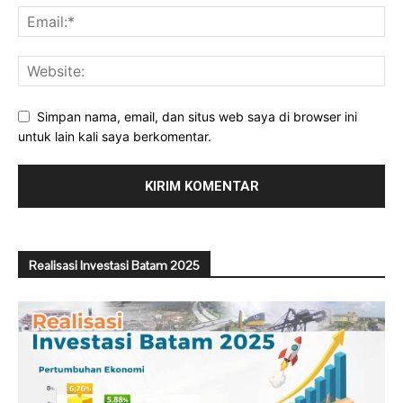
Simpan nama, email, dan situs web saya di browser ini
untuk lain kali saya berkomentar.
Realisasi Investasi Batam 2025