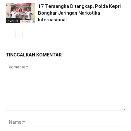
17 Tersangka Ditangkap, Polda Kepri
Bongkar Jaringan Narkotika
Internasional
Hukrim
TINGGALKAN KOMENTAR