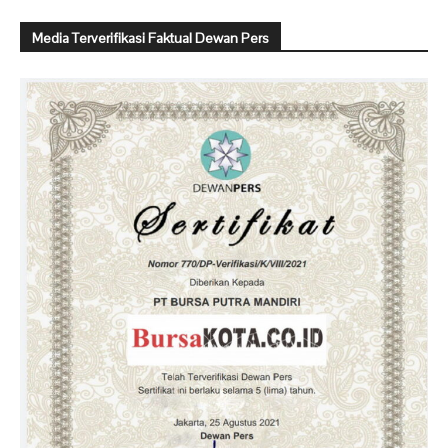
Media Terverifikasi Faktual Dewan Pers