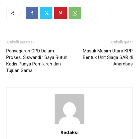
Artikulli paraprak
Artikulli tjetër
Penyegaran OPD Dalam
Masuk Musim Utara KPP
Proses, Siswandi : Saya Butuh
Bentuk Unit Siaga SAR di
Kadis Punya Pemikiran dan
Anambas
Tujuan Sama
Redaksi