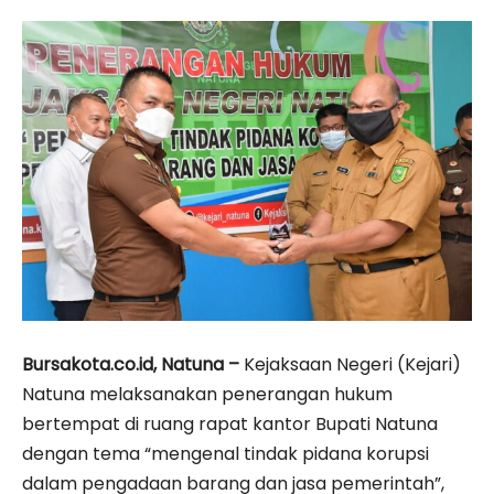
Bursakota.co.id, Natuna –
Kejaksaan Negeri (Kejari)
Natuna melaksanakan penerangan hukum
bertempat di ruang rapat kantor Bupati Natuna
dengan tema “mengenal tindak pidana korupsi
dalam pengadaan barang dan jasa pemerintah”,