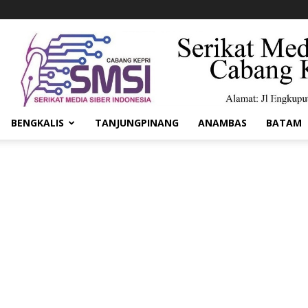
BENGKALIS
TANJUNGPINANG
ANAMBAS
BATAM