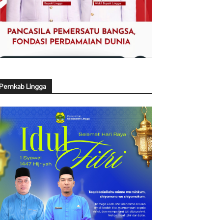
Pemkab Lingga