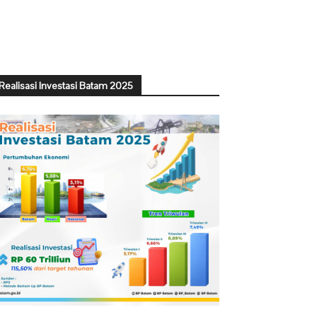
Realisasi Investasi Batam 2025