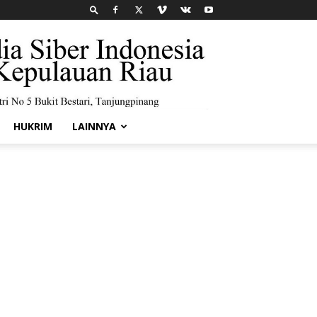
HUKRIM
LAINNYA