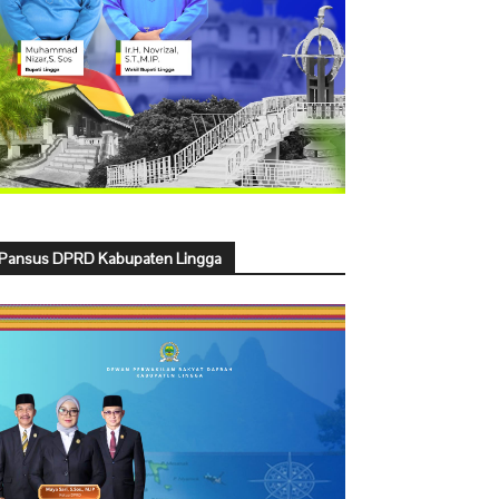
Pansus DPRD Kabupaten Lingga