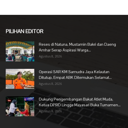
PILIHAN EDITOR
Reses di Natuna, Mustamin Bakri dan Daeng
Amhar Serap Aspirasi Warga...
Agustus 8, 2026
Operasi SAR KM Samudra Jaya Kelautan
Ditutup, Empat ABK Ditemukan Selamat...
Agustus 8, 2026
Dukung Pengembangan Bakat Atlet Muda,
Ketua DPRD Lingga Mayasari Buka Turnamen...
Agustus 8, 2026