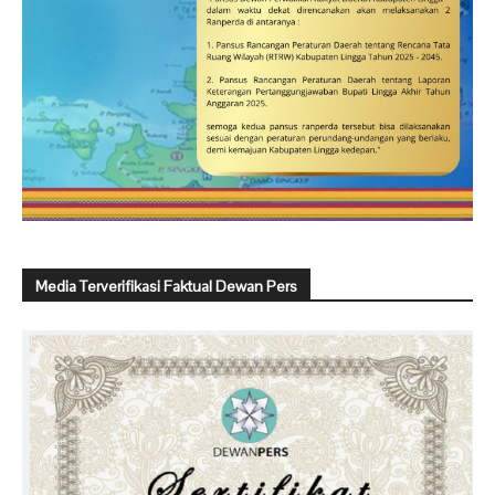
Media Terverifikasi Faktual Dewan Pers