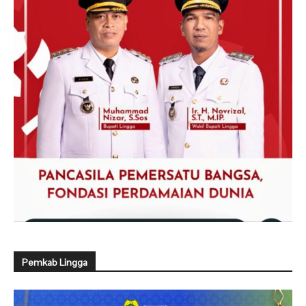
Pemkab Lingga