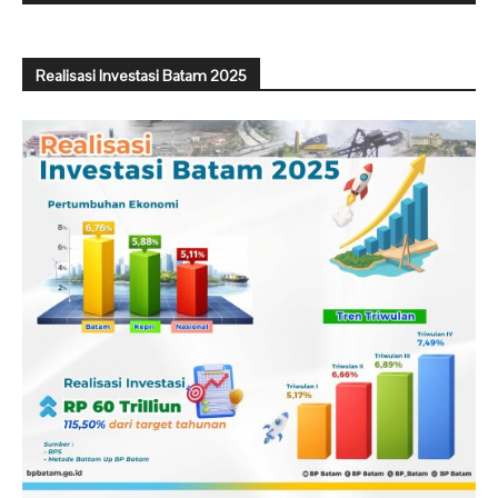
Realisasi Investasi Batam 2025