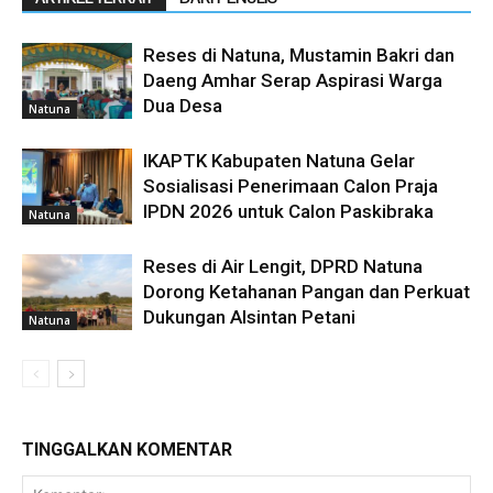
Reses di Natuna, Mustamin Bakri dan
Daeng Amhar Serap Aspirasi Warga
Dua Desa
Natuna
IKAPTK Kabupaten Natuna Gelar
Sosialisasi Penerimaan Calon Praja
IPDN 2026 untuk Calon Paskibraka
Natuna
Reses di Air Lengit, DPRD Natuna
Dorong Ketahanan Pangan dan Perkuat
Dukungan Alsintan Petani
Natuna
TINGGALKAN KOMENTAR