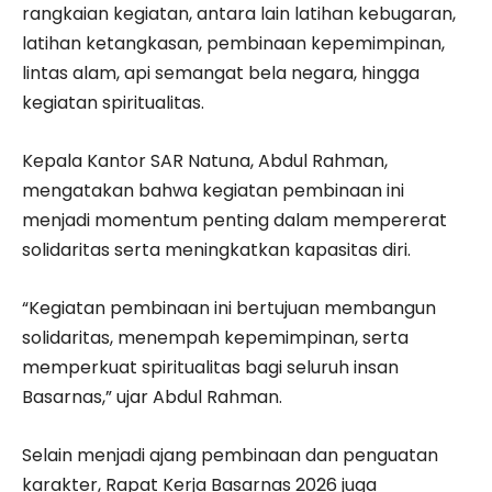
rangkaian kegiatan, antara lain latihan kebugaran,
latihan ketangkasan, pembinaan kepemimpinan,
lintas alam, api semangat bela negara, hingga
kegiatan spiritualitas.
Kepala Kantor SAR Natuna, Abdul Rahman,
mengatakan bahwa kegiatan pembinaan ini
menjadi momentum penting dalam mempererat
solidaritas serta meningkatkan kapasitas diri.
“Kegiatan pembinaan ini bertujuan membangun
solidaritas, menempah kepemimpinan, serta
memperkuat spiritualitas bagi seluruh insan
Basarnas,” ujar Abdul Rahman.
Selain menjadi ajang pembinaan dan penguatan
karakter, Rapat Kerja Basarnas 2026 juga