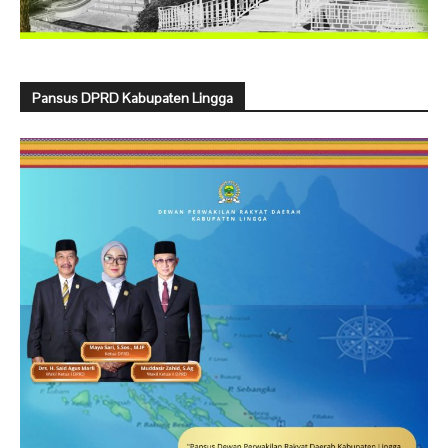
Pansus DPRD Kabupaten Lingga