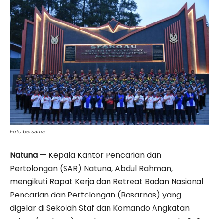
Foto bersama
Natuna
— Kepala Kantor Pencarian dan
Pertolongan (SAR) Natuna, Abdul Rahman,
mengikuti Rapat Kerja dan Retreat Badan Nasional
Pencarian dan Pertolongan (Basarnas) yang
digelar di Sekolah Staf dan Komando Angkatan