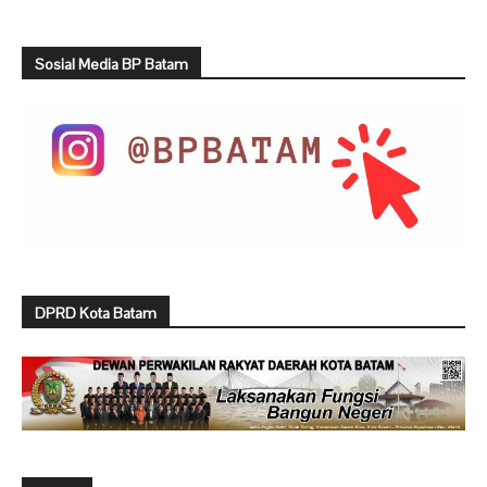
Sosial Media BP Batam
DPRD Kota Batam