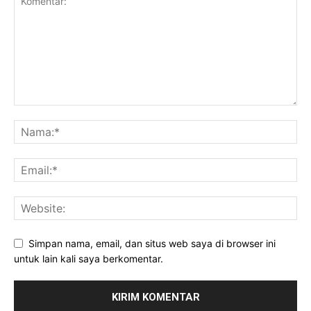
Simpan nama, email, dan situs web saya di browser ini
untuk lain kali saya berkomentar.