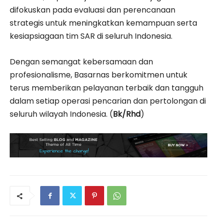
difokuskan pada evaluasi dan perencanaan
strategis untuk meningkatkan kemampuan serta
kesiapsiagaan tim SAR di seluruh Indonesia.
Dengan semangat kebersamaan dan
profesionalisme, Basarnas berkomitmen untuk
terus memberikan pelayanan terbaik dan tangguh
dalam setiap operasi pencarian dan pertolongan di
seluruh wilayah Indonesia. (
Bk/Rhd
)