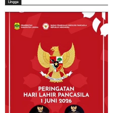
Lingga