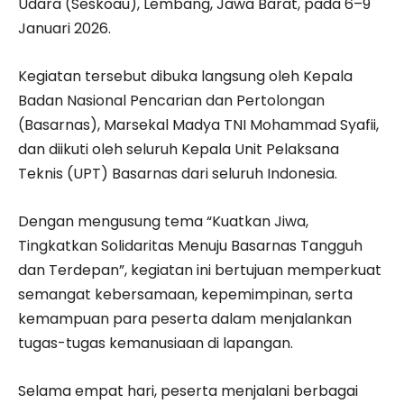
Udara (Seskoau), Lembang, Jawa Barat, pada 6–9
Januari 2026.
Kegiatan tersebut dibuka langsung oleh Kepala
Badan Nasional Pencarian dan Pertolongan
(Basarnas), Marsekal Madya TNI Mohammad Syafii,
dan diikuti oleh seluruh Kepala Unit Pelaksana
Teknis (UPT) Basarnas dari seluruh Indonesia.
Dengan mengusung tema “Kuatkan Jiwa,
Tingkatkan Solidaritas Menuju Basarnas Tangguh
dan Terdepan”, kegiatan ini bertujuan memperkuat
semangat kebersamaan, kepemimpinan, serta
kemampuan para peserta dalam menjalankan
tugas-tugas kemanusiaan di lapangan.
Selama empat hari, peserta menjalani berbagai