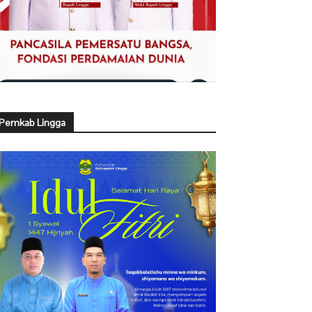
Pemkab Lingga