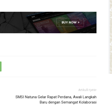
Artikulli tjetër
SMSI Natuna Gelar Rapat Perdana, Awali Langkah
Baru dengan Semangat Kolaborasi