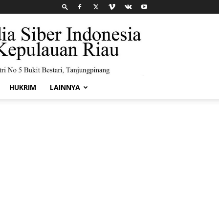
HUKRIM
LAINNYA