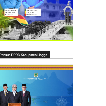
Pansus DPRD Kabupaten Lingga