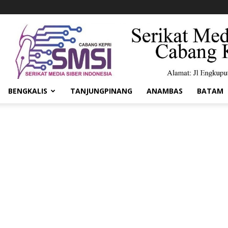
BENGKALIS
TANJUNGPINANG
ANAMBAS
BATAM