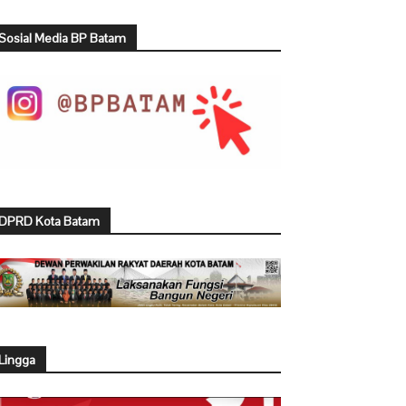
Sosial Media BP Batam
DPRD Kota Batam
Lingga