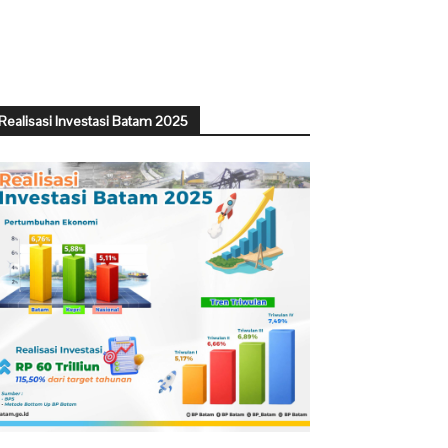
Realisasi Investasi Batam 2025