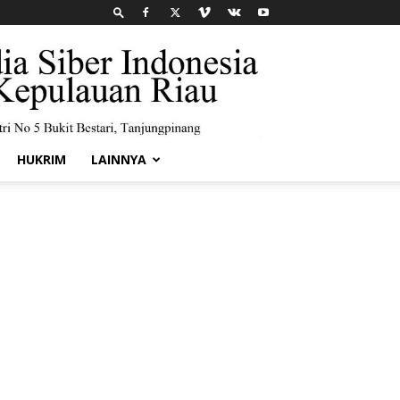
HUKRIM
LAINNYA