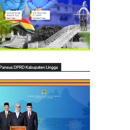
Pansus DPRD Kabupaten Lingga