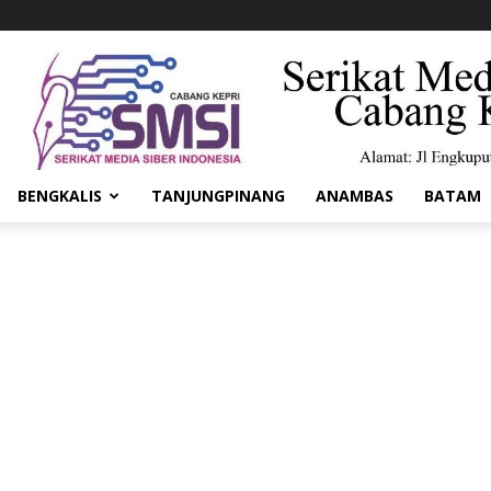
BENGKALIS
TANJUNGPINANG
ANAMBAS
BATAM