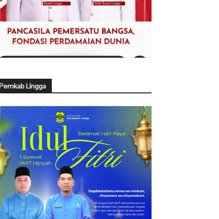
Pemkab Lingga