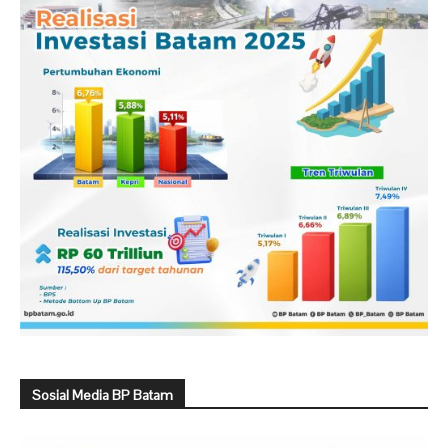
Sosial Media BP Batam