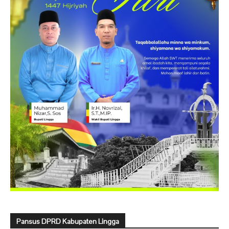
Pansus DPRD Kabupaten Lingga