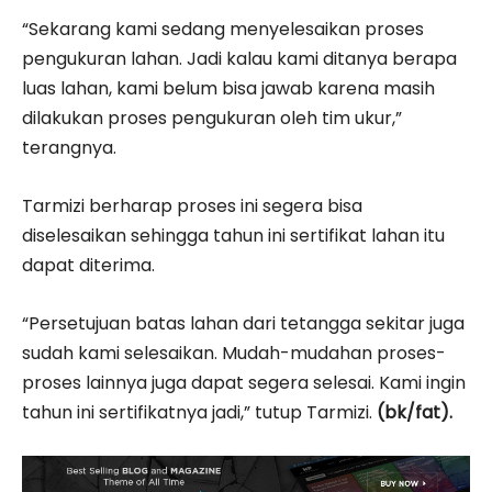
“Sekarang kami sedang menyelesaikan proses
pengukuran lahan. Jadi kalau kami ditanya berapa
luas lahan, kami belum bisa jawab karena masih
dilakukan proses pengukuran oleh tim ukur,”
terangnya.
Tarmizi berharap proses ini segera bisa
diselesaikan sehingga tahun ini sertifikat lahan itu
dapat diterima.
“Persetujuan batas lahan dari tetangga sekitar juga
sudah kami selesaikan. Mudah-mudahan proses-
proses lainnya juga dapat segera selesai. Kami ingin
tahun ini sertifikatnya jadi,” tutup Tarmizi.
(bk/fat).