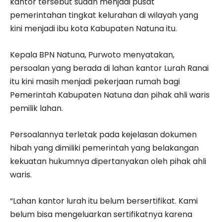
kantor tersebut sudah menjadi pusat
pemerintahan tingkat kelurahan di wilayah yang
kini menjadi ibu kota Kabupaten Natuna itu.
Kepala BPN Natuna, Purwoto menyatakan,
persoalan yang berada di lahan kantor Lurah Ranai
itu kini masih menjadi pekerjaan rumah bagi
Pemerintah Kabupaten Natuna dan pihak ahli waris
pemilik lahan.
Persoalannya terletak pada kejelasan dokumen
hibah yang dimiliki pemerintah yang belakangan
kekuatan hukumnya dipertanyakan oleh pihak ahli
waris.
“Lahan kantor lurah itu belum bersertifikat. Kami
belum bisa mengeluarkan sertifikatnya karena