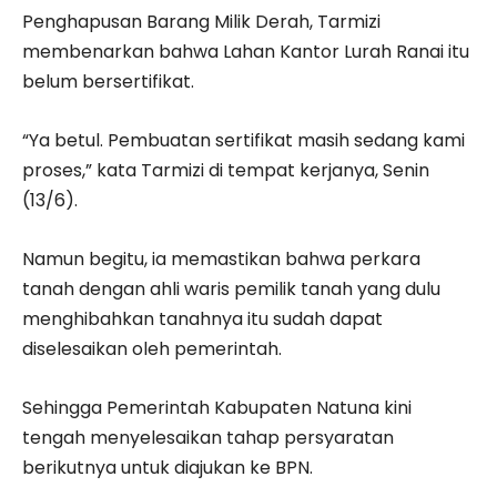
Penghapusan Barang Milik Derah, Tarmizi
membenarkan bahwa Lahan Kantor Lurah Ranai itu
belum bersertifikat.
“Ya betul. Pembuatan sertifikat masih sedang kami
proses,” kata Tarmizi di tempat kerjanya, Senin
(13/6).
Namun begitu, ia memastikan bahwa perkara
tanah dengan ahli waris pemilik tanah yang dulu
menghibahkan tanahnya itu sudah dapat
diselesaikan oleh pemerintah.
Sehingga Pemerintah Kabupaten Natuna kini
tengah menyelesaikan tahap persyaratan
berikutnya untuk diajukan ke BPN.