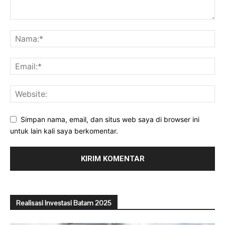
Simpan nama, email, dan situs web saya di browser ini
untuk lain kali saya berkomentar.
Realisasi Investasi Batam 2025