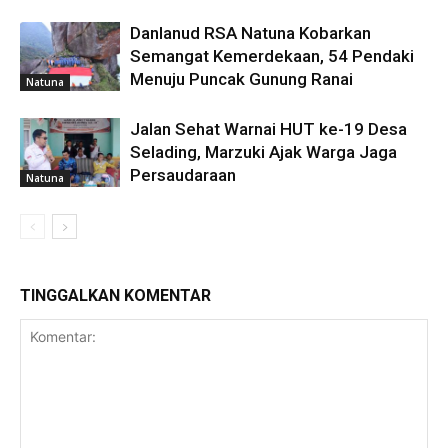
Danlanud RSA Natuna Kobarkan
Semangat Kemerdekaan, 54 Pendaki
Menuju Puncak Gunung Ranai
Natuna
Jalan Sehat Warnai HUT ke-19 Desa
Selading, Marzuki Ajak Warga Jaga
Persaudaraan
Natuna
TINGGALKAN KOMENTAR