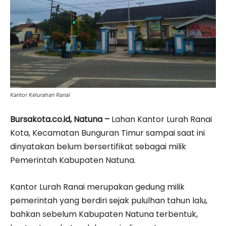
Kantor Kelurahan Ranai
Bursakota.co.id, Natuna –
Lahan Kantor Lurah Ranai
Kota, Kecamatan Bunguran Timur sampai saat ini
dinyatakan belum bersertifikat sebagai milik
Pemerintah Kabupaten Natuna.
Kantor Lurah Ranai merupakan gedung milik
pemerintah yang berdiri sejak pululhan tahun lalu,
bahkan sebelum Kabupaten Natuna terbentuk,