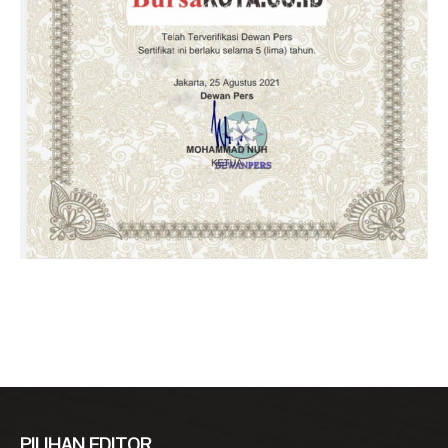
PILIHAN EDITOR