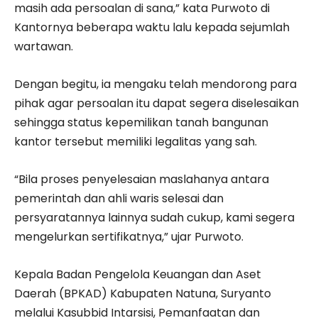
masih ada persoalan di sana,” kata Purwoto di
Kantornya beberapa waktu lalu kepada sejumlah
wartawan.
Dengan begitu, ia mengaku telah mendorong para
pihak agar persoalan itu dapat segera diselesaikan
sehingga status kepemilikan tanah bangunan
kantor tersebut memiliki legalitas yang sah.
“Bila proses penyelesaian maslahanya antara
pemerintah dan ahli waris selesai dan
persyaratannya lainnya sudah cukup, kami segera
mengelurkan sertifikatnya,” ujar Purwoto.
Kepala Badan Pengelola Keuangan dan Aset
Daerah (BPKAD) Kabupaten Natuna, Suryanto
melalui Kasubbid Intarsisi, Pemanfaatan dan