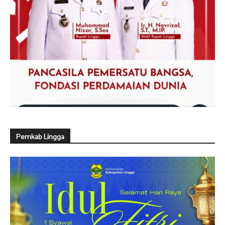
Pemkab Lingga