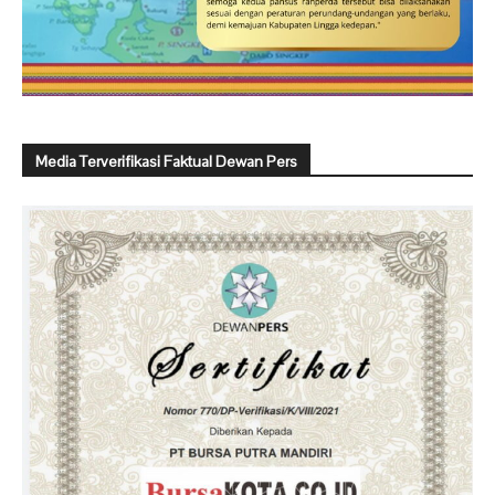
Media Terverifikasi Faktual Dewan Pers