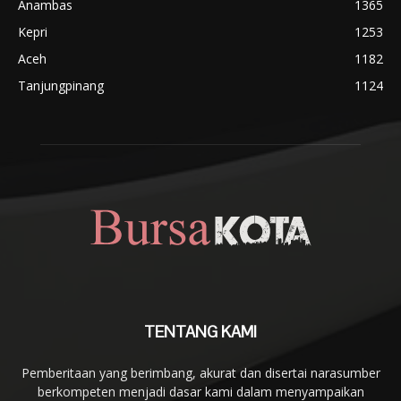
Anambas
1365
Kepri
1253
Aceh
1182
Tanjungpinang
1124
TENTANG KAMI
Pemberitaan yang berimbang, akurat dan disertai narasumber
berkompeten menjadi dasar kami dalam menyampaikan