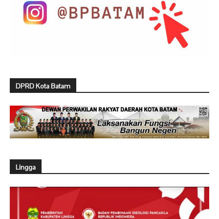
DPRD Kota Batam
Lingga