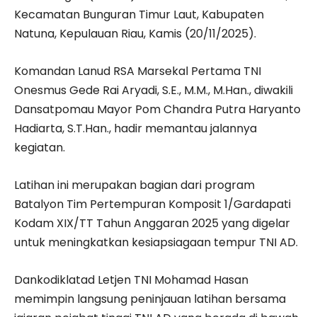
Kecamatan Bunguran Timur Laut, Kabupaten
Natuna, Kepulauan Riau, Kamis (20/11/2025).
Komandan Lanud RSA Marsekal Pertama TNI
Onesmus Gede Rai Aryadi, S.E., M.M., M.Han., diwakili
Dansatpomau Mayor Pom Chandra Putra Haryanto
Hadiarta, S.T.Han., hadir memantau jalannya
kegiatan.
Latihan ini merupakan bagian dari program
Batalyon Tim Pertempuran Komposit 1/Gardapati
Kodam XIX/TT Tahun Anggaran 2025 yang digelar
untuk meningkatkan kesiapsiagaan tempur TNI AD.
Dankodiklatad Letjen TNI Mohamad Hasan
memimpin langsung peninjauan latihan bersama