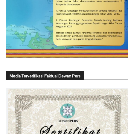
Media Terverifikasi Faktual Dewan Pers