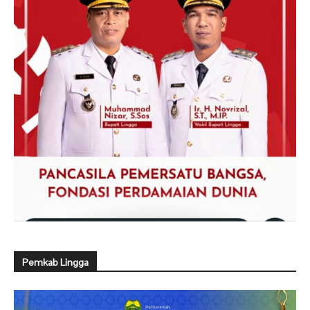
Pemkab Lingga