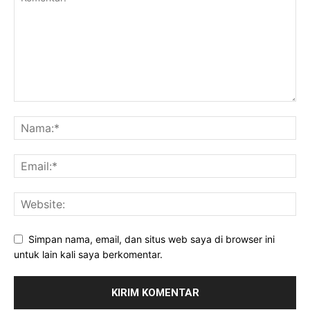
Simpan nama, email, dan situs web saya di browser ini
untuk lain kali saya berkomentar.