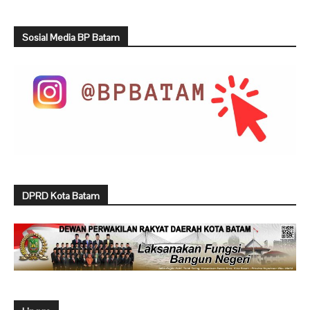
Sosial Media BP Batam
DPRD Kota Batam