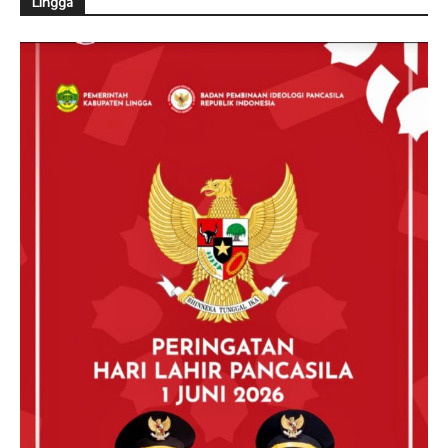
Lingga