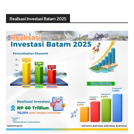
Realisasi Investasi Batam 2025