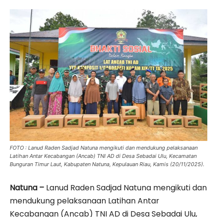
FOTO : Lanud Raden Sadjad Natuna mengikuti dan mendukung pelaksanaan
Latihan Antar Kecabangan (Ancab) TNI AD di Desa Sebadai Ulu, Kecamatan
Bunguran Timur Laut, Kabupaten Natuna, Kepulauan Riau, Kamis (20/11/2025).
Natuna –
Lanud Raden Sadjad Natuna mengikuti dan
mendukung pelaksanaan Latihan Antar
Kecabangan (Ancab) TNI AD di Desa Sebadai Ulu,