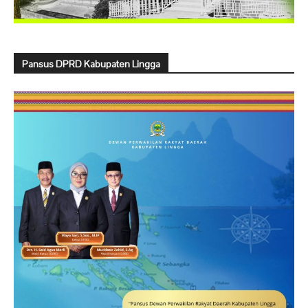
Pansus DPRD Kabupaten Lingga