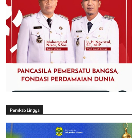
Pemkab Lingga