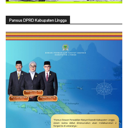
Pansus DPRD Kabupaten Lingga