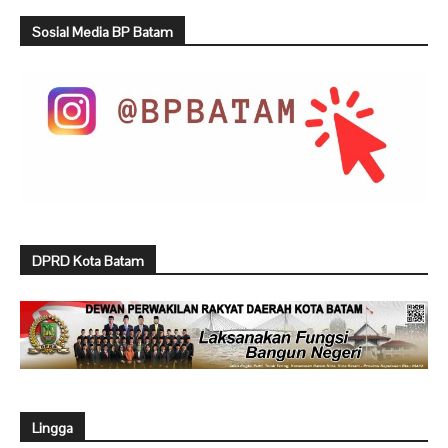
Sosial Media BP Batam
DPRD Kota Batam
Lingga