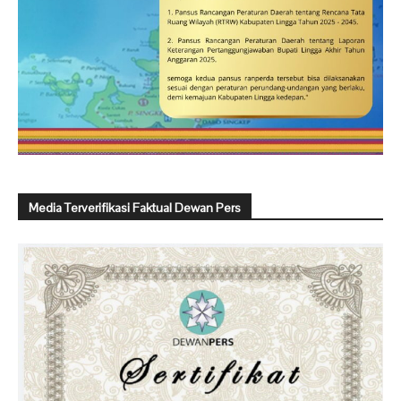
Media Terverifikasi Faktual Dewan Pers