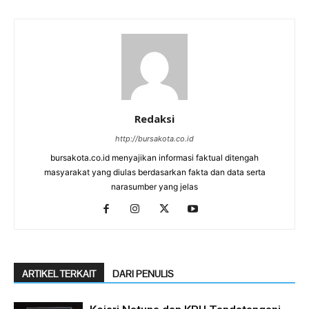
Redaksi
http://bursakota.co.id
bursakota.co.id menyajikan informasi faktual ditengah
masyarakat yang diulas berdasarkan fakta dan data serta
narasumber yang jelas
ARTIKEL TERKAIT
DARI PENULIS