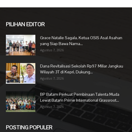
PILIHAN EDITOR
Grace Natalie Sagala, Ketua OSIS Asal Asahan
yang Siap Bawa Nama...
Agustus 7, 2026
Dana Revitalisasi Sekolah Rp97 Miliar Jangkau
Wilayah 3T di Kepri, Dukung...
Agustus 7, 2026
BP Batam Perkuat Pembinaan Talenta Muda
Lewat Batam Prime International Grassroot...
Agustus 7, 2026
POSTING POPULER