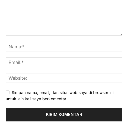
Simpan nama, email, dan situs web saya di browser ini
untuk lain kali saya berkomentar.