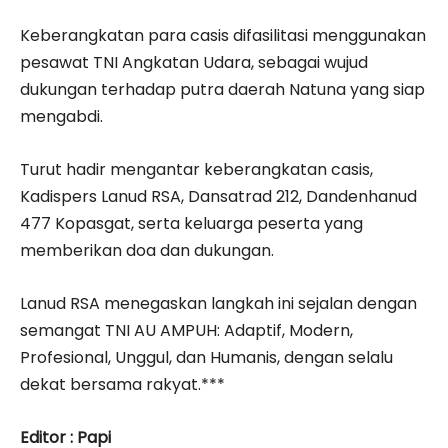
Keberangkatan para casis difasilitasi menggunakan
pesawat TNI Angkatan Udara, sebagai wujud
dukungan terhadap putra daerah Natuna yang siap
mengabdi.
Turut hadir mengantar keberangkatan casis,
Kadispers Lanud RSA, Dansatrad 212, Dandenhanud
477 Kopasgat, serta keluarga peserta yang
memberikan doa dan dukungan.
Lanud RSA menegaskan langkah ini sejalan dengan
semangat TNI AU AMPUH: Adaptif, Modern,
Profesional, Unggul, dan Humanis, dengan selalu
dekat bersama rakyat.***
Editor : Papi