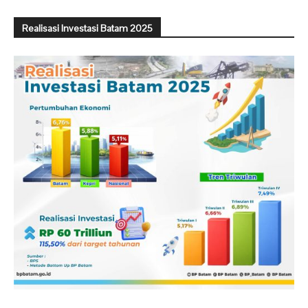
Realisasi Investasi Batam 2025