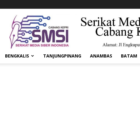
BENGKALIS
TANJUNGPINANG
ANAMBAS
BATAM