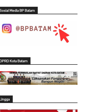
Sosial Media BP Batam
DPRD Kota Batam
Lingga