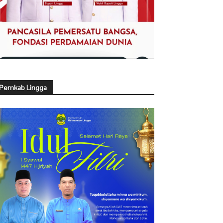
Pemkab Lingga