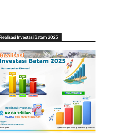
Realisasi Investasi Batam 2025