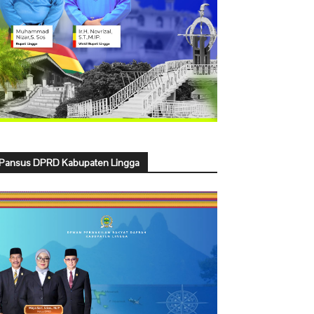
Pansus DPRD Kabupaten Lingga