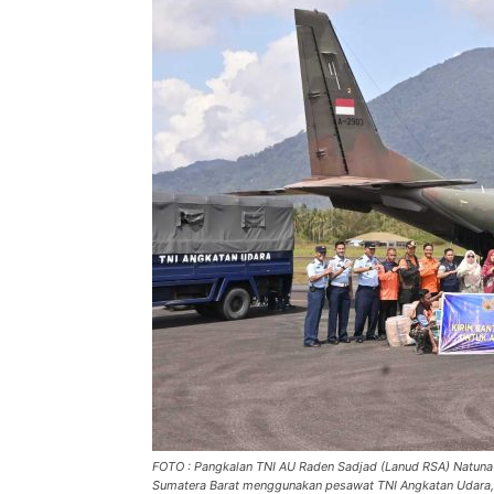
FOTO : Pangkalan TNI AU Raden Sadjad (Lanud RSA) Natuna
Sumatera Barat menggunakan pesawat TNI Angkatan Udara, d