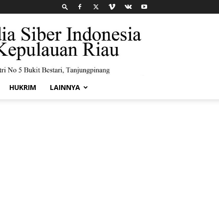
HUKRIM
LAINNYA