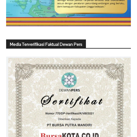
Media Terverifikasi Faktual Dewan Pers