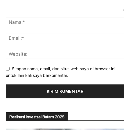
Simpan nama, email, dan situs web saya di browser ini
untuk lain kali saya berkomentar.
Realisasi Investasi Batam 2025