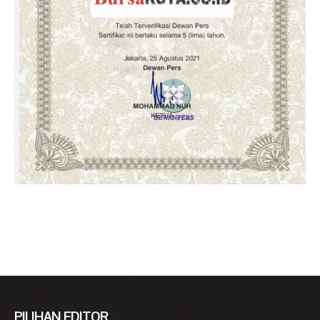
PILIHAN EDITOR