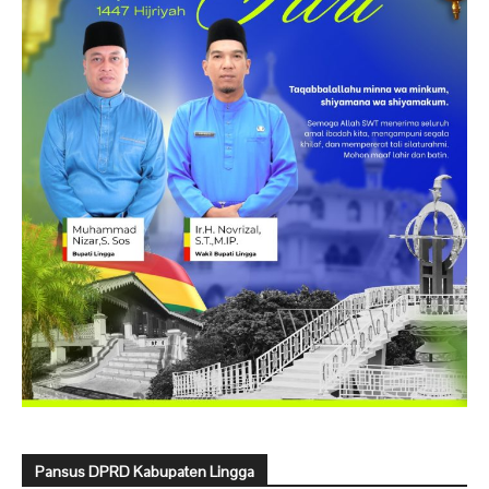
Pansus DPRD Kabupaten Lingga