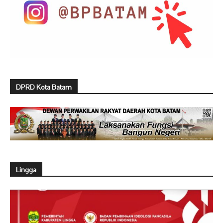
DPRD Kota Batam
Lingga