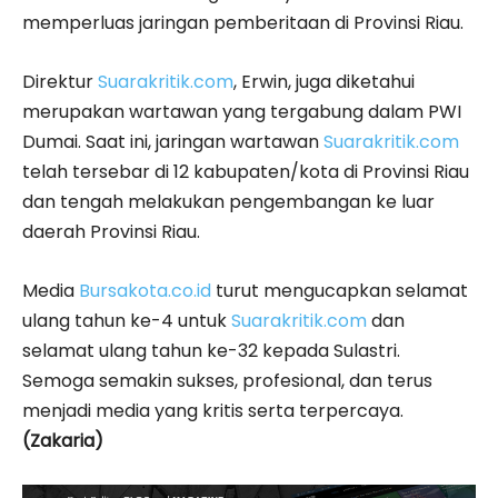
memperluas jaringan pemberitaan di Provinsi Riau.
Direktur
Suarakritik.com
, Erwin, juga diketahui
merupakan wartawan yang tergabung dalam PWI
Dumai. Saat ini, jaringan wartawan
Suarakritik.com
telah tersebar di 12 kabupaten/kota di Provinsi Riau
dan tengah melakukan pengembangan ke luar
daerah Provinsi Riau.
Media
Bursakota.co.id
turut mengucapkan selamat
ulang tahun ke-4 untuk
Suarakritik.com
dan
selamat ulang tahun ke-32 kepada Sulastri.
Semoga semakin sukses, profesional, dan terus
menjadi media yang kritis serta terpercaya.
(Zakaria)