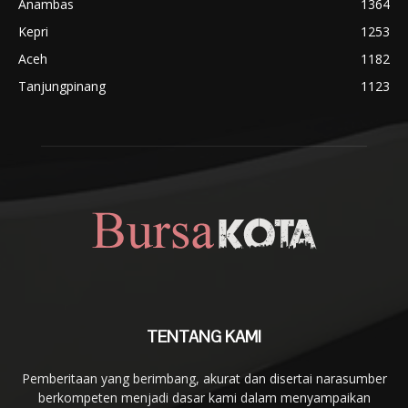
Anambas
1364
Kepri
1253
Aceh
1182
Tanjungpinang
1123
TENTANG KAMI
Pemberitaan yang berimbang, akurat dan disertai narasumber
berkompeten menjadi dasar kami dalam menyampaikan