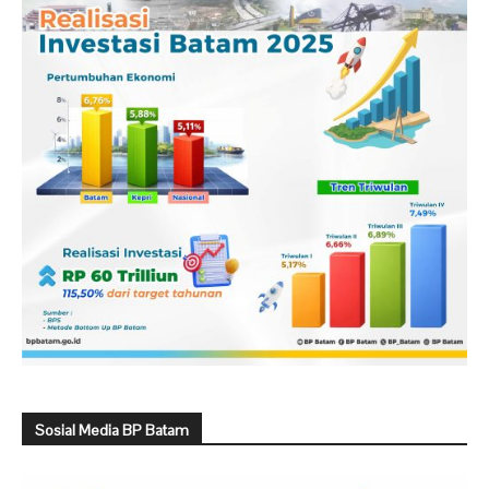
Sosial Media BP Batam