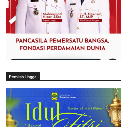
Pemkab Lingga