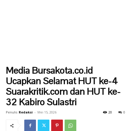
Media Bursakota.co.id
Ucapkan Selamat HUT ke-4
Suarakritik.com dan HUT ke-
32 Kabiro Sulastri
Penulis
Redaksi
-
Mei 15, 2026
20
0