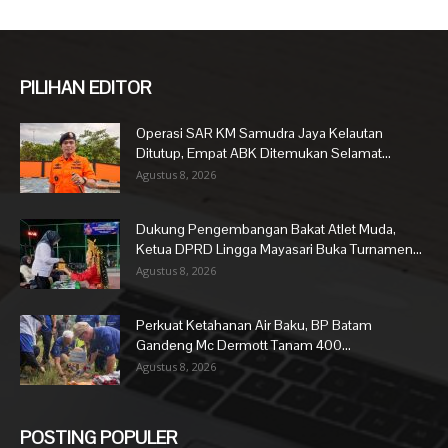
PILIHAN EDITOR
Operasi SAR KM Samudra Jaya Kelautan
Ditutup, Empat ABK Ditemukan Selamat...
Agustus 8, 2026
Dukung Pengembangan Bakat Atlet Muda,
Ketua DPRD Lingga Mayasari Buka Turnamen...
Agustus 8, 2026
Perkuat Ketahanan Air Baku, BP Batam
Gandeng Mc Dermott Tanam 400...
Agustus 8, 2026
POSTING POPULER