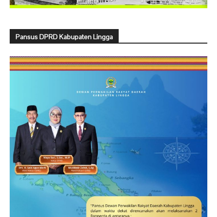
Pansus DPRD Kabupaten Lingga