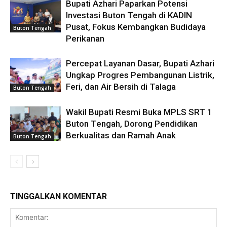
Bupati Azhari Paparkan Potensi
Investasi Buton Tengah di KADIN
Pusat, Fokus Kembangkan Budidaya
Buton Tengah
Perikanan
Percepat Layanan Dasar, Bupati Azhari
Ungkap Progres Pembangunan Listrik,
Feri, dan Air Bersih di Talaga
Buton Tengah
Wakil Bupati Resmi Buka MPLS SRT 1
Buton Tengah, Dorong Pendidikan
Berkualitas dan Ramah Anak
Buton Tengah
TINGGALKAN KOMENTAR