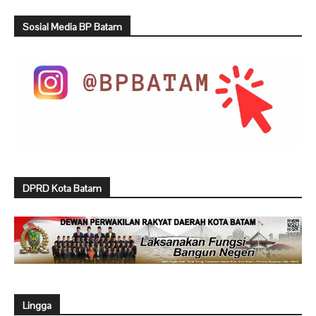
Sosial Media BP Batam
DPRD Kota Batam
Lingga