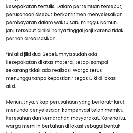
kesepakatan tertulis. Dalam pertemuan tersebut,
perusahaan disebut berkomitmen menyelesaikan
pembayaran dalam waktu satu minggu. Namun,
janji tersebut dinilai hanya tinggal janji karena tidak
pernah direalisasikan.
“Ini aksi jilid dua. Sebelumnya sudah ada
kesepakatan di atas materai, tetapi sampai
sekarang tidak ada realisasi. Warga terus
menunggu tanpa kepastian,” tegas Diki di lokasi
aksi.
Menurutnya, sikap perusahaan yang berlarut-larut
menunda penyelesaian kompensasi telah memicu
keresahan dan kemarahan masyarakat. Karena itu,
warga memilih bertahan di lokasi sebagai bentuk