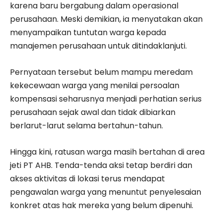
karena baru bergabung dalam operasional
perusahaan. Meski demikian, ia menyatakan akan
menyampaikan tuntutan warga kepada
manajemen perusahaan untuk ditindaklanjuti.
Pernyataan tersebut belum mampu meredam
kekecewaan warga yang menilai persoalan
kompensasi seharusnya menjadi perhatian serius
perusahaan sejak awal dan tidak dibiarkan
berlarut-larut selama bertahun-tahun.
Hingga kini, ratusan warga masih bertahan di area
jeti PT AHB. Tenda-tenda aksi tetap berdiri dan
akses aktivitas di lokasi terus mendapat
pengawalan warga yang menuntut penyelesaian
konkret atas hak mereka yang belum dipenuhi.