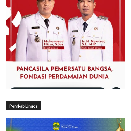
Pemkab Lingga