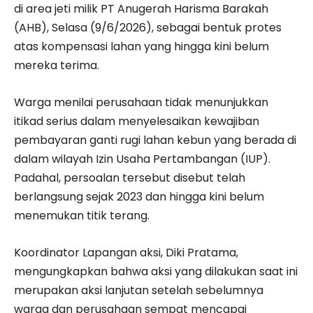
di area jeti milik PT Anugerah Harisma Barakah
(AHB), Selasa (9/6/2026), sebagai bentuk protes
atas kompensasi lahan yang hingga kini belum
mereka terima.
Warga menilai perusahaan tidak menunjukkan
itikad serius dalam menyelesaikan kewajiban
pembayaran ganti rugi lahan kebun yang berada di
dalam wilayah Izin Usaha Pertambangan (IUP).
Padahal, persoalan tersebut disebut telah
berlangsung sejak 2023 dan hingga kini belum
menemukan titik terang.
Koordinator Lapangan aksi, Diki Pratama,
mengungkapkan bahwa aksi yang dilakukan saat ini
merupakan aksi lanjutan setelah sebelumnya
warga dan perusahaan sempat mencapai