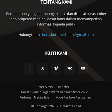
TENTANG KAMI
Pemberitaan yang berimbang, akurat dan disertai narasumber
berkompeten menjadi dasar kami dalam menyampaikan
informasi kepada publik
Hubungi kami:
bursakotamediantn@gmail.com
IKUTI KAMI
Visi & Misi
Redaksi
Standar Perlindungan Wartawan bursakota.co.id
Pedoman Media Siber
Kode Perilaku Perusahaan
© Copyright 2020 - Bursakota.co.id