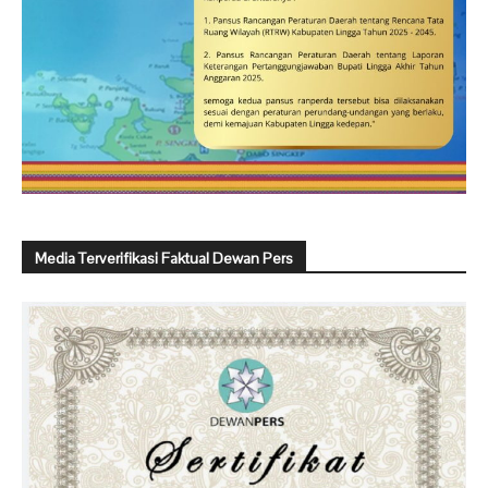
Media Terverifikasi Faktual Dewan Pers