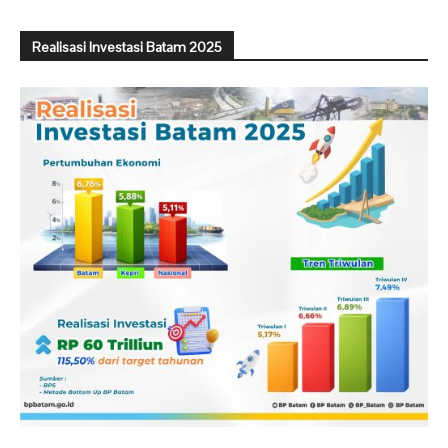
Realisasi Investasi Batam 2025