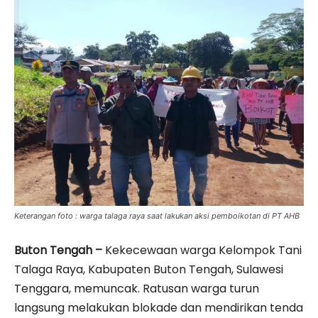
Keterangan foto : warga talaga raya saat lakukan aksi pemboikotan di PT AHB
Buton Tengah –
Kekecewaan warga Kelompok Tani
Talaga Raya, Kabupaten Buton Tengah, Sulawesi
Tenggara, memuncak. Ratusan warga turun
langsung melakukan blokade dan mendirikan tenda