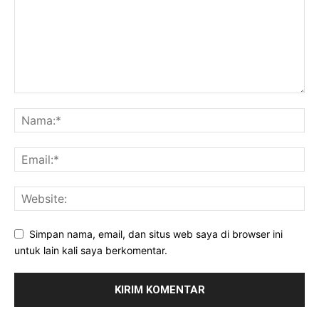
Simpan nama, email, dan situs web saya di browser ini
untuk lain kali saya berkomentar.