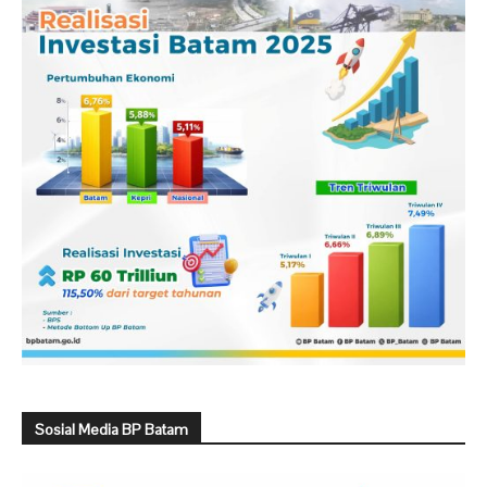
Sosial Media BP Batam