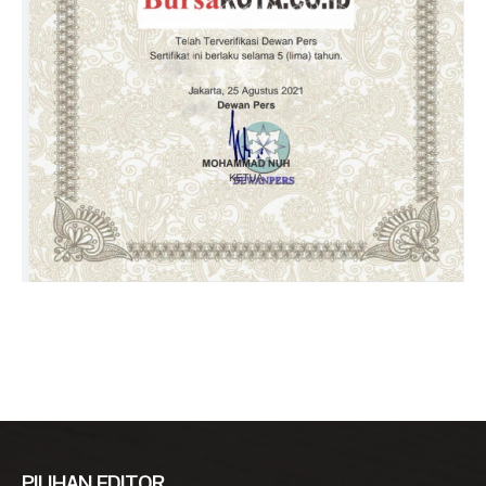
PILIHAN EDITOR