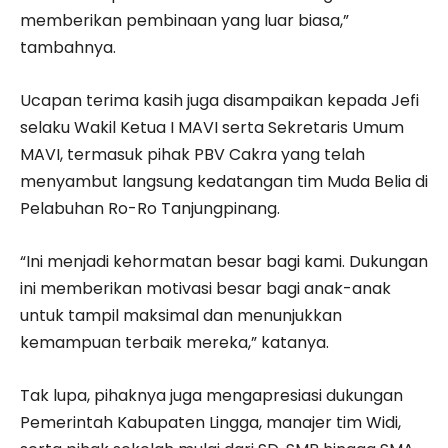
memberikan pembinaan yang luar biasa,”
tambahnya.
Ucapan terima kasih juga disampaikan kepada Jefi
selaku Wakil Ketua I MAVI serta Sekretaris Umum
MAVI, termasuk pihak PBV Cakra yang telah
menyambut langsung kedatangan tim Muda Belia di
Pelabuhan Ro-Ro Tanjungpinang.
“Ini menjadi kehormatan besar bagi kami. Dukungan
ini memberikan motivasi besar bagi anak-anak
untuk tampil maksimal dan menunjukkan
kemampuan terbaik mereka,” katanya.
Tak lupa, pihaknya juga mengapresiasi dukungan
Pemerintah Kabupaten Lingga, manajer tim Widi,