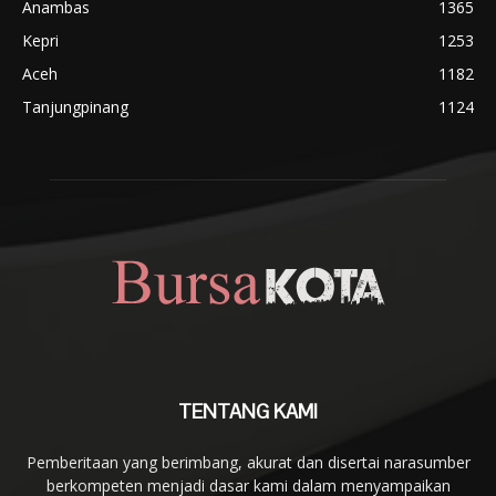
Anambas
1365
Kepri
1253
Aceh
1182
Tanjungpinang
1124
TENTANG KAMI
Pemberitaan yang berimbang, akurat dan disertai narasumber
berkompeten menjadi dasar kami dalam menyampaikan