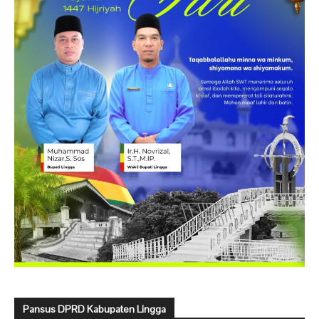
Pansus DPRD Kabupaten Lingga