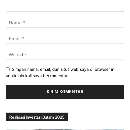
Simpan nama, email, dan situs web saya di browser ini
untuk lain kali saya berkomentar.
Realisasi Investasi Batam 2025