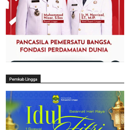
Pemkab Lingga