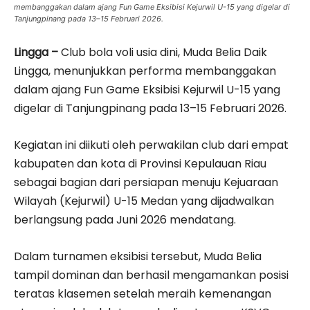
membanggakan dalam ajang Fun Game Eksibisi Kejurwil U-15 yang digelar di
Tanjungpinang pada 13–15 Februari 2026.
Lingga –
Club bola voli usia dini, Muda Belia Daik
Lingga, menunjukkan performa membanggakan
dalam ajang Fun Game Eksibisi Kejurwil U-15 yang
digelar di Tanjungpinang pada 13–15 Februari 2026.
Kegiatan ini diikuti oleh perwakilan club dari empat
kabupaten dan kota di Provinsi Kepulauan Riau
sebagai bagian dari persiapan menuju Kejuaraan
Wilayah (Kejurwil) U-15 Medan yang dijadwalkan
berlangsung pada Juni 2026 mendatang.
Dalam turnamen eksibisi tersebut, Muda Belia
tampil dominan dan berhasil mengamankan posisi
teratas klasemen setelah meraih kemenangan