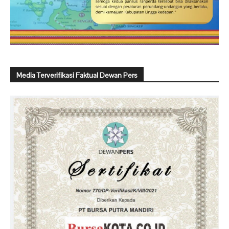
Media Terverifikasi Faktual Dewan Pers