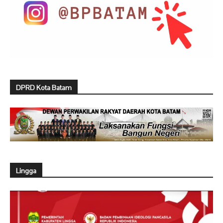
DPRD Kota Batam
Lingga