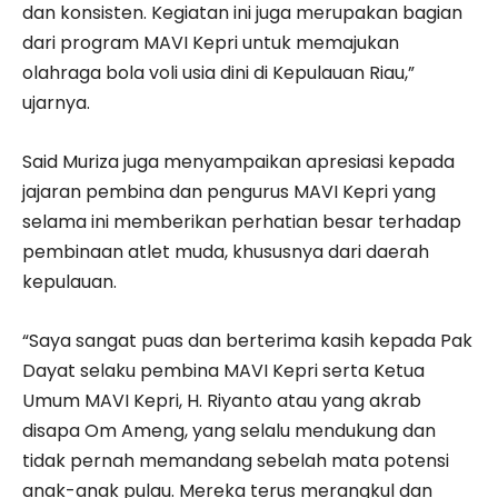
dan konsisten. Kegiatan ini juga merupakan bagian
dari program MAVI Kepri untuk memajukan
olahraga bola voli usia dini di Kepulauan Riau,”
ujarnya.
Said Muriza juga menyampaikan apresiasi kepada
jajaran pembina dan pengurus MAVI Kepri yang
selama ini memberikan perhatian besar terhadap
pembinaan atlet muda, khususnya dari daerah
kepulauan.
“Saya sangat puas dan berterima kasih kepada Pak
Dayat selaku pembina MAVI Kepri serta Ketua
Umum MAVI Kepri, H. Riyanto atau yang akrab
disapa Om Ameng, yang selalu mendukung dan
tidak pernah memandang sebelah mata potensi
anak-anak pulau. Mereka terus merangkul dan