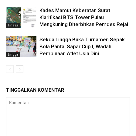
Kades Mamut Keberatan Surat
Klarifikasi BTS Tower Pulau
Mengkuning Diterbitkan Pemdes Rejai
Lingga
Sekda Lingga Buka Turnamen Sepak
Bola Pantai Sapar Cup I, Wadah
Pembinaan Atlet Usia Dini
Lingga
TINGGALKAN KOMENTAR