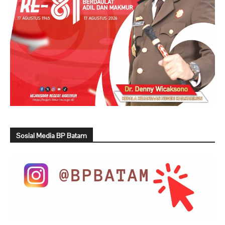
Sosial Media BP Batam