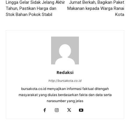
Lingga Gelar Sidak Jelang Akhir
Jumat Berkah, Bagikan Paket
Tahun, Pastikan Harga dan
Makanan kepada Warga Ranai
Stok Bahan Pokok Stabil
Kota
Redaksi
http://bursakota.co.id
bursakota.co.id menyajikan informasi faktual ditengah
masyarakat yang diulas berdasarkan fakta dan data serta
narasumber yang jelas