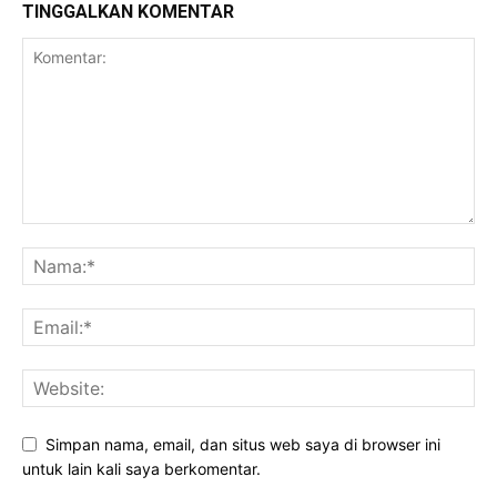
TINGGALKAN KOMENTAR
Simpan nama, email, dan situs web saya di browser ini
untuk lain kali saya berkomentar.