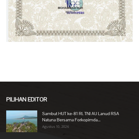
PILIHAN EDITOR
Sambut HUT ke-81 RI, TNI AU Lanud RSA
Natuna Bersama Forkopimda...
Agustus 10, 2026