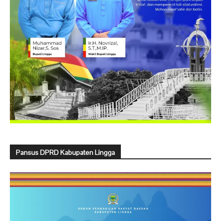
Pansus DPRD Kabupaten Lingga