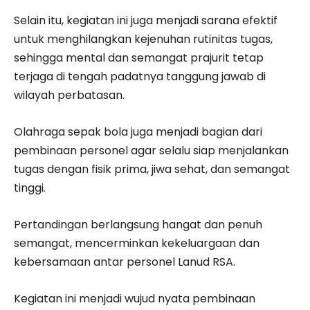
Selain itu, kegiatan ini juga menjadi sarana efektif
untuk menghilangkan kejenuhan rutinitas tugas,
sehingga mental dan semangat prajurit tetap
terjaga di tengah padatnya tanggung jawab di
wilayah perbatasan.
Olahraga sepak bola juga menjadi bagian dari
pembinaan personel agar selalu siap menjalankan
tugas dengan fisik prima, jiwa sehat, dan semangat
tinggi.
Pertandingan berlangsung hangat dan penuh
semangat, mencerminkan kekeluargaan dan
kebersamaan antar personel Lanud RSA.
Kegiatan ini menjadi wujud nyata pembinaan