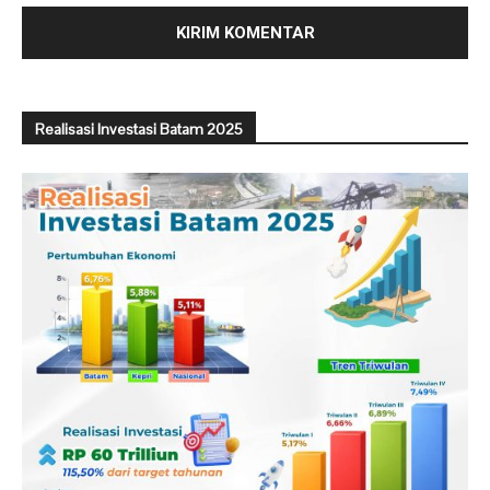
Realisasi Investasi Batam 2025