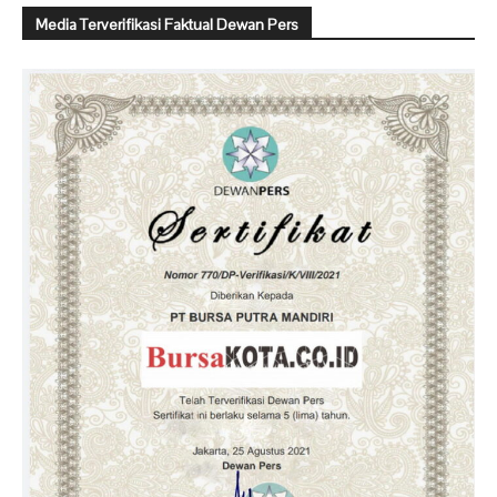
Media Terverifikasi Faktual Dewan Pers