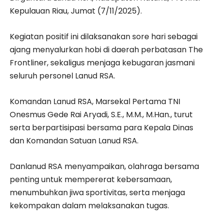
Kepulauan Riau, Jumat (7/11/2025).
Kegiatan positif ini dilaksanakan sore hari sebagai
ajang menyalurkan hobi di daerah perbatasan The
Frontliner, sekaligus menjaga kebugaran jasmani
seluruh personel Lanud RSA.
Komandan Lanud RSA, Marsekal Pertama TNI
Onesmus Gede Rai Aryadi, S.E., M.M., M.Han., turut
serta berpartisipasi bersama para Kepala Dinas
dan Komandan Satuan Lanud RSA.
Danlanud RSA menyampaikan, olahraga bersama
penting untuk mempererat kebersamaan,
menumbuhkan jiwa sportivitas, serta menjaga
kekompakan dalam melaksanakan tugas.