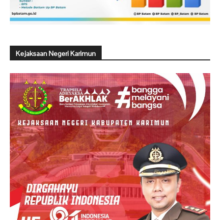
Kejaksaan Negeri Karimun