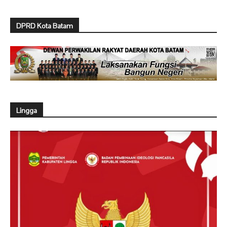
DPRD Kota Batam
Lingga