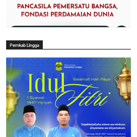
Pemkab Lingga