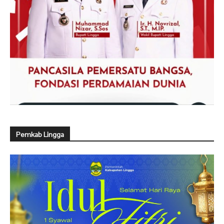
Pemkab Lingga