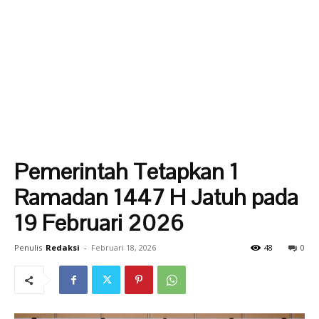
Pemerintah Tetapkan 1
Ramadan 1447 H Jatuh pada
19 Februari 2026
Penulis
Redaksi
-
Februari 18, 2026
48
0