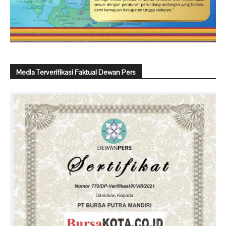
Media Terverifikasi Faktual Dewan Pers