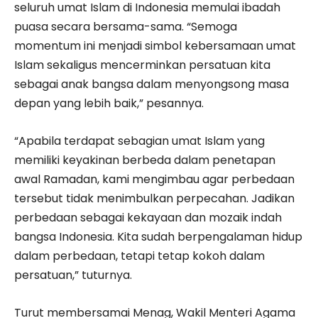
seluruh umat Islam di Indonesia memulai ibadah
puasa secara bersama-sama. “Semoga
momentum ini menjadi simbol kebersamaan umat
Islam sekaligus mencerminkan persatuan kita
sebagai anak bangsa dalam menyongsong masa
depan yang lebih baik,” pesannya.
“Apabila terdapat sebagian umat Islam yang
memiliki keyakinan berbeda dalam penetapan
awal Ramadan, kami mengimbau agar perbedaan
tersebut tidak menimbulkan perpecahan. Jadikan
perbedaan sebagai kekayaan dan mozaik indah
bangsa Indonesia. Kita sudah berpengalaman hidup
dalam perbedaan, tetapi tetap kokoh dalam
persatuan,” tuturnya.
Turut membersamai Menag, Wakil Menteri Agama