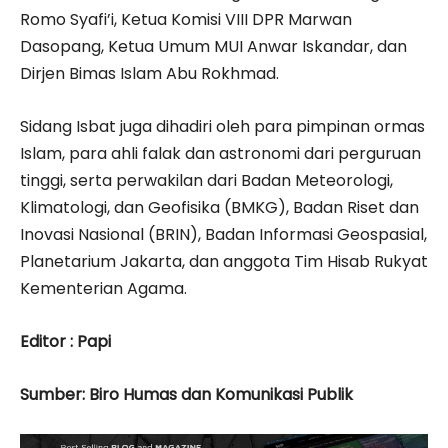
Romo Syafi’i, Ketua Komisi VIII DPR Marwan
Dasopang, Ketua Umum MUI Anwar Iskandar, dan
Dirjen Bimas Islam Abu Rokhmad.
Sidang Isbat juga dihadiri oleh para pimpinan ormas
Islam, para ahli falak dan astronomi dari perguruan
tinggi, serta perwakilan dari Badan Meteorologi,
Klimatologi, dan Geofisika (BMKG), Badan Riset dan
Inovasi Nasional (BRIN), Badan Informasi Geospasial,
Planetarium Jakarta, dan anggota Tim Hisab Rukyat
Kementerian Agama.
Editor : Papi
Sumber: Biro Humas dan Komunikasi Publik