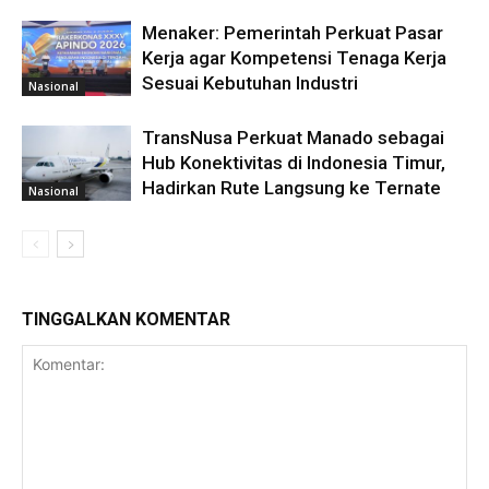
Menaker: Pemerintah Perkuat Pasar
Kerja agar Kompetensi Tenaga Kerja
Sesuai Kebutuhan Industri
Nasional
TransNusa Perkuat Manado sebagai
Hub Konektivitas di Indonesia Timur,
Hadirkan Rute Langsung ke Ternate
Nasional
TINGGALKAN KOMENTAR