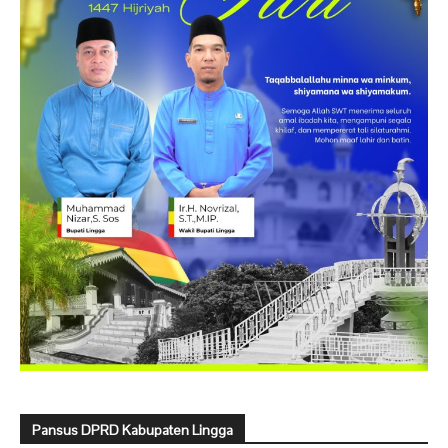
Pansus DPRD Kabupaten Lingga