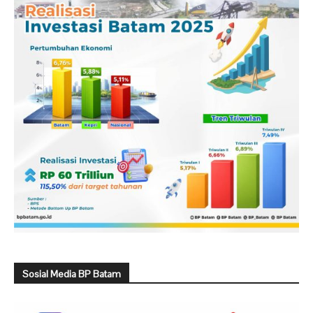
Sosial Media BP Batam