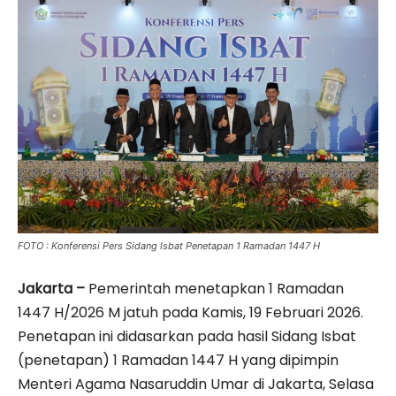
FOTO : Konferensi Pers Sidang Isbat Penetapan 1 Ramadan 1447 H
Jakarta –
Pemerintah menetapkan 1 Ramadan
1447 H/2026 M jatuh pada Kamis, 19 Februari 2026.
Penetapan ini didasarkan pada hasil Sidang Isbat
(penetapan) 1 Ramadan 1447 H yang dipimpin
Menteri Agama Nasaruddin Umar di Jakarta, Selasa