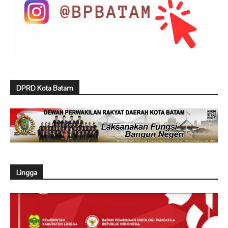
DPRD Kota Batam
Lingga