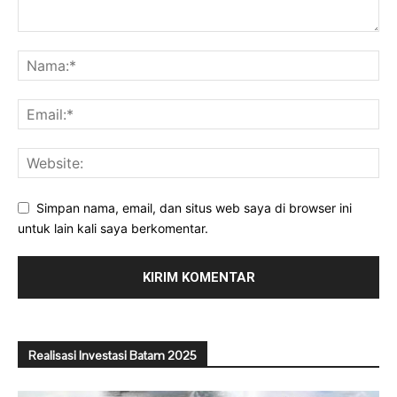
Simpan nama, email, dan situs web saya di browser ini
untuk lain kali saya berkomentar.
Realisasi Investasi Batam 2025