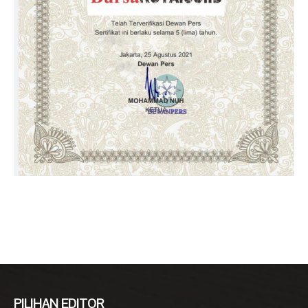
PILIHAN EDITOR