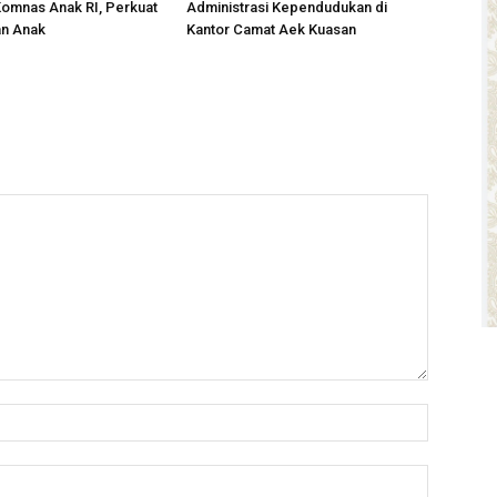
omnas Anak RI, Perkuat
Administrasi Kependudukan di
an Anak
Kantor Camat Aek Kuasan