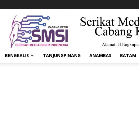
BENGKALIS
TANJUNGPINANG
ANAMBAS
BATAM