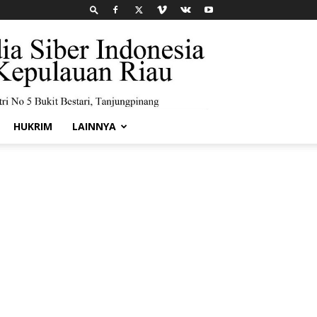
HUKRIM
LAINNYA