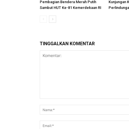
Pembagian Bendera Merah Putih
Kunjungan K
Sambut HUT Ke-81 Kemerdekaan RI
Perlindung
TINGGALKAN KOMENTAR