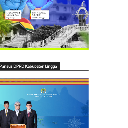
Pansus DPRD Kabupaten Lingga