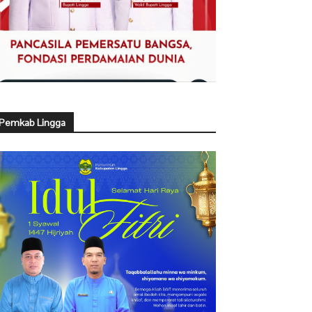
Pemkab Lingga