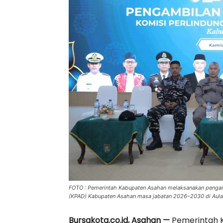
FOTO : Pemerintah Kabupaten Asahan melaksanakan pengam
(KPAD) Kabupaten Asahan masa jabatan 2026–2030 di Aula 
Bursakota.co.id, Asahan —
Pemerintah 