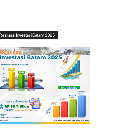
Realisasi Investasi Batam 2025