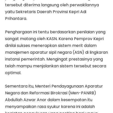
tersebut diterima langsung oleh perwakilannya
yaitu Sekretaris Daerah Provinsi Kepri Adi
Prihantara.
Penghargaan ini tentu berdasarkan penilaian yang
sangat matang oleh KASN. Karena Pemprov Kepri
dinilai sukses menerapkan sistem merit dalam
manajemen aparatur sipil negara (ASN) di lingkaran
instansi pemerintah. Mengingat prestasinya yang
telah mampu menjalankan sistem tersebut secara
optimal.
Sementara itu, Menteri Pendayagunaan Aparatur
Negara dan Reformasi Birokrasi (Men-PANRB)
Abdullah Azwar Anar dalam kesempatan itu
menyampaikan rasa syukur karena ini adalah