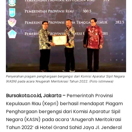
Penyerahan piagam penghargaan bergengsi dari Komisi Aparatur Sipil Negara
(KASN) pada acara 'Anugerah Meritokrasi Tahun 2022. (Foto istimewa)
Bursakota.co.id, Jakarta –
Pemerintah Provinsi
Kepulauan Riau (Kepri) berhasil mendapat Piagam
Penghargaan bergengsi dari Komisi Aparatur Sipil
Negara (KASN) pada acara ‘Anugerah Meritokrasi
Tahun 2022’ di Hotel Grand Sahid Jaya Jl. Jenderal