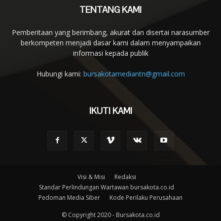
TENTANG KAMI
Pemberitaan yang berimbang, akurat dan disertai narasumber
berkompeten menjadi dasar kami dalam menyampaikan
informasi kepada publik
Hubungi kami:
bursakotamediantn@gmail.com
IKUTI KAMI
Visi & Misi
Redaksi
Standar Perlindungan Wartawan bursakota.co.id
Pedoman Media Siber
Kode Perilaku Perusahaan
© Copyright 2020 - Bursakota.co.id