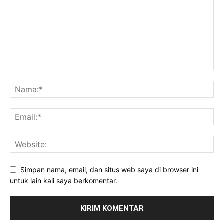
Simpan nama, email, dan situs web saya di browser ini
untuk lain kali saya berkomentar.