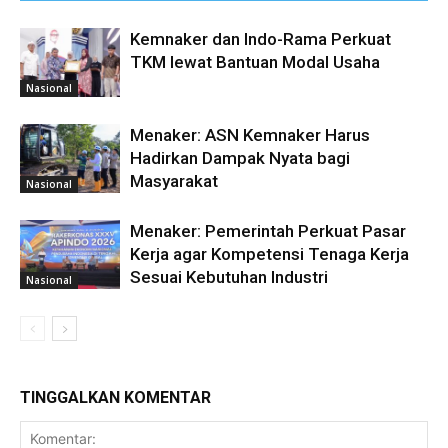
Kemnaker dan Indo-Rama Perkuat
TKM lewat Bantuan Modal Usaha
Nasional
Menaker: ASN Kemnaker Harus
Hadirkan Dampak Nyata bagi
Masyarakat
Nasional
Menaker: Pemerintah Perkuat Pasar
Kerja agar Kompetensi Tenaga Kerja
Sesuai Kebutuhan Industri
Nasional
TINGGALKAN KOMENTAR