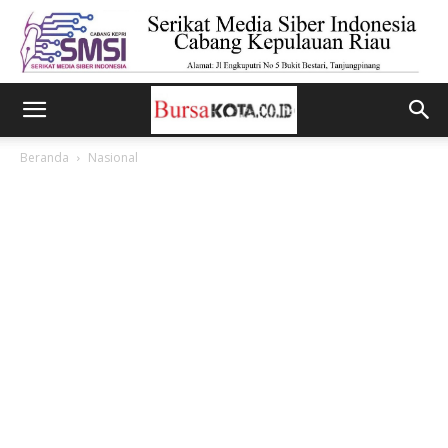
Beranda
Nasional