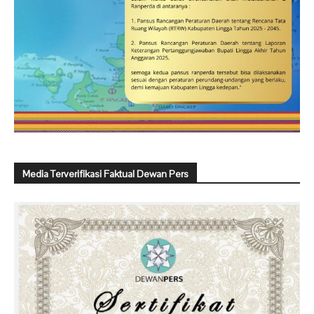
Media Terverifikasi Faktual Dewan Pers