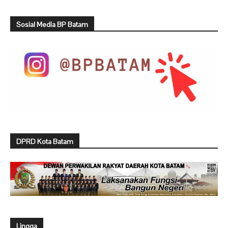
Sosial Media BP Batam
DPRD Kota Batam
Lingga