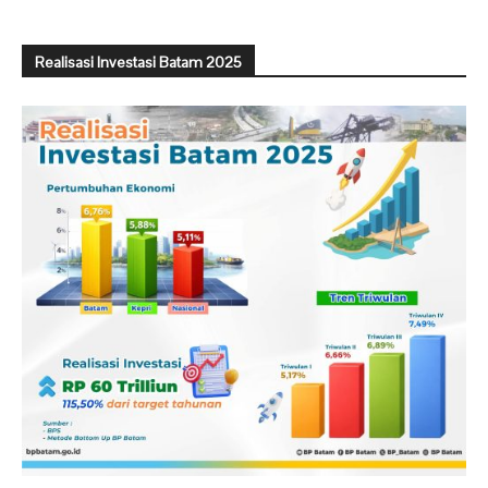
Realisasi Investasi Batam 2025