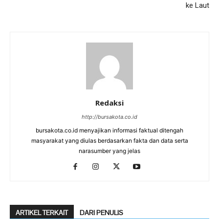
ke Laut
Redaksi
http://bursakota.co.id
bursakota.co.id menyajikan informasi faktual ditengah
masyarakat yang diulas berdasarkan fakta dan data serta
narasumber yang jelas
ARTIKEL TERKAIT
DARI PENULIS