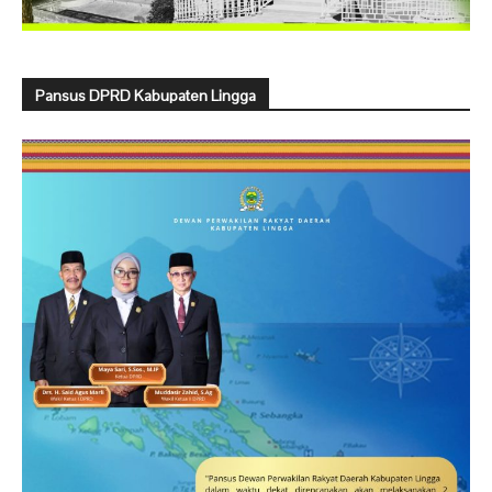
Pansus DPRD Kabupaten Lingga