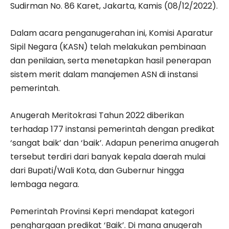
Sudirman No. 86 Karet, Jakarta, Kamis (08/12/2022).
Dalam acara penganugerahan ini, Komisi Aparatur
Sipil Negara (KASN) telah melakukan pembinaan
dan penilaian, serta menetapkan hasil penerapan
sistem merit dalam manajemen ASN di instansi
pemerintah.
Anugerah Meritokrasi Tahun 2022 diberikan
terhadap 177 instansi pemerintah dengan predikat
‘sangat baik’ dan ‘baik’. Adapun penerima anugerah
tersebut terdiri dari banyak kepala daerah mulai
dari Bupati/Wali Kota, dan Gubernur hingga
lembaga negara.
Pemerintah Provinsi Kepri mendapat kategori
penghargaan predikat ‘Baik’. Di mana anugerah