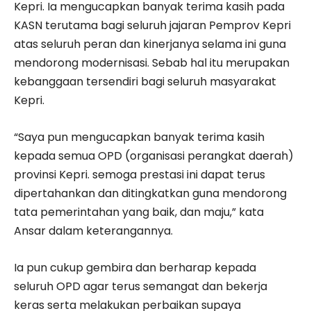
Kepri. Ia mengucapkan banyak terima kasih pada
KASN terutama bagi seluruh jajaran Pemprov Kepri
atas seluruh peran dan kinerjanya selama ini guna
mendorong modernisasi. Sebab hal itu merupakan
kebanggaan tersendiri bagi seluruh masyarakat
Kepri.
“Saya pun mengucapkan banyak terima kasih
kepada semua OPD (organisasi perangkat daerah)
provinsi Kepri. semoga prestasi ini dapat terus
dipertahankan dan ditingkatkan guna mendorong
tata pemerintahan yang baik, dan maju,” kata
Ansar dalam keterangannya.
Ia pun cukup gembira dan berharap kepada
seluruh OPD agar terus semangat dan bekerja
keras serta melakukan perbaikan supaya