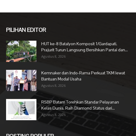
PILIHAN EDITOR
HUT ke-8 Batalyon Komposit 1/Gardapati,
Prajurit Turun Langsung Bersihkan Pantai dan...
Agustus 8, 2026
Kemnaker dan Indo-Rama Perkuat TKM lewat
Bantuan Modal Usaha
Agustus 8, 2026
RSBP Batam Torehkan Standar Pelayanan
Kelas Dunia, Raih Diamond Status dari...
Agustus 8, 2026