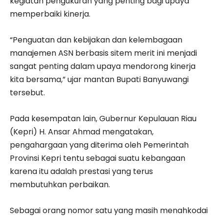
kegiatan pengukuran yang penting bagi upaya
memperbaiki kinerja.
“Penguatan dan kebijakan dan kelembagaan
manajemen ASN berbasis sitem merit ini menjadi
sangat penting dalam upaya mendorong kinerja
kita bersama,” ujar mantan Bupati Banyuwangi
tersebut.
Pada kesempatan lain, Gubernur Kepulauan Riau
(Kepri) H. Ansar Ahmad mengatakan,
pengahargaan yang diterima oleh Pemerintah
Provinsi Kepri tentu sebagai suatu kebangaan
karena itu adalah prestasi yang terus
membutuhkan perbaikan.
Sebagai orang nomor satu yang masih menahkodai