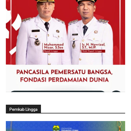
Pemkab Lingga