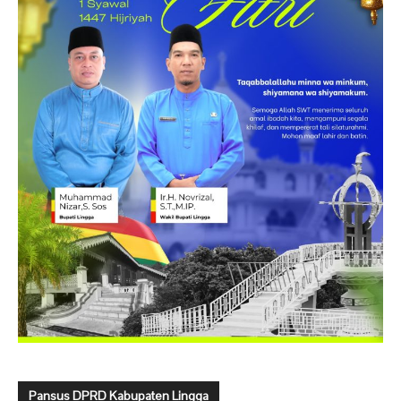
Pansus DPRD Kabupaten Lingga