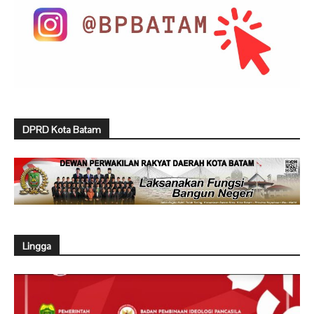
DPRD Kota Batam
Lingga