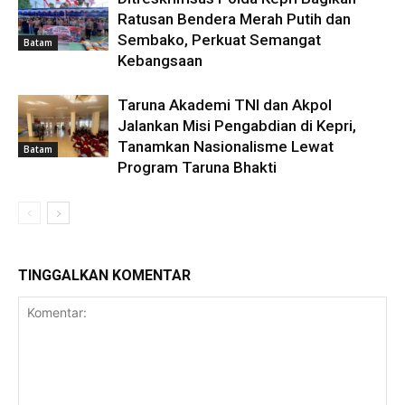
Ratusan Bendera Merah Putih dan
Sembako, Perkuat Semangat
Batam
Kebangsaan
Taruna Akademi TNI dan Akpol
Jalankan Misi Pengabdian di Kepri,
Tanamkan Nasionalisme Lewat
Batam
Program Taruna Bhakti
TINGGALKAN KOMENTAR