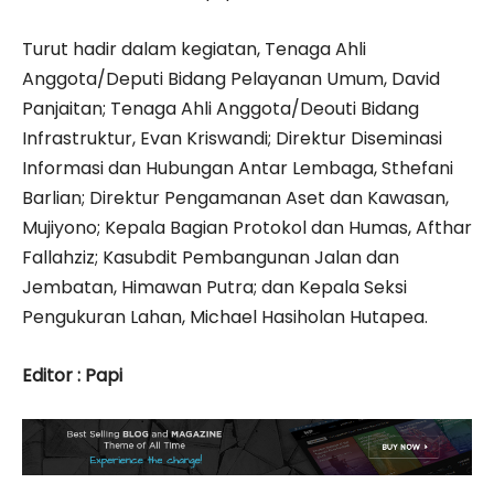
Turut hadir dalam kegiatan, Tenaga Ahli
Anggota/Deputi Bidang Pelayanan Umum, David
Panjaitan; Tenaga Ahli Anggota/Deouti Bidang
Infrastruktur, Evan Kriswandi; Direktur Diseminasi
Informasi dan Hubungan Antar Lembaga, Sthefani
Barlian; Direktur Pengamanan Aset dan Kawasan,
Mujiyono; Kepala Bagian Protokol dan Humas, Afthar
Fallahziz; Kasubdit Pembangunan Jalan dan
Jembatan, Himawan Putra; dan Kepala Seksi
Pengukuran Lahan, Michael Hasiholan Hutapea.
Editor : Papi