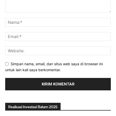
Simpan nama, email, dan situs web saya di browser ini
untuk lain kali saya berkomentar.
Realisasi Investasi Batam 2025