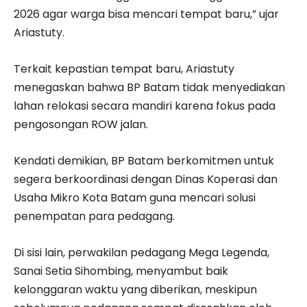
2026 agar warga bisa mencari tempat baru,” ujar
Ariastuty.
Terkait kepastian tempat baru, Ariastuty
menegaskan bahwa BP Batam tidak menyediakan
lahan relokasi secara mandiri karena fokus pada
pengosongan ROW jalan.
Kendati demikian, BP Batam berkomitmen untuk
segera berkoordinasi dengan Dinas Koperasi dan
Usaha Mikro Kota Batam guna mencari solusi
penempatan para pedagang.
Di sisi lain, perwakilan pedagang Mega Legenda,
Sanai Setia Sihombing, menyambut baik
kelonggaran waktu yang diberikan, meskipun