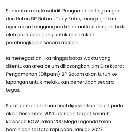
Sementara itu, Kasubdit Pengamanan Lingkungan
dan Hutan BP Batam, Tony Febri, mengingatkan
agar masa tenggang ini dimanfaatkan dengan baik
oleh para pedagang untuk melakukan
pembongkaran secara mandiri.
Ia menegaskan, jika hingga batas waktu yang
ditentukan area belum dikosongkan, tim Direktorat
Pengamanan (Ditpam) BP Batam akan turun ke
lapangan untuk melakukan penertiban secara
tegas.
Surat pemberitahuan final dijadwalkan terbit pada
akhir Desember 2026, dengan target seluruh
kawasan ROW Jalan 200 Mega Legenda telah
bersih dan tertata rapi pada Januari 2027.