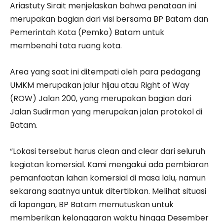
Ariastuty Sirait menjelaskan bahwa penataan ini
merupakan bagian dari visi bersama BP Batam dan
Pemerintah Kota (Pemko) Batam untuk
membenahi tata ruang kota.
Area yang saat ini ditempati oleh para pedagang
UMKM merupakan jalur hijau atau Right of Way
(ROW) Jalan 200, yang merupakan bagian dari
Jalan Sudirman yang merupakan jalan protokol di
Batam.
“Lokasi tersebut harus clean and clear dari seluruh
kegiatan komersial. Kami mengakui ada pembiaran
pemanfaatan lahan komersial di masa lalu, namun
sekarang saatnya untuk ditertibkan. Melihat situasi
di lapangan, BP Batam memutuskan untuk
memberikan kelonggaran waktu hingga Desember