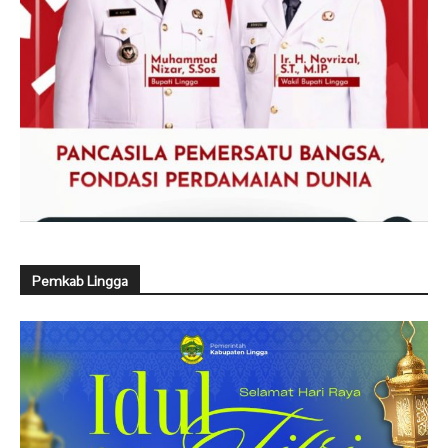
Pemkab Lingga