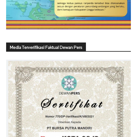
Media Terverifikasi Faktual Dewan Pers