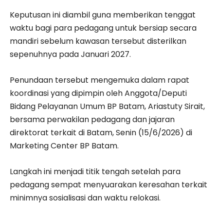
Keputusan ini diambil guna memberikan tenggat
waktu bagi para pedagang untuk bersiap secara
mandiri sebelum kawasan tersebut disterilkan
sepenuhnya pada Januari 2027.
Penundaan tersebut mengemuka dalam rapat
koordinasi yang dipimpin oleh Anggota/Deputi
Bidang Pelayanan Umum BP Batam, Ariastuty Sirait,
bersama perwakilan pedagang dan jajaran
direktorat terkait di Batam, Senin (15/6/2026) di
Marketing Center BP Batam.
Langkah ini menjadi titik tengah setelah para
pedagang sempat menyuarakan keresahan terkait
minimnya sosialisasi dan waktu relokasi.