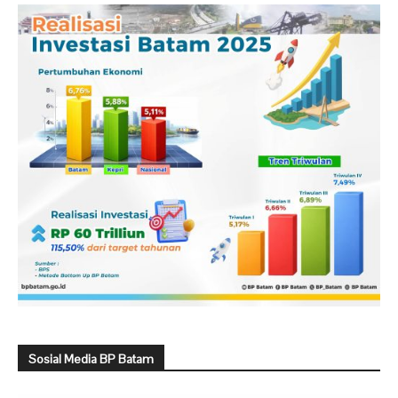
Sosial Media BP Batam