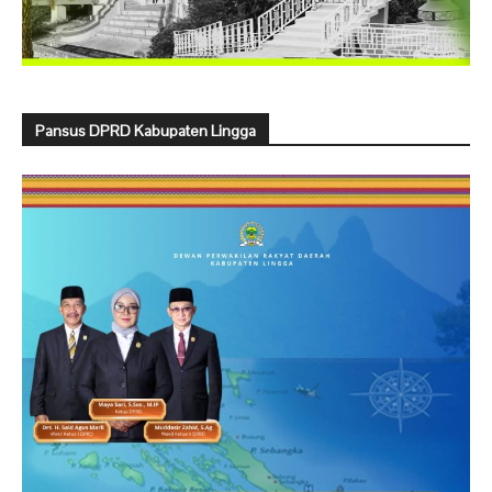
Pansus DPRD Kabupaten Lingga