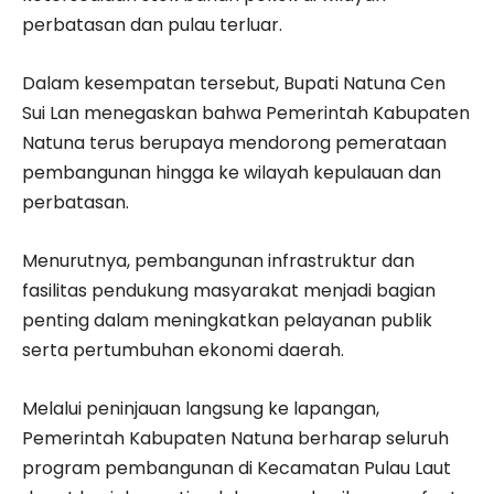
perbatasan dan pulau terluar.
Dalam kesempatan tersebut, Bupati Natuna Cen
Sui Lan menegaskan bahwa Pemerintah Kabupaten
Natuna terus berupaya mendorong pemerataan
pembangunan hingga ke wilayah kepulauan dan
perbatasan.
Menurutnya, pembangunan infrastruktur dan
fasilitas pendukung masyarakat menjadi bagian
penting dalam meningkatkan pelayanan publik
serta pertumbuhan ekonomi daerah.
Melalui peninjauan langsung ke lapangan,
Pemerintah Kabupaten Natuna berharap seluruh
program pembangunan di Kecamatan Pulau Laut