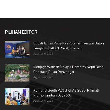
PILIHAN EDITOR
Bupati Azhari Paparkan Potensi Investasi Buton
Tengah di KADIN Pusat, Fokus...
Agustus 6, 2026
Menjaga Warisan Melayu, Pemprov Kepri Gesa
Penataan Pulau Penyengat
Agustus 6, 2026
Kunjungi Booth PLN di GIIAS 2026, Nikmati
Promo Tambah Daya 50...
Agustus 6, 2026