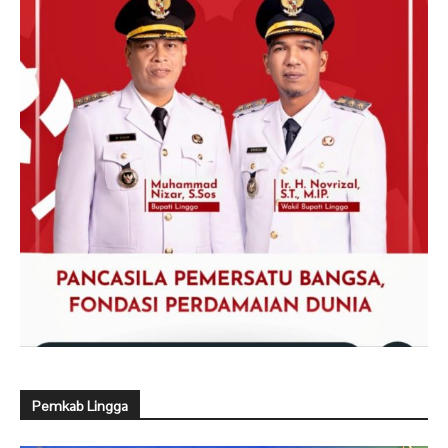
Pemkab Lingga