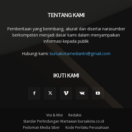
TENTANG KAMI
Pemberitaan yang berimbang, akurat dan disertai narasumber
berkompeten menjadi dasar kami dalam menyampaikan
informasi kepada publik
Hubungi kami:
bursakotamediantn@gmail.com
IKUTI KAMI
Visi & Misi
Redaksi
Standar Perlindungan Wartawan bursakota.co.id
Pedoman Media Siber
Kode Perilaku Perusahaan