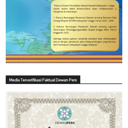
Media Terverifikasi Faktual Dewan Pers