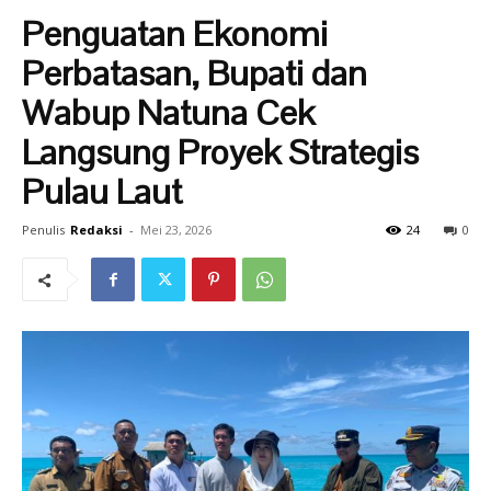
Penguatan Ekonomi
Perbatasan, Bupati dan
Wabup Natuna Cek
Langsung Proyek Strategis
Pulau Laut
Penulis
Redaksi
-
Mei 23, 2026
24
0