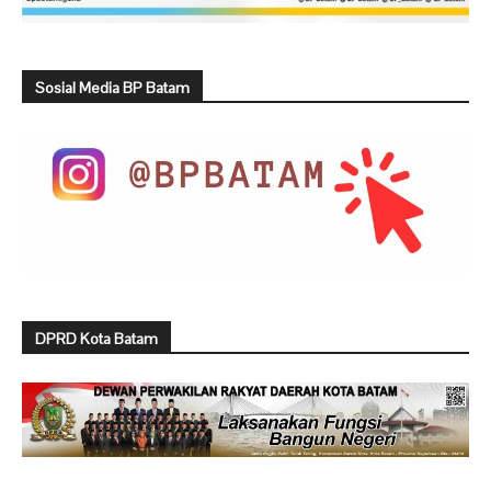
Sosial Media BP Batam
DPRD Kota Batam