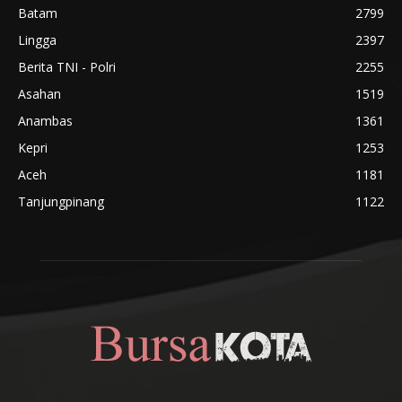
Batam
2799
Lingga
2397
Berita TNI - Polri
2255
Asahan
1519
Anambas
1361
Kepri
1253
Aceh
1181
Tanjungpinang
1122