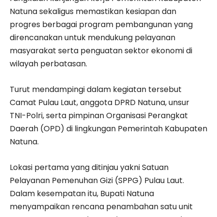
Natuna sekaligus memastikan kesiapan dan
progres berbagai program pembangunan yang
direncanakan untuk mendukung pelayanan
masyarakat serta penguatan sektor ekonomi di
wilayah perbatasan.
Turut mendampingi dalam kegiatan tersebut
Camat Pulau Laut, anggota DPRD Natuna, unsur
TNI-Polri, serta pimpinan Organisasi Perangkat
Daerah (OPD) di lingkungan Pemerintah Kabupaten
Natuna.
Lokasi pertama yang ditinjau yakni Satuan
Pelayanan Pemenuhan Gizi (SPPG) Pulau Laut.
Dalam kesempatan itu, Bupati Natuna
menyampaikan rencana penambahan satu unit