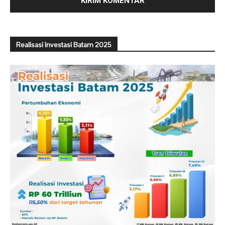
Realisasi Investasi Batam 2025