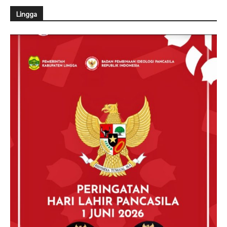
Lingga