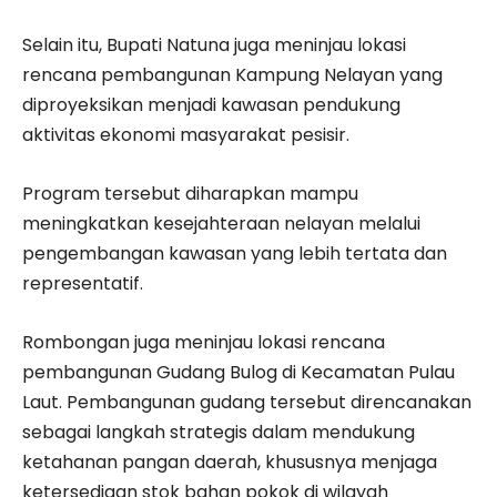
Selain itu, Bupati Natuna juga meninjau lokasi
rencana pembangunan Kampung Nelayan yang
diproyeksikan menjadi kawasan pendukung
aktivitas ekonomi masyarakat pesisir.
Program tersebut diharapkan mampu
meningkatkan kesejahteraan nelayan melalui
pengembangan kawasan yang lebih tertata dan
representatif.
Rombongan juga meninjau lokasi rencana
pembangunan Gudang Bulog di Kecamatan Pulau
Laut. Pembangunan gudang tersebut direncanakan
sebagai langkah strategis dalam mendukung
ketahanan pangan daerah, khususnya menjaga
ketersediaan stok bahan pokok di wilayah