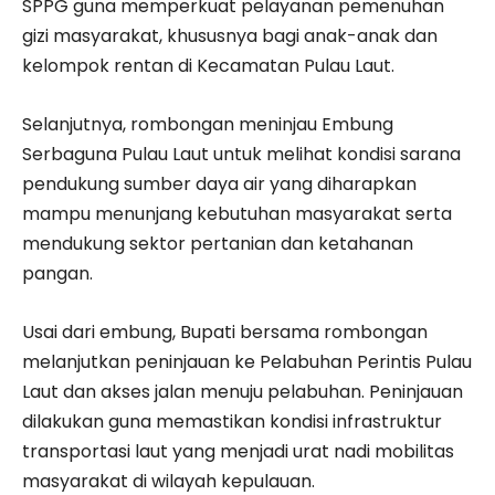
SPPG guna memperkuat pelayanan pemenuhan
gizi masyarakat, khususnya bagi anak-anak dan
kelompok rentan di Kecamatan Pulau Laut.
Selanjutnya, rombongan meninjau Embung
Serbaguna Pulau Laut untuk melihat kondisi sarana
pendukung sumber daya air yang diharapkan
mampu menunjang kebutuhan masyarakat serta
mendukung sektor pertanian dan ketahanan
pangan.
Usai dari embung, Bupati bersama rombongan
melanjutkan peninjauan ke Pelabuhan Perintis Pulau
Laut dan akses jalan menuju pelabuhan. Peninjauan
dilakukan guna memastikan kondisi infrastruktur
transportasi laut yang menjadi urat nadi mobilitas
masyarakat di wilayah kepulauan.