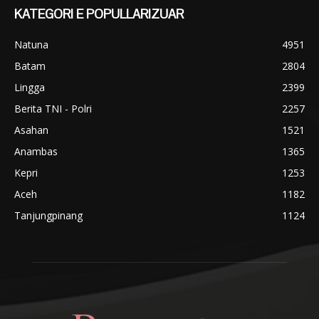
KATEGORI E POPULLARIZUAR
Natuna
4951
Batam
2804
Lingga
2399
Berita TNI - Polri
2257
Asahan
1521
Anambas
1365
Kepri
1253
Aceh
1182
Tanjungpinang
1124