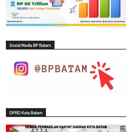
Sosial Media BP Batam
DPRD Kota Batam