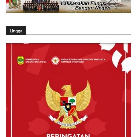
Lingga