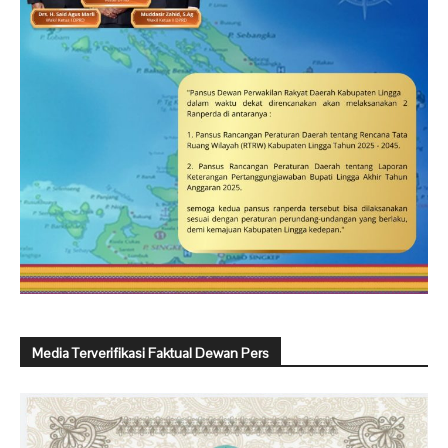
Media Terverifikasi Faktual Dewan Pers