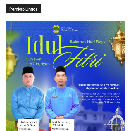
Pemkab Lingga