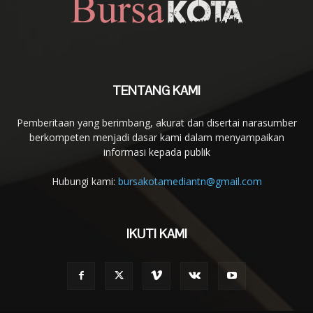
TENTANG KAMI
Pemberitaan yang berimbang, akurat dan disertai narasumber
berkompeten menjadi dasar kami dalam menyampaikan
informasi kepada publik
Hubungi kami:
bursakotamediantn@gmail.com
IKUTI KAMI