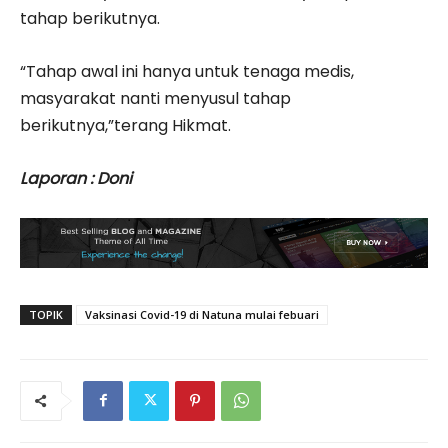
tahap berikutnya.
“Tahap awal ini hanya untuk tenaga medis,
masyarakat nanti menyusul tahap
berikutnya,”terang Hikmat.
Laporan : Doni
TOPIK
Vaksinasi Covid-19 di Natuna mulai febuari