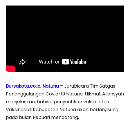
Bursakota.co.id, Natuna –
Jurubicara Tim Satgas
Penanggulangan Covid-19 Natuna, Hikmat Aliansyah
menjelaskan, bahwa penyuntikan vaksin atau
Vaksinasi di Kabupaten Natuna akan berlangsung
pada bulan Febuari mendatang.