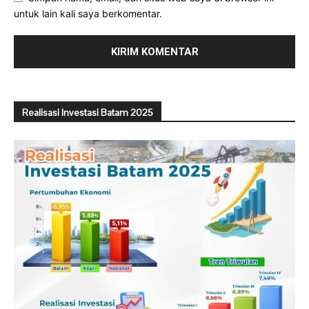
untuk lain kali saya berkomentar.
Realisasi Investasi Batam 2025