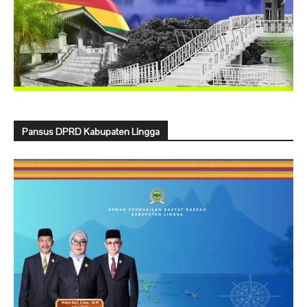
Pansus DPRD Kabupaten Lingga