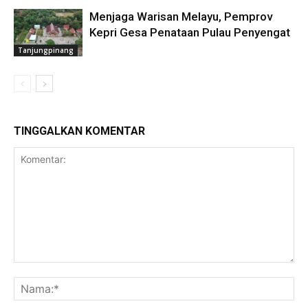
Menjaga Warisan Melayu, Pemprov
Kepri Gesa Penataan Pulau Penyengat
Tanjungpinang
TINGGALKAN KOMENTAR