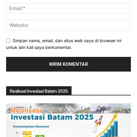
Simpan nama, email, dan situs web saya di browser ini
untuk lain kali saya berkomentar.
Realisasi Investasi Batam 2025