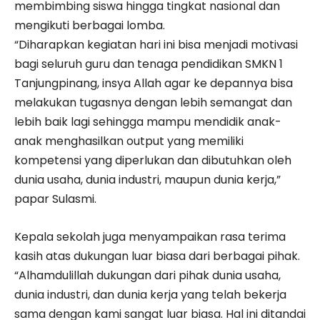
membimbing siswa hingga tingkat nasional dan
mengikuti berbagai lomba.
“Diharapkan kegiatan hari ini bisa menjadi motivasi
bagi seluruh guru dan tenaga pendidikan SMKN 1
Tanjungpinang, insya Allah agar ke depannya bisa
melakukan tugasnya dengan lebih semangat dan
lebih baik lagi sehingga mampu mendidik anak-
anak menghasilkan output yang memiliki
kompetensi yang diperlukan dan dibutuhkan oleh
dunia usaha, dunia industri, maupun dunia kerja,”
papar Sulasmi.
Kepala sekolah juga menyampaikan rasa terima
kasih atas dukungan luar biasa dari berbagai pihak.
“Alhamdulillah dukungan dari pihak dunia usaha,
dunia industri, dan dunia kerja yang telah bekerja
sama dengan kami sangat luar biasa. Hal ini ditandai