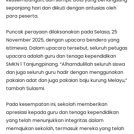
sepanjang hari dan diikuti dengan antusias oleh
para peserta.
Puncak perayaan dilaksanakan pada Selasa, 25
November 2025, dengan upacara bendera yang
istimewa. Dalam upacara tersebut, seluruh petugas
upacara adalah guru dan tenaga kependidikan
SMKN 1 Tanjungpinang. “Alhamdulillah seluruh siswa
dan juga seluruh guru hadir dengan menggunakan
pakaian adat dan juga pakaian baju kurung Melayu,”
tambah Sulasmi.
Pada kesempatan ini, sekolah memberikan
apresiasi kepada guru dan tenaga kependidikan
yang telah menunjukkan integritas dalam
memajukan sekolah, termasuk mereka yang telah