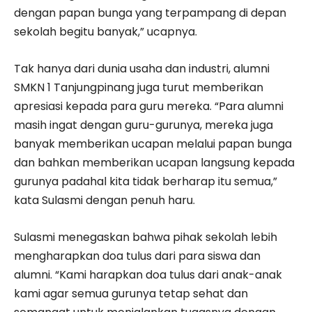
dengan papan bunga yang terpampang di depan
sekolah begitu banyak,” ucapnya.
Tak hanya dari dunia usaha dan industri, alumni
SMKN 1 Tanjungpinang juga turut memberikan
apresiasi kepada para guru mereka. “Para alumni
masih ingat dengan guru-gurunya, mereka juga
banyak memberikan ucapan melalui papan bunga
dan bahkan memberikan ucapan langsung kepada
gurunya padahal kita tidak berharap itu semua,”
kata Sulasmi dengan penuh haru.
Sulasmi menegaskan bahwa pihak sekolah lebih
mengharapkan doa tulus dari para siswa dan
alumni. “Kami harapkan doa tulus dari anak-anak
kami agar semua gurunya tetap sehat dan