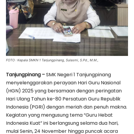
FOTO : Kepala SMKN 1 Tanjungpinang, Sulasmi, S.Pd., M.M.,
Tanjungpinang –
SMK Negeri 1 Tanjungpinang
menyelenggarakan perayaan Hari Guru Nasional
(HGN) 2025 yang bersamaan dengan peringatan
Hari Ulang Tahun ke-80 Persatuan Guru Republik
Indonesia (PGRI) dengan meriah dan penuh makna.
Kegiatan yang mengusung tema “Guru Hebat
Indonesia Kuat” ini berlangsung selama dua hari,
mulai Senin, 24 November hingga puncak acara