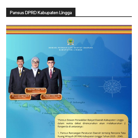
Pansus DPRD Kabupaten Lingga