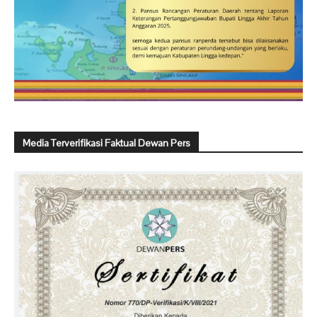
Media Terverifikasi Faktual Dewan Pers