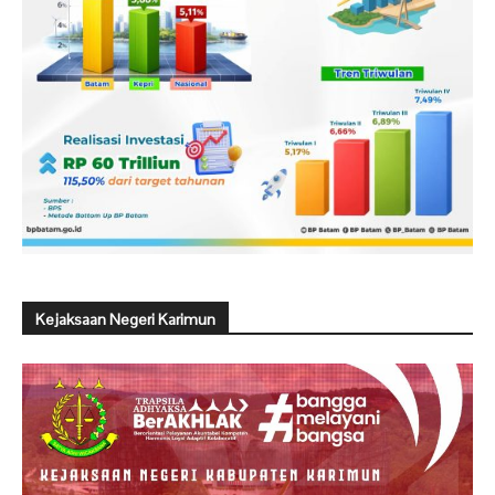
Kejaksaan Negeri Karimun