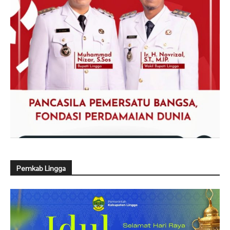
Pemkab Lingga