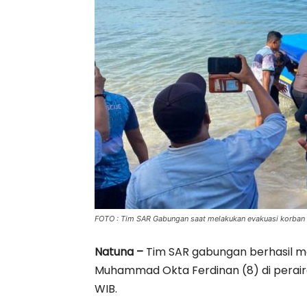
FOTO : Tim SAR Gabungan saat melakukan evakuasi korban m
Natuna –
Tim SAR gabungan berhasil 
Muhammad Okta Ferdinan (8) di peraira
WIB.