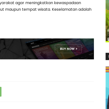
yarakat agar meningkatkan kewaspadaan
 laut maupun tempat wisata. Keselamatan adalah