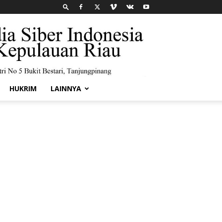
HUKRIM
LAINNYA