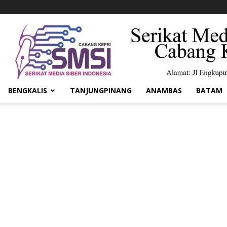
BENGKALIS
TANJUNGPINANG
ANAMBAS
BATAM