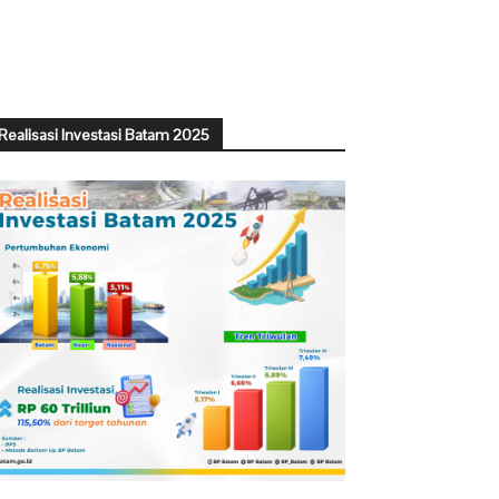
Realisasi Investasi Batam 2025