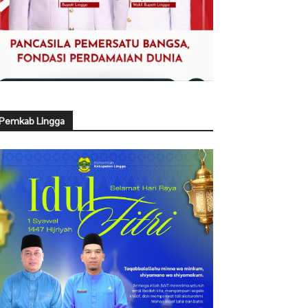
Pemkab Lingga