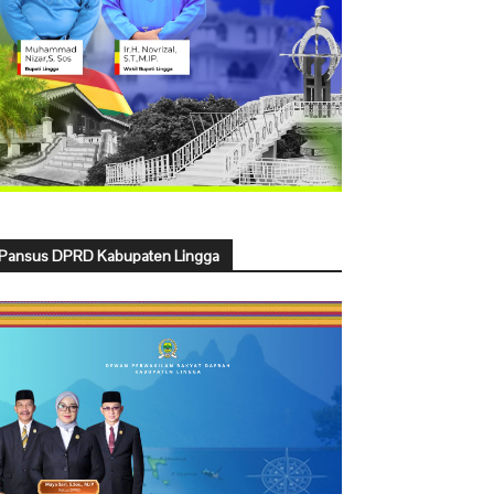
Pansus DPRD Kabupaten Lingga