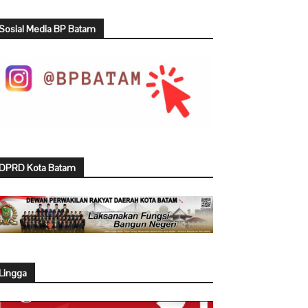
Sosial Media BP Batam
DPRD Kota Batam
Lingga