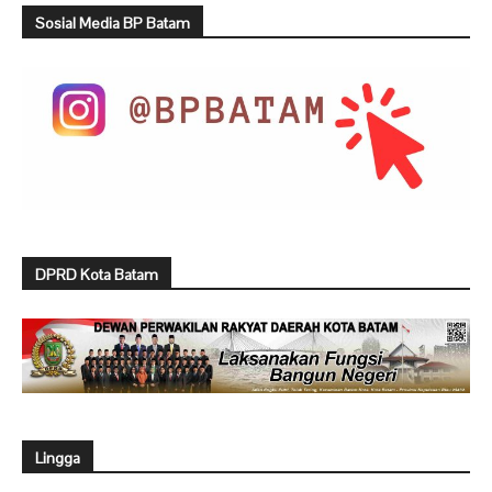
Sosial Media BP Batam
DPRD Kota Batam
Lingga