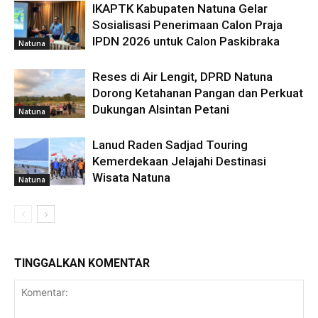
IKAPTK Kabupaten Natuna Gelar
Sosialisasi Penerimaan Calon Praja
IPDN 2026 untuk Calon Paskibraka
Natuna
Reses di Air Lengit, DPRD Natuna
Dorong Ketahanan Pangan dan Perkuat
Dukungan Alsintan Petani
Natuna
Lanud Raden Sadjad Touring
Kemerdekaan Jelajahi Destinasi
Wisata Natuna
Natuna
TINGGALKAN KOMENTAR