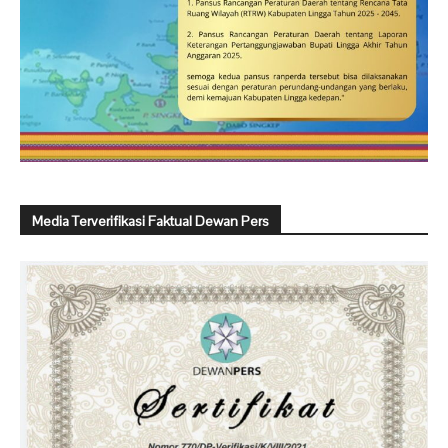
Media Terverifikasi Faktual Dewan Pers