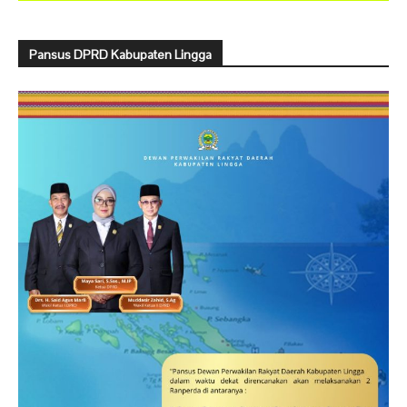
Pansus DPRD Kabupaten Lingga