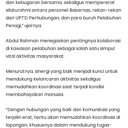
dan kebugaran bersama, sekaligus mempererat
silaturahmi antara personel Basarnas, rekan-rekan
dari UPTD Perhubungan, dan para buruh Pelabuhan
Penagi,” ujarnya.
Abdul Rahman menegaskan pentingnya kolaborasi
di kawasan pelabuhan sebagai salah satu simpul
vital aktivitas masyarakat.
Menurutnya, sinergi yang baik menjadi kunci untuk
mendukung kelancaran aktivitas sekaligus
memudahkan koordinasi saat terjadi kondisi
membahayakan manusia.
“Dengan hubungan yang baik dan komunikasi yang
terjalin erat, tentu akan memudahkan koordinasi di
lapangan, khususnya dalam mendukung tugas-