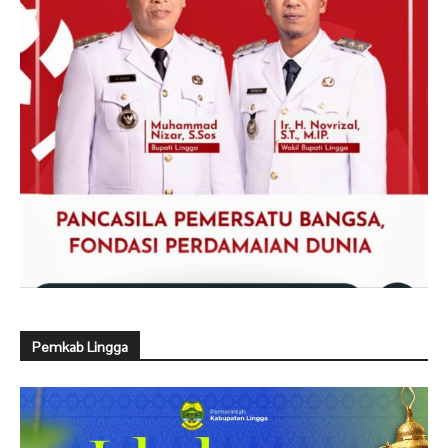
Pemkab Lingga