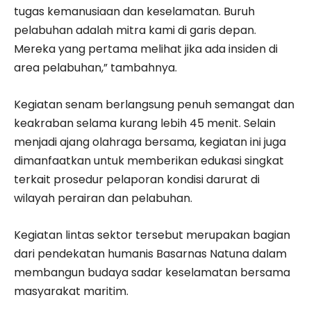
tugas kemanusiaan dan keselamatan. Buruh
pelabuhan adalah mitra kami di garis depan.
Mereka yang pertama melihat jika ada insiden di
area pelabuhan,” tambahnya.
Kegiatan senam berlangsung penuh semangat dan
keakraban selama kurang lebih 45 menit. Selain
menjadi ajang olahraga bersama, kegiatan ini juga
dimanfaatkan untuk memberikan edukasi singkat
terkait prosedur pelaporan kondisi darurat di
wilayah perairan dan pelabuhan.
Kegiatan lintas sektor tersebut merupakan bagian
dari pendekatan humanis Basarnas Natuna dalam
membangun budaya sadar keselamatan bersama
masyarakat maritim.