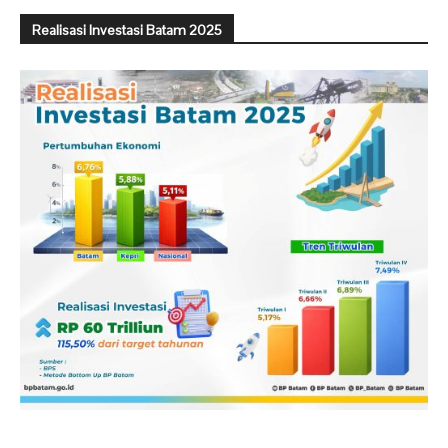
Realisasi Investasi Batam 2025