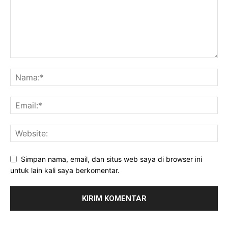
Simpan nama, email, dan situs web saya di browser ini
untuk lain kali saya berkomentar.