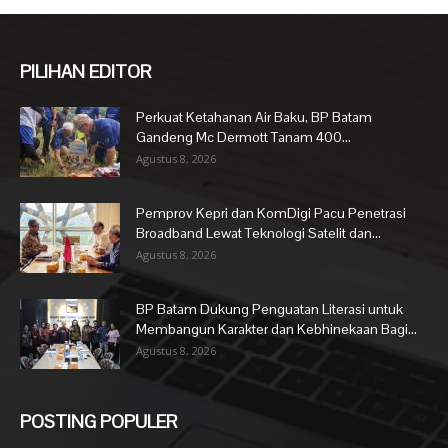
PILIHAN EDITOR
Perkuat Ketahanan Air Baku, BP Batam
Gandeng Mc Dermott Tanam 400...
Agustus 8, 2026
Pemprov Kepri dan KomDigi Pacu Penetrasi
Broadband Lewat Teknologi Satelit dan...
Agustus 8, 2026
BP Batam Dukung Penguatan Literasi untuk
Membangun Karakter dan Kebhinekaan Bagi...
Agustus 8, 2026
POSTING POPULER