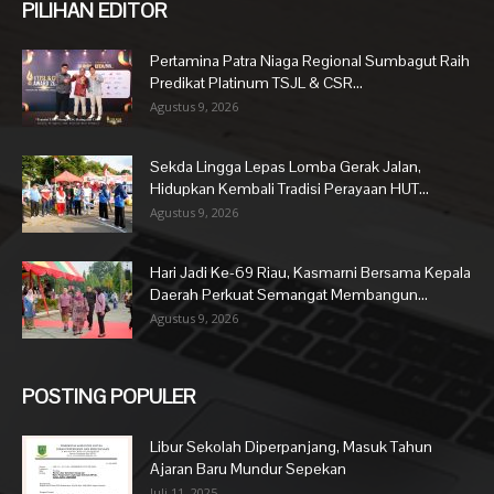
PILIHAN EDITOR
Pertamina Patra Niaga Regional Sumbagut Raih
Predikat Platinum TSJL & CSR...
Agustus 9, 2026
Sekda Lingga Lepas Lomba Gerak Jalan,
Hidupkan Kembali Tradisi Perayaan HUT...
Agustus 9, 2026
Hari Jadi Ke-69 Riau, Kasmarni Bersama Kepala
Daerah Perkuat Semangat Membangun...
Agustus 9, 2026
POSTING POPULER
Libur Sekolah Diperpanjang, Masuk Tahun
Ajaran Baru Mundur Sepekan
Juli 11, 2025