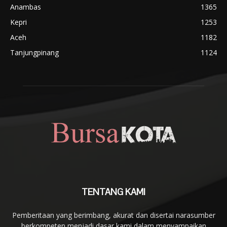
Anambas
1365
Kepri
1253
Aceh
1182
Tanjungpinang
1124
TENTANG KAMI
Pemberitaan yang berimbang, akurat dan disertai narasumber
berkompeten menjadi dasar kami dalam menyampaikan