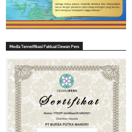
Media Terverifikasi Faktual Dewan Pers