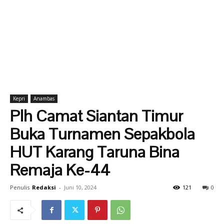
Kepri
Anambas
Plh Camat Siantan Timur
Buka Turnamen Sepakbola
HUT Karang Taruna Bina
Remaja Ke-44
Penulis
Redaksi
-
Juni 10, 2024
121
0