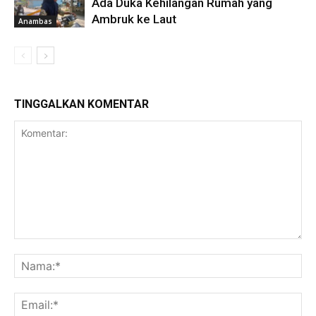
Ada Duka Kehilangan Rumah yang
Ambruk ke Laut
Anambas
TINGGALKAN KOMENTAR