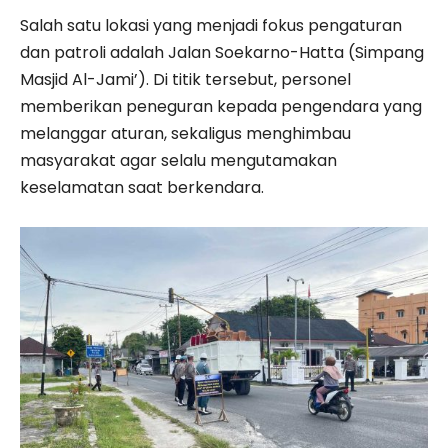
Salah satu lokasi yang menjadi fokus pengaturan
dan patroli adalah Jalan Soekarno-Hatta (Simpang
Masjid Al-Jami’). Di titik tersebut, personel
memberikan peneguran kepada pengendara yang
melanggar aturan, sekaligus menghimbau
masyarakat agar selalu mengutamakan
keselamatan saat berkendara.