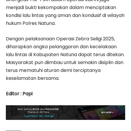
menjadi bukti kekompakan dalam menciptakan
kondisi lalu lintas yang aman dan kondusif di wilayah
hukum Polres Natuna.
Dengan pelaksanaan Operasi Zebra Seligi 2025,
diharapkan angka pelanggaran dan kecelakaan
lalu lintas di Kabupaten Natuna dapat terus ditekan.
Masyarakat pun diimbau untuk semakin disiplin dan
terus mematuhi aturan demi terciptanya
keselamatan bersama.
Editor : Papi