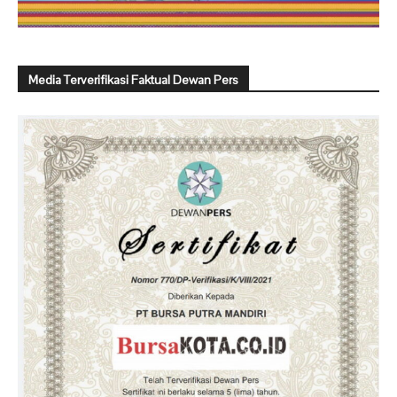
Media Terverifikasi Faktual Dewan Pers