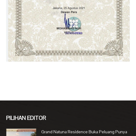
PILIHAN EDITOR
Grand Natuna Residence Buka Peluang Punya