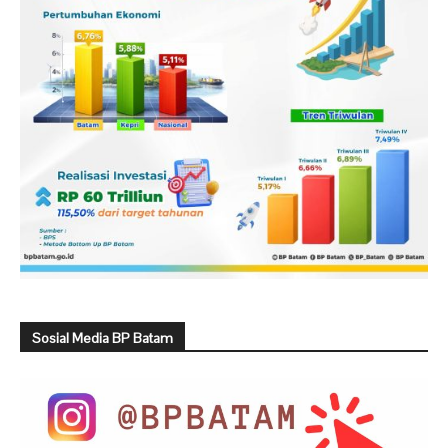
Sosial Media BP Batam