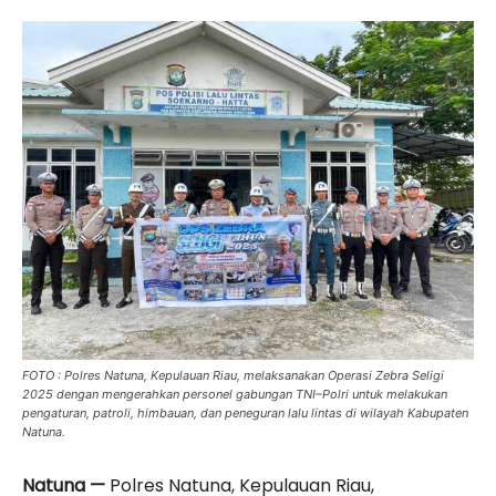
FOTO : Polres Natuna, Kepulauan Riau, melaksanakan Operasi Zebra Seligi
2025 dengan mengerahkan personel gabungan TNI–Polri untuk melakukan
pengaturan, patroli, himbauan, dan peneguran lalu lintas di wilayah Kabupaten
Natuna.
Natuna —
Polres Natuna, Kepulauan Riau,