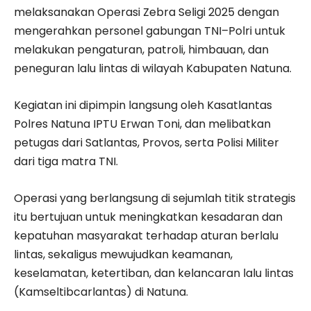
melaksanakan Operasi Zebra Seligi 2025 dengan
mengerahkan personel gabungan TNI–Polri untuk
melakukan pengaturan, patroli, himbauan, dan
peneguran lalu lintas di wilayah Kabupaten Natuna.
Kegiatan ini dipimpin langsung oleh Kasatlantas
Polres Natuna IPTU Erwan Toni, dan melibatkan
petugas dari Satlantas, Provos, serta Polisi Militer
dari tiga matra TNI.
Operasi yang berlangsung di sejumlah titik strategis
itu bertujuan untuk meningkatkan kesadaran dan
kepatuhan masyarakat terhadap aturan berlalu
lintas, sekaligus mewujudkan keamanan,
keselamatan, ketertiban, dan kelancaran lalu lintas
(Kamseltibcarlantas) di Natuna.