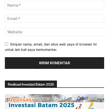
Simpan nama, email, dan situs web saya di browser ini
untuk lain kali saya berkomentar.
Realisasi Investasi Batam 2025