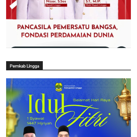
Pemkab Lingga