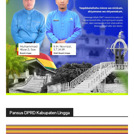
Pansus DPRD Kabupaten Lingga