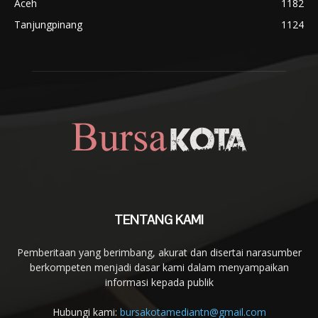
Aceh
1182
Tanjungpinang
1124
TENTANG KAMI
Pemberitaan yang berimbang, akurat dan disertai narasumber
berkompeten menjadi dasar kami dalam menyampaikan
informasi kepada publik
Hubungi kami:
bursakotamediantn@gmail.com