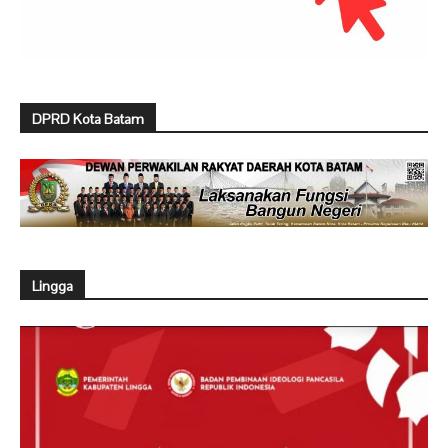
DPRD Kota Batam
Lingga