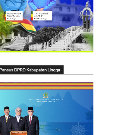
Pansus DPRD Kabupaten Lingga