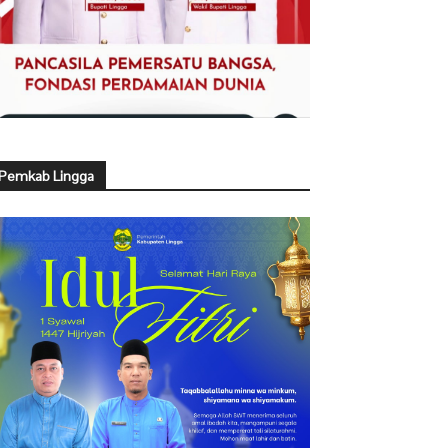
Pemkab Lingga