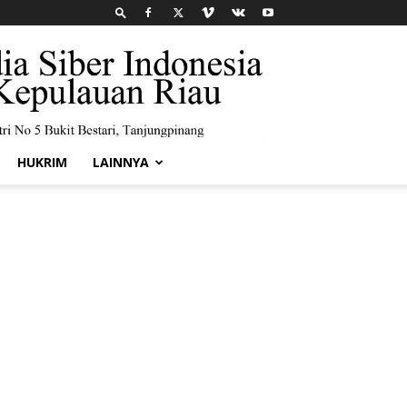
HUKRIM
LAINNYA