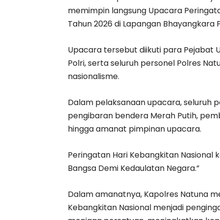
memimpin langsung Upacara Peringatan
Tahun 2026 di Lapangan Bhayangkara P
Upacara tersebut diikuti para Pejabat 
Polri, serta seluruh personel Polres 
nasionalisme.
Dalam pelaksanaan upacara, seluruh pe
pengibaran bendera Merah Putih, pem
hingga amanat pimpinan upacara.
Peringatan Hari Kebangkitan Nasional 
Bangsa Demi Kedaulatan Negara.”
Dalam amanatnya, Kapolres Natuna 
Kebangkitan Nasional menjadi penginga