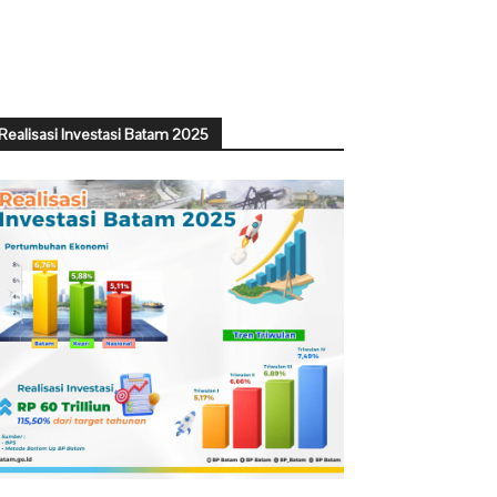
Realisasi Investasi Batam 2025