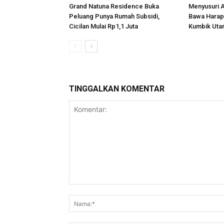
Grand Natuna Residence Buka
Menyusuri A
Peluang Punya Rumah Subsidi,
Bawa Harap
Cicilan Mulai Rp1,1 Juta
Kumbik Uta
TINGGALKAN KOMENTAR