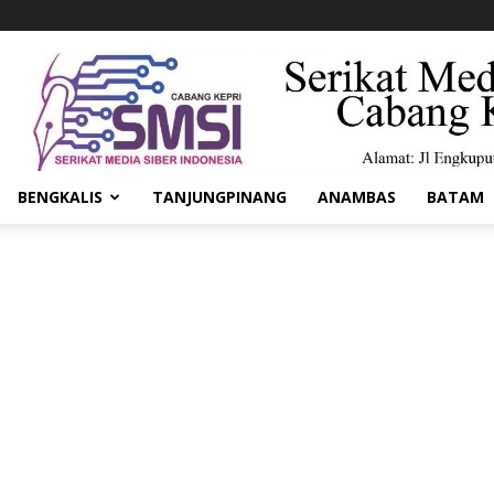
BENGKALIS
TANJUNGPINANG
ANAMBAS
BATAM