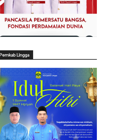
Pemkab Lingga