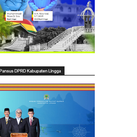
Pansus DPRD Kabupaten Lingga