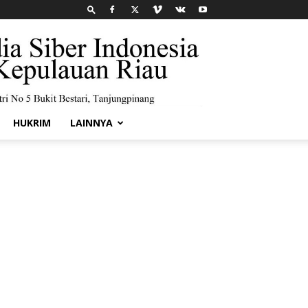
HUKRIM
LAINNYA