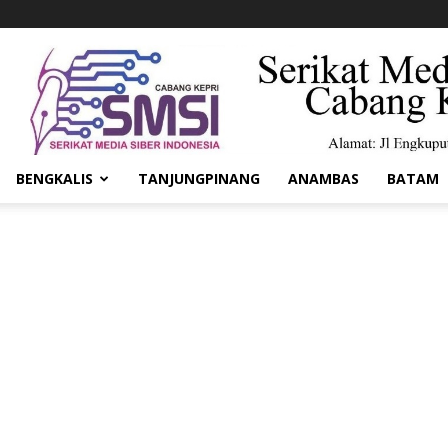
BENGKALIS
TANJUNGPINANG
ANAMBAS
BATAM