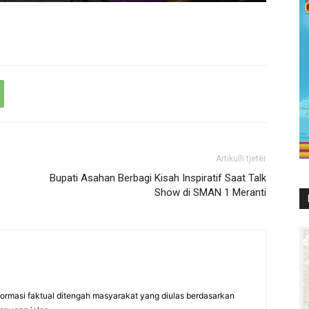
Artikulli tjetër
Bupati Asahan Berbagi Kisah Inspiratif Saat Talk
Show di SMAN 1 Meranti
formasi faktual ditengah masyarakat yang diulas berdasarkan