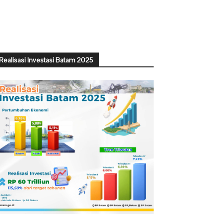
Realisasi Investasi Batam 2025