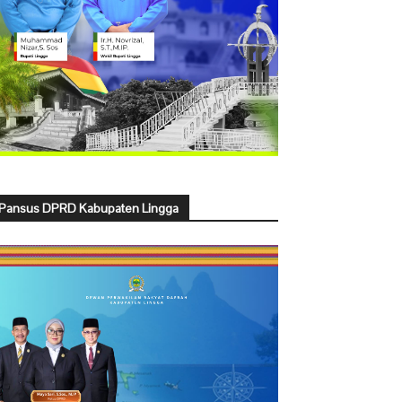
Pansus DPRD Kabupaten Lingga