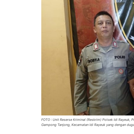
FOTO : Unit Reserse Kriminal (Reskrim) Polsek Idi Rayeuk,
Gampong Tanjong, Kecamatan Idi Rayeuk yang dengan dugaa