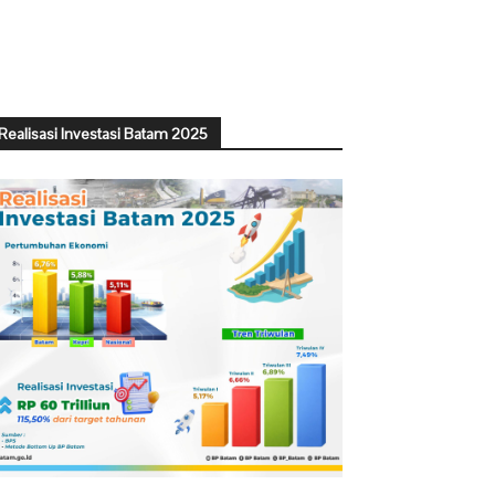
Realisasi Investasi Batam 2025