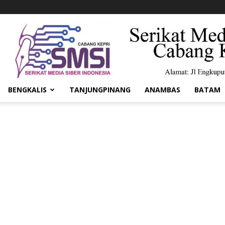
BENGKALIS
TANJUNGPINANG
ANAMBAS
BATAM