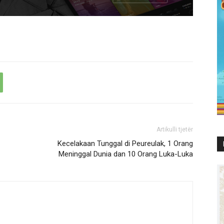
Artikulli tjetër
Kecelakaan Tunggal di Peureulak, 1 Orang
Meninggal Dunia dan 10 Orang Luka-Luka