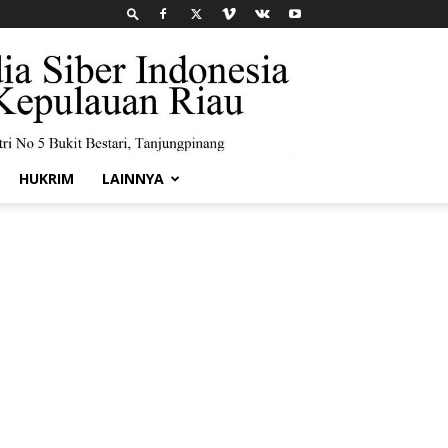
HUKRIM
LAINNYA