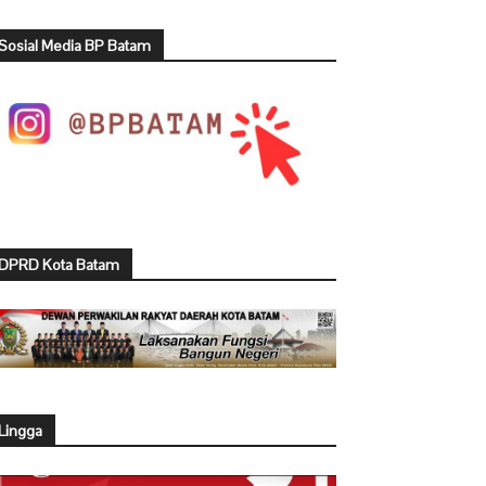
Sosial Media BP Batam
DPRD Kota Batam
Lingga