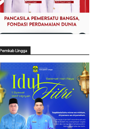
Pemkab Lingga