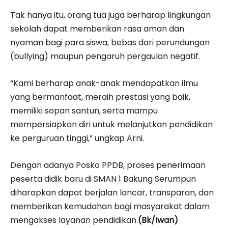
Tak hanya itu, orang tua juga berharap lingkungan
sekolah dapat memberikan rasa aman dan
nyaman bagi para siswa, bebas dari perundungan
(bullying) maupun pengaruh pergaulan negatif.
“Kami berharap anak-anak mendapatkan ilmu
yang bermanfaat, meraih prestasi yang baik,
memiliki sopan santun, serta mampu
mempersiapkan diri untuk melanjutkan pendidikan
ke perguruan tinggi,” ungkap Arni.
Dengan adanya Posko PPDB, proses penerimaan
peserta didik baru di SMAN 1 Bakung Serumpun
diharapkan dapat berjalan lancar, transparan, dan
memberikan kemudahan bagi masyarakat dalam
mengakses layanan pendidikan.
(Bk/Iwan)