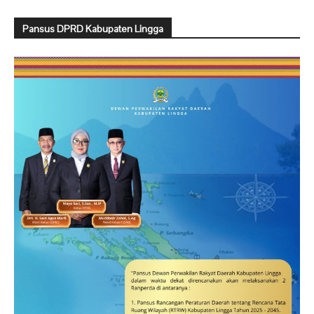
Pansus DPRD Kabupaten Lingga