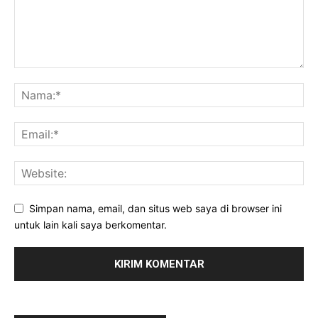
Simpan nama, email, dan situs web saya di browser ini
untuk lain kali saya berkomentar.