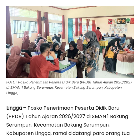
FOTO : Posko Penerimaan Peserta Didik Baru (PPDB) Tahun Ajaran 2026/2027
di SMAN 1 Bakung Serumpun, Kecamatan Bakung Serumpun, Kabupaten
Lingga,
Lingga –
Posko Penerimaan Peserta Didik Baru
(PPDB) Tahun Ajaran 2026/2027 di SMAN 1 Bakung
Serumpun, Kecamatan Bakung Serumpun,
Kabupaten Lingga, ramai didatangi para orang tua