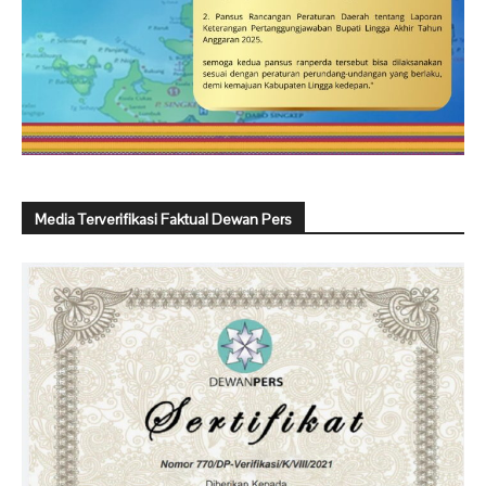
Media Terverifikasi Faktual Dewan Pers