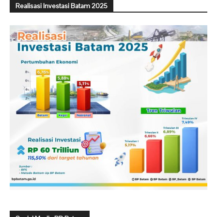
Realisasi Investasi Batam 2025