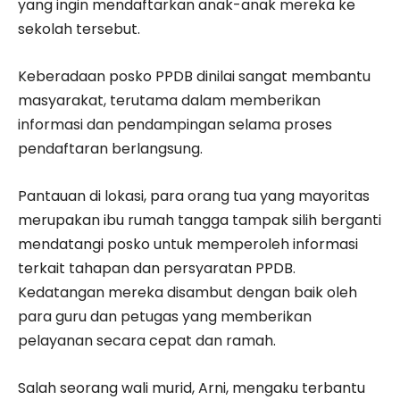
yang ingin mendaftarkan anak-anak mereka ke
sekolah tersebut.
Keberadaan posko PPDB dinilai sangat membantu
masyarakat, terutama dalam memberikan
informasi dan pendampingan selama proses
pendaftaran berlangsung.
Pantauan di lokasi, para orang tua yang mayoritas
merupakan ibu rumah tangga tampak silih berganti
mendatangi posko untuk memperoleh informasi
terkait tahapan dan persyaratan PPDB.
Kedatangan mereka disambut dengan baik oleh
para guru dan petugas yang memberikan
pelayanan secara cepat dan ramah.
Salah seorang wali murid, Arni, mengaku terbantu