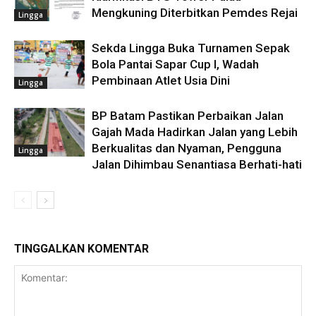
Mengkuning Diterbitkan Pemdes Rejai
Lingga
Sekda Lingga Buka Turnamen Sepak
Bola Pantai Sapar Cup I, Wadah
Pembinaan Atlet Usia Dini
Lingga
BP Batam Pastikan Perbaikan Jalan
Gajah Mada Hadirkan Jalan yang Lebih
Berkualitas dan Nyaman, Pengguna
Lingga
Jalan Dihimbau Senantiasa Berhati-hati
TINGGALKAN KOMENTAR