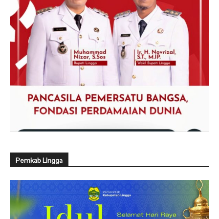
Pemkab Lingga