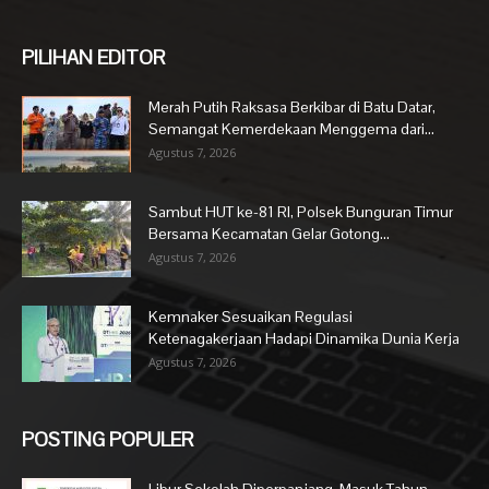
PILIHAN EDITOR
Merah Putih Raksasa Berkibar di Batu Datar,
Semangat Kemerdekaan Menggema dari...
Agustus 7, 2026
Sambut HUT ke-81 RI, Polsek Bunguran Timur
Bersama Kecamatan Gelar Gotong...
Agustus 7, 2026
Kemnaker Sesuaikan Regulasi
Ketenagakerjaan Hadapi Dinamika Dunia Kerja
Agustus 7, 2026
POSTING POPULER