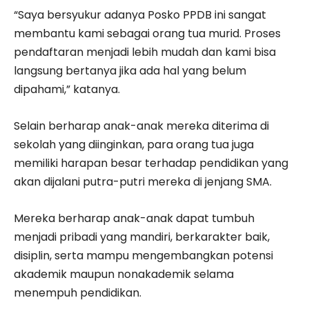
“Saya bersyukur adanya Posko PPDB ini sangat
membantu kami sebagai orang tua murid. Proses
pendaftaran menjadi lebih mudah dan kami bisa
langsung bertanya jika ada hal yang belum
dipahami,” katanya.
Selain berharap anak-anak mereka diterima di
sekolah yang diinginkan, para orang tua juga
memiliki harapan besar terhadap pendidikan yang
akan dijalani putra-putri mereka di jenjang SMA.
Mereka berharap anak-anak dapat tumbuh
menjadi pribadi yang mandiri, berkarakter baik,
disiplin, serta mampu mengembangkan potensi
akademik maupun nonakademik selama
menempuh pendidikan.