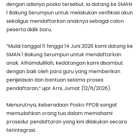
dengan adanya posko tersebut. Ia datang ke SMAN
1 Bakung Serumpun untuk melakukan verifikasi akun
sekaligus mendaftarkan anaknya sebagai calon
peserta didik baru.
“Mulai tanggal 11 hingga 14 Juni 2026 kami datang ke
SMAN 1 Bakung Serumpun untuk mendaftarkan
anak. Alhamdulillah, kedatangan kami disambut
dengan baik oleh para guru yang memberikan
penjelasan dan bantuan selama proses
pendaftaran,” ujar Arni, Jumat (12/6/2026).
Menurutnya, keberadaan Posko PPDB sangat
memudahkan orang tua dalam memahami
prosedur pendaftaran yang kini dilakukan secara
terintegrasi.