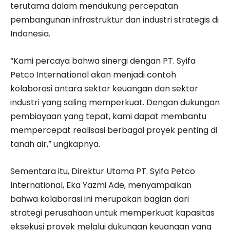
terutama dalam mendukung percepatan
pembangunan infrastruktur dan industri strategis di
Indonesia.
“Kami percaya bahwa sinergi dengan PT. Syifa
Petco International akan menjadi contoh
kolaborasi antara sektor keuangan dan sektor
industri yang saling memperkuat. Dengan dukungan
pembiayaan yang tepat, kami dapat membantu
mempercepat realisasi berbagai proyek penting di
tanah air,” ungkapnya.
Sementara itu, Direktur Utama PT. Syifa Petco
International, Eka Yazmi Ade, menyampaikan
bahwa kolaborasi ini merupakan bagian dari
strategi perusahaan untuk memperkuat kapasitas
eksekusi proyek melalui dukungan keuangan yang