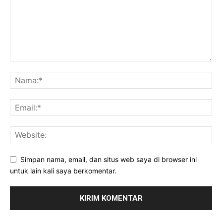
Simpan nama, email, dan situs web saya di browser ini
untuk lain kali saya berkomentar.