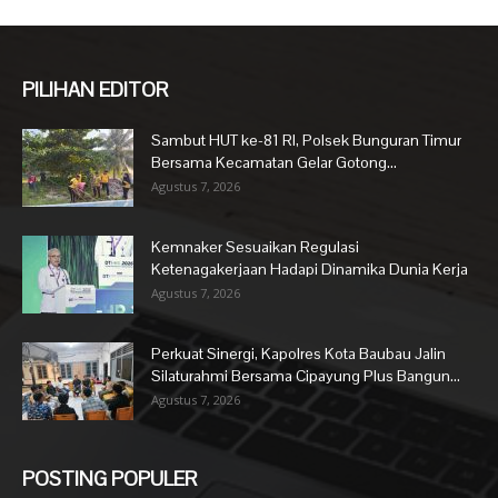
PILIHAN EDITOR
Sambut HUT ke-81 RI, Polsek Bunguran Timur
Bersama Kecamatan Gelar Gotong...
Agustus 7, 2026
Kemnaker Sesuaikan Regulasi
Ketenagakerjaan Hadapi Dinamika Dunia Kerja
Agustus 7, 2026
Perkuat Sinergi, Kapolres Kota Baubau Jalin
Silaturahmi Bersama Cipayung Plus Bangun...
Agustus 7, 2026
POSTING POPULER