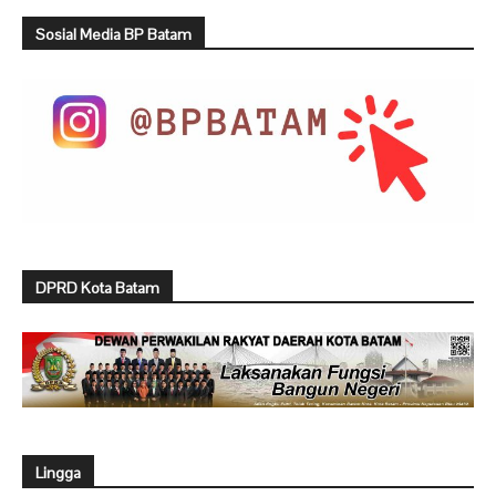
Sosial Media BP Batam
DPRD Kota Batam
Lingga