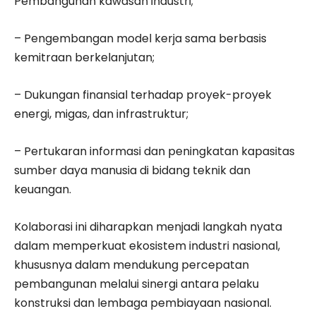
Pembangunan kawasan industri;
– Pengembangan model kerja sama berbasis
kemitraan berkelanjutan;
– Dukungan finansial terhadap proyek-proyek
energi, migas, dan infrastruktur;
– Pertukaran informasi dan peningkatan kapasitas
sumber daya manusia di bidang teknik dan
keuangan.
Kolaborasi ini diharapkan menjadi langkah nyata
dalam memperkuat ekosistem industri nasional,
khususnya dalam mendukung percepatan
pembangunan melalui sinergi antara pelaku
konstruksi dan lembaga pembiayaan nasional.