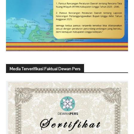
Media Terverifikasi Faktual Dewan Pers