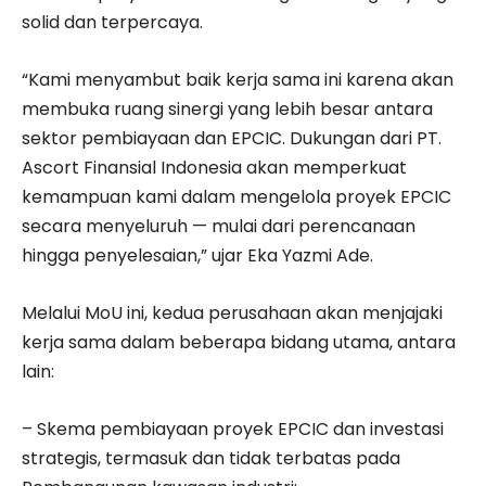
solid dan terpercaya.
“Kami menyambut baik kerja sama ini karena akan
membuka ruang sinergi yang lebih besar antara
sektor pembiayaan dan EPCIC. Dukungan dari PT.
Ascort Finansial Indonesia akan memperkuat
kemampuan kami dalam mengelola proyek EPCIC
secara menyeluruh — mulai dari perencanaan
hingga penyelesaian,” ujar Eka Yazmi Ade.
Melalui MoU ini, kedua perusahaan akan menjajaki
kerja sama dalam beberapa bidang utama, antara
lain:
– Skema pembiayaan proyek EPCIC dan investasi
strategis, termasuk dan tidak terbatas pada