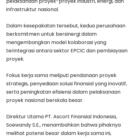
pelaksanaan proyek-proyek industri, energi, dan
infrastruktur nasional.
Dalam kesepakatan tersebut, kedua perusahaan
berkomitmen untuk bersinergi dalam
mengembangkan model kolaborasi yang
terintegrasi antara sektor EPCIC dan pembiayaan
proyek.
Fokus kerja sama meliputi pendanaan proyek
strategis, penyediaan solusi finansial yang inovatif,
serta peningkatan efisiensi dalam pelaksanaan
proyek nasional berskala besar.
Direktur Utama PT. Ascort Finansial Indonesia,
Soewandy S.E., menambahkan bahwa pihaknya
melihat potensi besar dalam kerja sama ini,