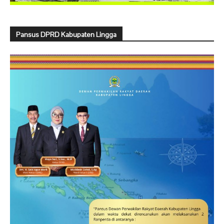
Pansus DPRD Kabupaten Lingga