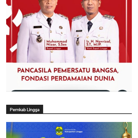
Pemkab Lingga