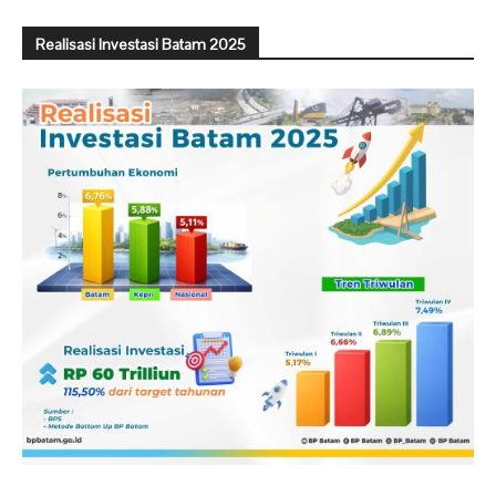
Realisasi Investasi Batam 2025