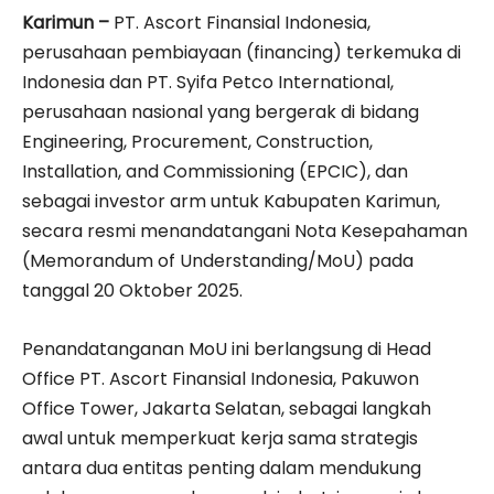
Karimun –
PT. Ascort Finansial Indonesia,
perusahaan pembiayaan (financing) terkemuka di
Indonesia dan PT. Syifa Petco International,
perusahaan nasional yang bergerak di bidang
Engineering, Procurement, Construction,
Installation, and Commissioning (EPCIC), dan
sebagai investor arm untuk Kabupaten Karimun,
secara resmi menandatangani Nota Kesepahaman
(Memorandum of Understanding/MoU) pada
tanggal 20 Oktober 2025.
Penandatanganan MoU ini berlangsung di Head
Office PT. Ascort Finansial Indonesia, Pakuwon
Office Tower, Jakarta Selatan, sebagai langkah
awal untuk memperkuat kerja sama strategis
antara dua entitas penting dalam mendukung