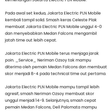
Pada awal set kedua, Jakarta Electric PLN Mobile
kembali tampil solid. Smash keras Celeste Plak
membuat Jakarta Electric PLN Mobile unggul 4-0
dan menyebabkan Medan Falcons mengambil
jatah time out lebih cepat.
Jakarta Electric PLN Mobile terus menjaga jarak
poin. _Service_ Neriman Ozsoy tak mampu
diterima oleh pemain Medan Falcons dan membuat
skor menjadi 8-4 pada technical time out pertama.
Jakarta Electric PLN Mobile mampu tampil lebih
agresif, smash Neriman Ozsoy membuat skor
unggul menjadi 14-9. Selanjutnya, smash cepat
pemain Medan Falcons, Dell Palomata mampu