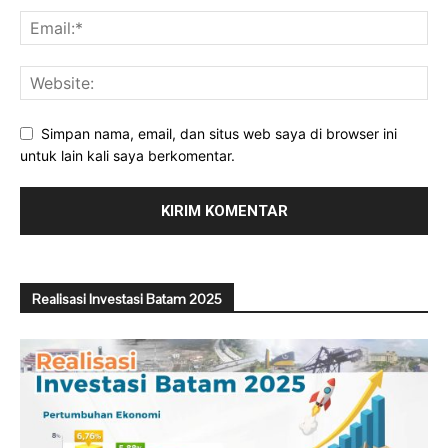
Simpan nama, email, dan situs web saya di browser ini
untuk lain kali saya berkomentar.
Realisasi Investasi Batam 2025