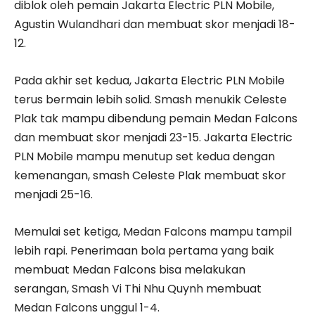
diblok oleh pemain Jakarta Electric PLN Mobile,
Agustin Wulandhari dan membuat skor menjadi 18-
12.
Pada akhir set kedua, Jakarta Electric PLN Mobile
terus bermain lebih solid. Smash menukik Celeste
Plak tak mampu dibendung pemain Medan Falcons
dan membuat skor menjadi 23-15. Jakarta Electric
PLN Mobile mampu menutup set kedua dengan
kemenangan, smash Celeste Plak membuat skor
menjadi 25-16.
Memulai set ketiga, Medan Falcons mampu tampil
lebih rapi. Penerimaan bola pertama yang baik
membuat Medan Falcons bisa melakukan
serangan, Smash Vi Thi Nhu Quynh membuat
Medan Falcons unggul 1-4.