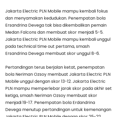
Jakarta Electric PLN Mobile mampu kembali fokus
dan menyamakan kedudukan. Penempatan bola
Ersandrina Devega tak bisa dikembalikan pemain
Medan Falcons dan membuat skor menjadi 5-5.
Jakarta Electric PLN Mobile mampu kembali unggul
pada technical time out pertama, smash
Ersandrina Devega membuat skor unggul 8-6.
Pertandingan terus berjalan ketat, penempatan
bola Neriman Ozsoy membuat Jakarta Electric PLN
Mobile unggul dengan skor 13-12. Jakarta Electric
PLN mampu memperlebar jarak skor pada akhir set
ketiga, smash Neriman Ozsoy membuat skor
menjadi 19-17. Penempatan bola Erdandrina
Devega menutup pertandingan untuk kemenangan
Jakarta Electric PLN Mobile dengan skor 25-22.