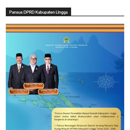
Pansus DPRD Kabupaten Lingga