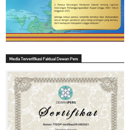
Media Terverifikasi Faktual Dewan Pers