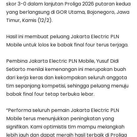
skor 3-0 dalam lanjutan Proliga 2026 putaran kedua
yang berlangsung di GOR Utama, Bojonegoro, Jawa
Timur, Kamis (12/2).
Hasil ini membuat peluang Jakarta Electric PLN
Mobile untuk lolos ke babak final four terus terjaga.
Pembina Jakarta Electric PLN Mobile, Yusuf Didi
Setiarto menilai kemenangan ini merupakan buah
dari kerja keras dan kekompakan seluruh anggota
tim sepanjang kompetisi, sehingga peluang menuju
babak final four tetap terbuka lebar.
“Performa seluruh pemain Jakarta Electric PLN
Mobile terus menunjukkan peningkatan yang
signifikan. Kami optimistis tim mampu melangkah
lebih jauh dan dapat meraih hasil terbaik di Proliga