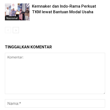
Kemnaker dan Indo-Rama Perkuat
TKM lewat Bantuan Modal Usaha
Nasional
TINGGALKAN KOMENTAR