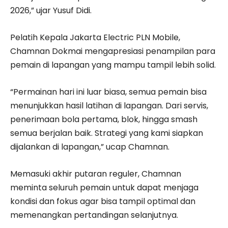
2026,” ujar Yusuf Didi.
Pelatih Kepala Jakarta Electric PLN Mobile,
Chamnan Dokmai mengapresiasi penampilan para
pemain di lapangan yang mampu tampil lebih solid.
“Permainan hari ini luar biasa, semua pemain bisa
menunjukkan hasil latihan di lapangan. Dari servis,
penerimaan bola pertama, blok, hingga smash
semua berjalan baik. Strategi yang kami siapkan
dijalankan di lapangan,” ucap Chamnan.
Memasuki akhir putaran reguler, Chamnan
meminta seluruh pemain untuk dapat menjaga
kondisi dan fokus agar bisa tampil optimal dan
memenangkan pertandingan selanjutnya.