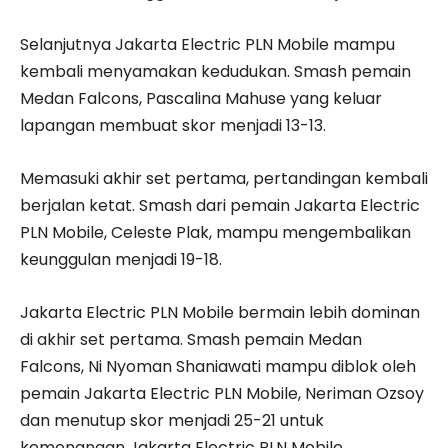
Selanjutnya Jakarta Electric PLN Mobile mampu
kembali menyamakan kedudukan. Smash pemain
Medan Falcons, Pascalina Mahuse yang keluar
lapangan membuat skor menjadi 13-13.
Memasuki akhir set pertama, pertandingan kembali
berjalan ketat. Smash dari pemain Jakarta Electric
PLN Mobile, Celeste Plak, mampu mengembalikan
keunggulan menjadi 19-18.
Jakarta Electric PLN Mobile bermain lebih dominan
di akhir set pertama. Smash pemain Medan
Falcons, Ni Nyoman Shaniawati mampu diblok oleh
pemain Jakarta Electric PLN Mobile, Neriman Ozsoy
dan menutup skor menjadi 25-21 untuk
kemenangan Jakarta Electric PLN Mobile.