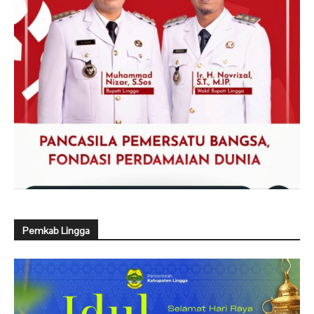
Pemkab Lingga