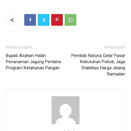
Artikulli paraprak
Artikulli tjetër
Bupati Asahan Hadiri
Pemkab Natuna Gelar Pasar
Penanaman Jagung Perdana
Kebutuhan Pokok, Jaga
Program Ketahanan Pangan
Stabilitas Harga Jelang
Ramadan