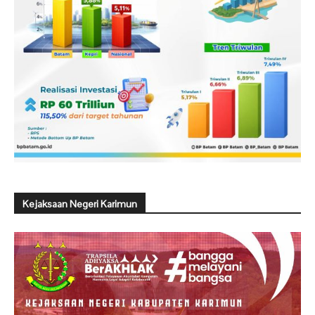
Kejaksaan Negeri Karimun