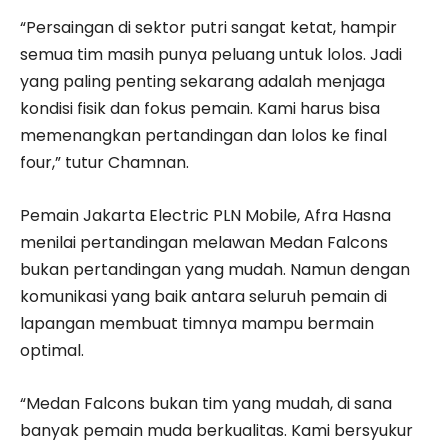
“Persaingan di sektor putri sangat ketat, hampir
semua tim masih punya peluang untuk lolos. Jadi
yang paling penting sekarang adalah menjaga
kondisi fisik dan fokus pemain. Kami harus bisa
memenangkan pertandingan dan lolos ke final
four,” tutur Chamnan.
Pemain Jakarta Electric PLN Mobile, Afra Hasna
menilai pertandingan melawan Medan Falcons
bukan pertandingan yang mudah. Namun dengan
komunikasi yang baik antara seluruh pemain di
lapangan membuat timnya mampu bermain
optimal.
“Medan Falcons bukan tim yang mudah, di sana
banyak pemain muda berkualitas. Kami bersyukur