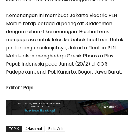
Kemenangan ini membuat Jakarta Electric PLN
Mobile tetap berada di peringkat 3 klasemen
dengan raihan 6 kemenangan. Hasil ini terus
menjaga asa untuk lolos ke babak final four. Untuk
pertandingan selanjutnya, Jakarta Electric PLN
Mobile akan menghadapi Gresik Phonska Plus
Pupuk Indonesia pada Jumat (20/2) di GOR
Padepokan Jend. Pol. Kunarto, Bogor, Jawa Barat.
Editor : Papi
TOPIK
#Nasional
Bola Voli