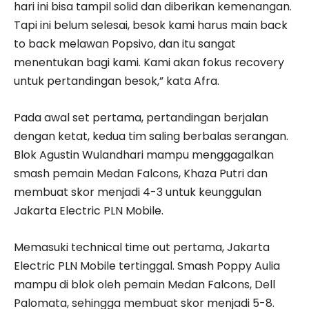
hari ini bisa tampil solid dan diberikan kemenangan.
Tapi ini belum selesai, besok kami harus main back
to back melawan Popsivo, dan itu sangat
menentukan bagi kami. Kami akan fokus recovery
untuk pertandingan besok,” kata Afra.
Pada awal set pertama, pertandingan berjalan
dengan ketat, kedua tim saling berbalas serangan.
Blok Agustin Wulandhari mampu menggagalkan
smash pemain Medan Falcons, Khaza Putri dan
membuat skor menjadi 4-3 untuk keunggulan
Jakarta Electric PLN Mobile.
Memasuki technical time out pertama, Jakarta
Electric PLN Mobile tertinggal. Smash Poppy Aulia
mampu di blok oleh pemain Medan Falcons, Dell
Palomata, sehingga membuat skor menjadi 5-8.