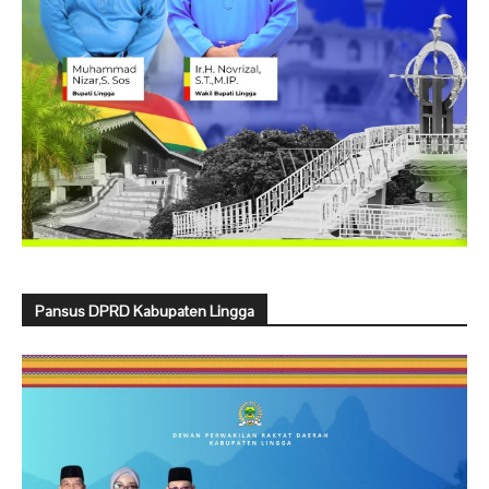
Pansus DPRD Kabupaten Lingga