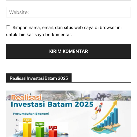
Simpan nama, email, dan situs web saya di browser ini
untuk lain kali saya berkomentar.
Realisasi Investasi Batam 2025