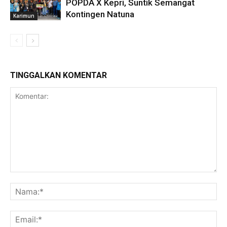
POPDA X Kepri, Suntik Semangat
Kontingen Natuna
Karimun
TINGGALKAN KOMENTAR