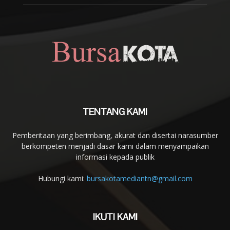
TENTANG KAMI
Pemberitaan yang berimbang, akurat dan disertai narasumber
berkompeten menjadi dasar kami dalam menyampaikan
informasi kepada publik
Hubungi kami:
bursakotamediantn@gmail.com
IKUTI KAMI