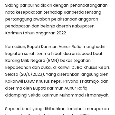
Sidang paripurna diakiri dengan penandatanganan
nota kesepakatan terhadap Ranperda tentang
pertanggung jawaban pelaksanaan anggaran
pendapatan dan belanja daerah Kabupaten
Karimun tahun anggaran 2022.
Kemudian, Bupati Karimun Aunur Rafiq menghadiri
kegiatan serah terima hibah dua unitspeed boat
Barang Milik Negara (BMN) bekas tegahan
kepabeanan dan cukai, di Kanwil DJBC Khusus Kepri,
Selasa (20/6/2023). Yang diserahkan langsung oleh
Kakanwil DJBC Khusus Kepri, Priyono Triatmojo, dan
diterima oleh Bupati Karimun Aunur Rafiq
didampingi Sekda Karimun Muhammad Firmansyah.
Sepeed boat yang dihibahkan tersebut merupakan