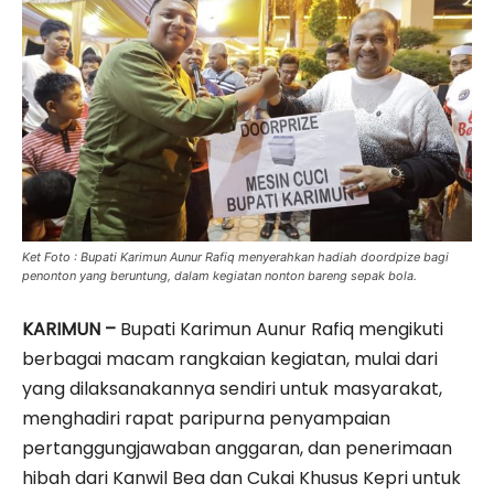
Ket Foto : Bupati Karimun Aunur Rafiq menyerahkan hadiah doordpize bagi
penonton yang beruntung, dalam kegiatan nonton bareng sepak bola.
KARIMUN –
Bupati Karimun Aunur Rafiq mengikuti
berbagai macam rangkaian kegiatan, mulai dari
yang dilaksanakannya sendiri untuk masyarakat,
menghadiri rapat paripurna penyampaian
pertanggungjawaban anggaran, dan penerimaan
hibah dari Kanwil Bea dan Cukai Khusus Kepri untuk