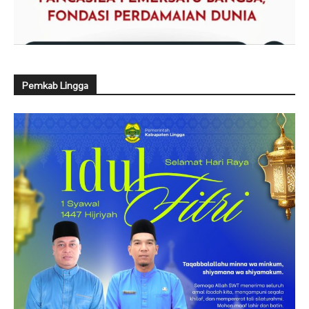
Pemkab Lingga