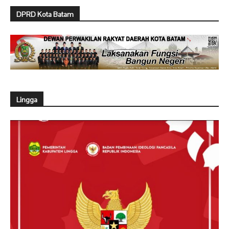
DPRD Kota Batam
Lingga