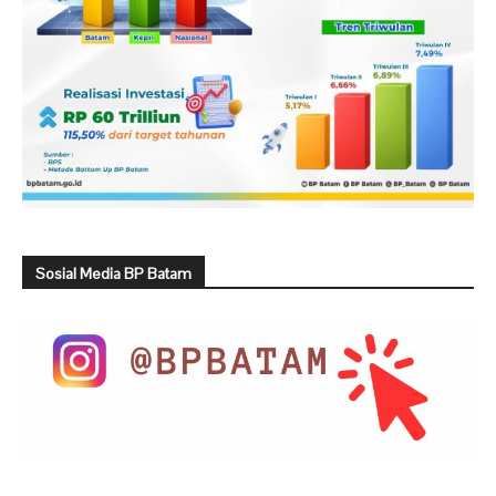
Sosial Media BP Batam