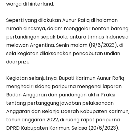
warga di hinterland.
Seperti yang dilakukan Aunur Rafiq di halaman
rumah dinasnya, dalam menggelar nonton bareng
pertandingan sepak bola, antara timnas Indonesia
melawan Argentina, Senin malam (19/6/2023), di
sela kegiatan dilaksanakan pencabutan undian
doorprize.
Kegiatan selanjutnya, Bupati Karimun Aunur Rafiq
menghadiri sidang paripurna mengenai laporan
Badan Anggaran dan pandangan akhir Fraksi
tentang pertanggung jawaban pelaksanaan
Anggaran dan Belanja Daerah Kabupaten Karimun,
tahun anggaran 2022, di ruang rapat paripurna
DPRD Kabupaten Karimun, Selasa (20/6/2023).