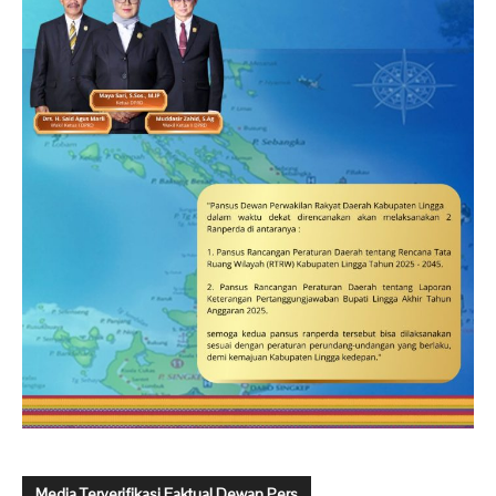
Media Terverifikasi Faktual Dewan Pers