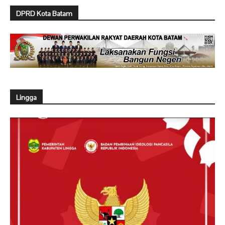
DPRD Kota Batam
Lingga