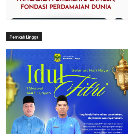
Pemkab Lingga