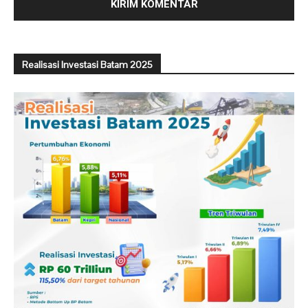
Realisasi Investasi Batam 2025