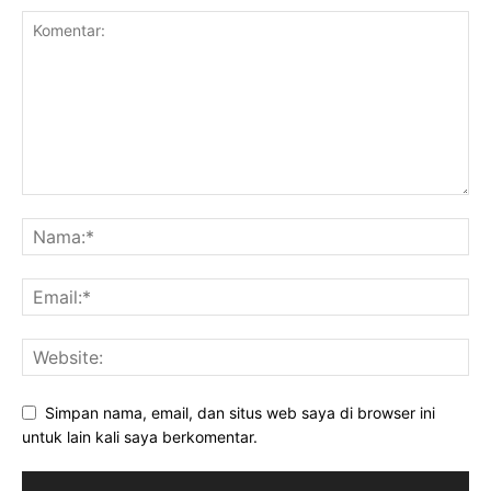
Simpan nama, email, dan situs web saya di browser ini
untuk lain kali saya berkomentar.