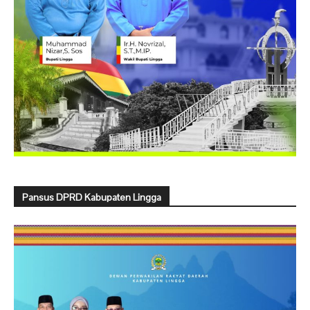
Pansus DPRD Kabupaten Lingga