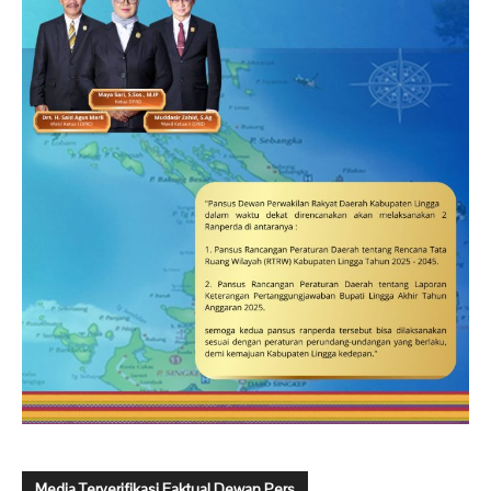
Media Terverifikasi Faktual Dewan Pers