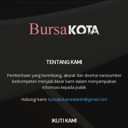
TENTANG KAMI
Pemberitaan yang berimbang, akurat dan disertai narasumber
berkompeten menjadi dasar kami dalam menyampaikan
informasi kepada publik
Hubungi kami:
bursakotamediantn@gmail.com
IKUTI KAMI