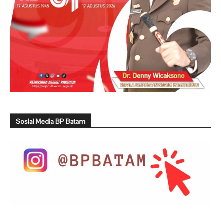
Sosial Media BP Batam