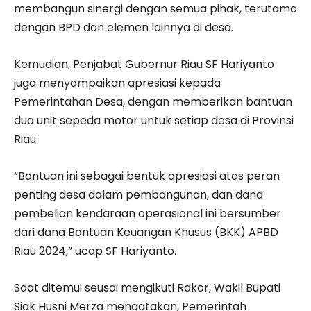
membangun sinergi dengan semua pihak, terutama
dengan BPD dan elemen lainnya di desa.
Kemudian, Penjabat Gubernur Riau SF Hariyanto
juga menyampaikan apresiasi kepada
Pemerintahan Desa, dengan memberikan bantuan
dua unit sepeda motor untuk setiap desa di Provinsi
Riau.
“Bantuan ini sebagai bentuk apresiasi atas peran
penting desa dalam pembangunan, dan dana
pembelian kendaraan operasional ini bersumber
dari dana Bantuan Keuangan Khusus (BKK) APBD
Riau 2024,” ucap SF Hariyanto.
Saat ditemui seusai mengikuti Rakor, Wakil Bupati
Siak Husni Merza mengatakan, Pemerintah