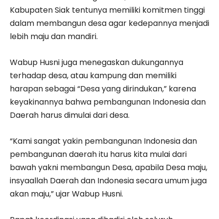
Kabupaten Siak tentunya memiliki komitmen tinggi
dalam membangun desa agar kedepannya menjadi
lebih maju dan mandiri.
Wabup Husni juga menegaskan dukungannya
terhadap desa, atau kampung dan memiliki
harapan sebagai “Desa yang dirindukan,” karena
keyakinannya bahwa pembangunan Indonesia dan
Daerah harus dimulai dari desa.
“Kami sangat yakin pembangunan Indonesia dan
pembangunan daerah itu harus kita mulai dari
bawah yakni membangun Desa, apabila Desa maju,
insyaallah Daerah dan Indonesia secara umum juga
akan maju,” ujar Wabup Husni.