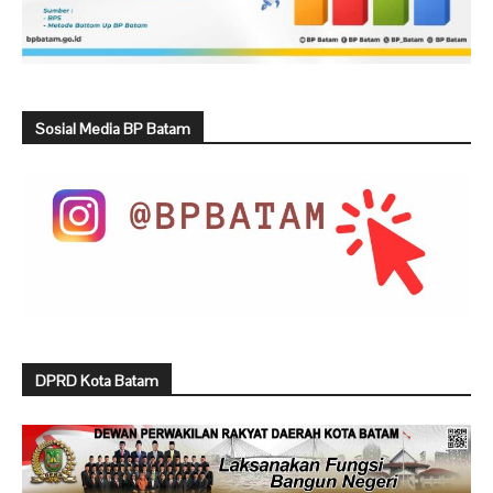
Sosial Media BP Batam
DPRD Kota Batam