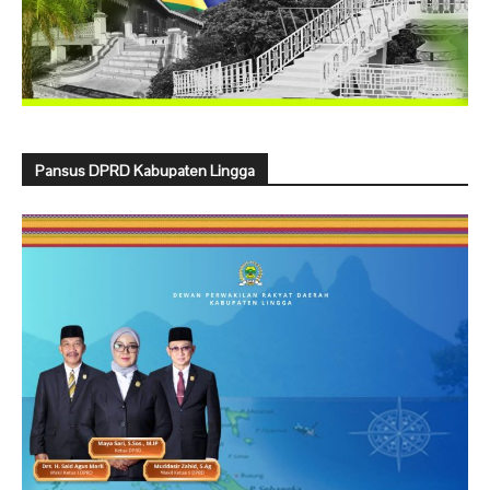
Pansus DPRD Kabupaten Lingga