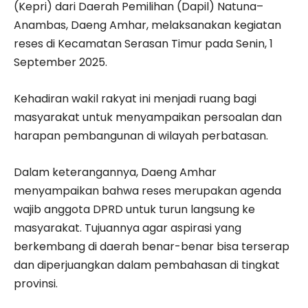
(Kepri) dari Daerah Pemilihan (Dapil) Natuna–
Anambas, Daeng Amhar, melaksanakan kegiatan
reses di Kecamatan Serasan Timur pada Senin, 1
September 2025.
Kehadiran wakil rakyat ini menjadi ruang bagi
masyarakat untuk menyampaikan persoalan dan
harapan pembangunan di wilayah perbatasan.
Dalam keterangannya, Daeng Amhar
menyampaikan bahwa reses merupakan agenda
wajib anggota DPRD untuk turun langsung ke
masyarakat. Tujuannya agar aspirasi yang
berkembang di daerah benar-benar bisa terserap
dan diperjuangkan dalam pembahasan di tingkat
provinsi.