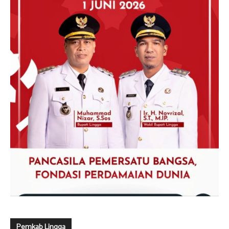
Pemkab Lingga