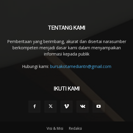
TENTANG KAMI
Pemberitaan yang berimbang, akurat dan disertai narasumber
berkompeten menjadi dasar kami dalam menyampaikan
informasi kepada publik
Hubungi kami:
bursakotamediantn@gmail.com
IKUTI KAMI
Visi & Misi
Redaksi