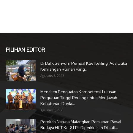
PILIHAN EDITOR
Di Balik Senyum Penjual Kue Keliling, Ada Duka
Kehilangan Rumah yang...
Agustus 6, 2026
Menaker: Penguatan Kompetensi Lulusan
Perguruan Tinggi Penting untuk Menjawab
Kebutuhan Dunia...
Agustus 6, 2026
Pemkab Natuna Matangkan Persiapan Pawai
Budaya HUT Ke-81 RI, Diperkirakan Diikuti...