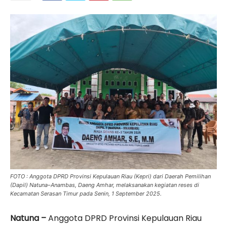
FOTO : Anggota DPRD Provinsi Kepulauan Riau (Kepri) dari Daerah Pemilihan
(Dapil) Natuna–Anambas, Daeng Amhar, melaksanakan kegiatan reses di
Kecamatan Serasan Timur pada Senin, 1 September 2025.
Natuna –
Anggota DPRD Provinsi Kepulauan Riau