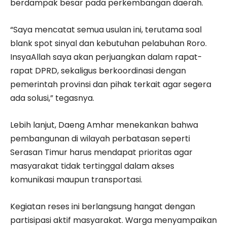
berdampak besar pada perkembangan daerah.
“Saya mencatat semua usulan ini, terutama soal
blank spot sinyal dan kebutuhan pelabuhan Roro.
InsyaAllah saya akan perjuangkan dalam rapat-
rapat DPRD, sekaligus berkoordinasi dengan
pemerintah provinsi dan pihak terkait agar segera
ada solusi,” tegasnya.
Lebih lanjut, Daeng Amhar menekankan bahwa
pembangunan di wilayah perbatasan seperti
Serasan Timur harus mendapat prioritas agar
masyarakat tidak tertinggal dalam akses
komunikasi maupun transportasi.
Kegiatan reses ini berlangsung hangat dengan
partisipasi aktif masyarakat. Warga menyampaikan