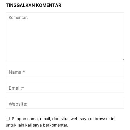
TINGGALKAN KOMENTAR
Simpan nama, email, dan situs web saya di browser ini
untuk lain kali saya berkomentar.