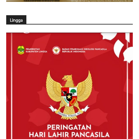
Lingga