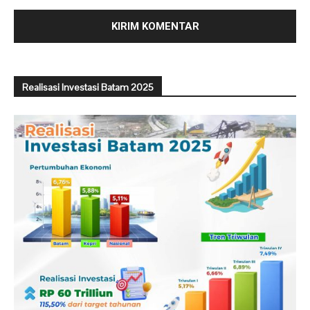
Realisasi Investasi Batam 2025