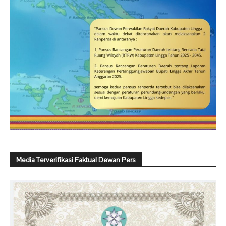
Media Terverifikasi Faktual Dewan Pers