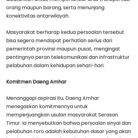
orang maupun barang, serta menunjang
konektivitas antarwilayah.
Masyarakat berharap kedua persoalan tersebut
bisa segera mendapat perhatian serius dari
pemerintah provinsi maupun pusat, mengingat
pentingnya peran telekomunikasi dan infrastruktur
pelabuhan dalam kehidupan sehari-hari.
Komitmen Daeng Amhar
Menanggapi aspirasi itu, Daeng Amhar
menegaskan komitmennya untuk
memperjuangkan usulan masyarakat Serasan
Timur. Ia menyebutkan bahwa persoalan sinyal dan
pelabuhan roro adalah kebutuhan dasar yang akan