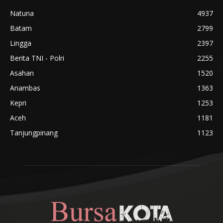
Natuna
4937
Batam
2799
Lingga
2397
Berita TNI - Polri
2255
Asahan
1520
Anambas
1363
Kepri
1253
Aceh
1181
Tanjungpinang
1123