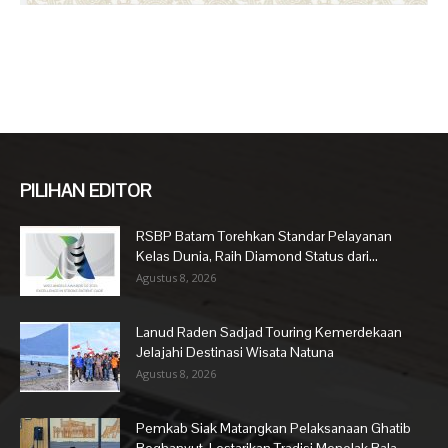
PILIHAN EDITOR
RSBP Batam Torehkan Standar Pelayanan
Kelas Dunia, Raih Diamond Status dari...
Agustus 8, 2026
Lanud Raden Sadjad Touring Kemerdekaan
Jelajahi Destinasi Wisata Natuna
Agustus 8, 2026
Pemkab Siak Matangkan Pelaksanaan Ghatib