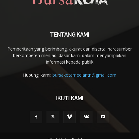
TENTANG KAMI
Pemberitaan yang berimbang, akurat dan disertai narasumber
berkompeten menjadi dasar kami dalam menyampaikan
informasi kepada publik
Hubungi kami:
bursakotamediantn@gmail.com
IKUTI KAMI