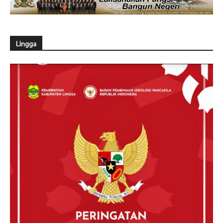
Lingga