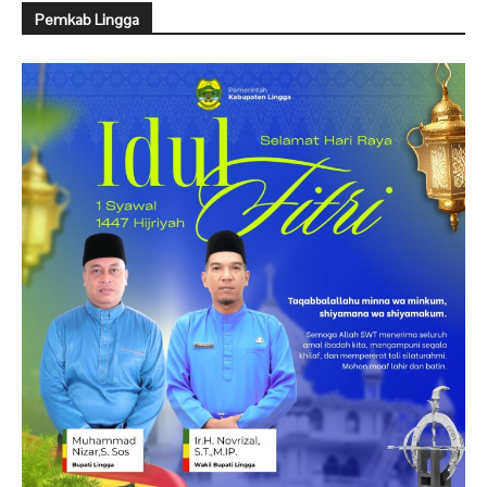
Pemkab Lingga