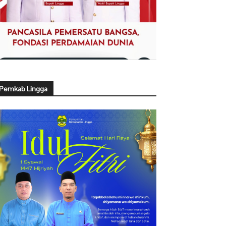
Pemkab Lingga