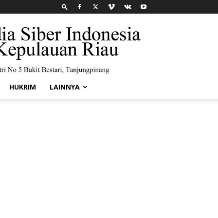
HUKRIM
LAINNYA