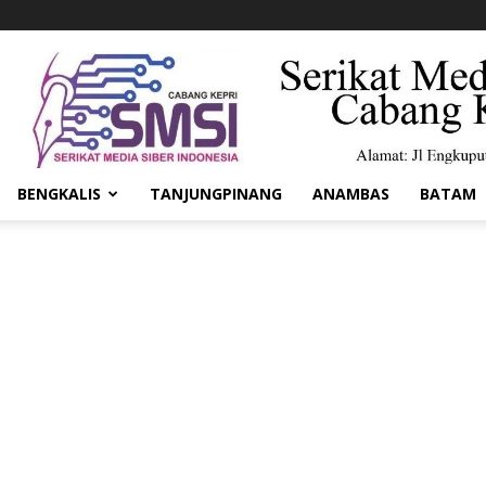
BENGKALIS
TANJUNGPINANG
ANAMBAS
BATAM