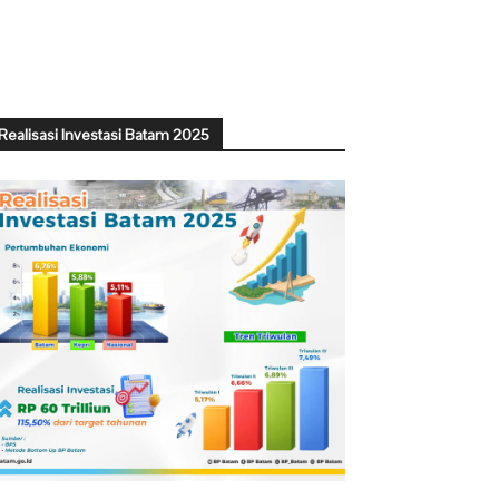
Realisasi Investasi Batam 2025