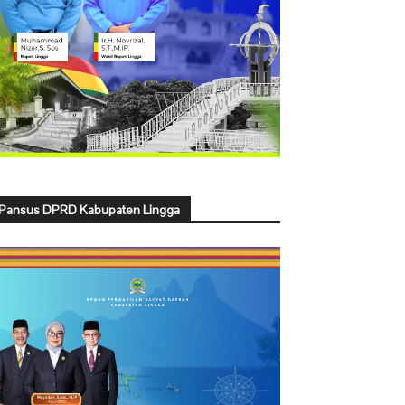
Pansus DPRD Kabupaten Lingga