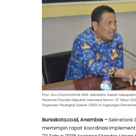
Foto :Doc.Diskominfotik-KKA. Sekretaris Daerah Kabupaten
Peraturan Presiden Republik Indonesia Nomor 72 Tahun 202
Organisasi Perangkat Daerah (OPD) di lingkungan Pemerin
Bursakota.co.id, Anambas –
Sekretaris
memimpin rapat koordinasi implementa