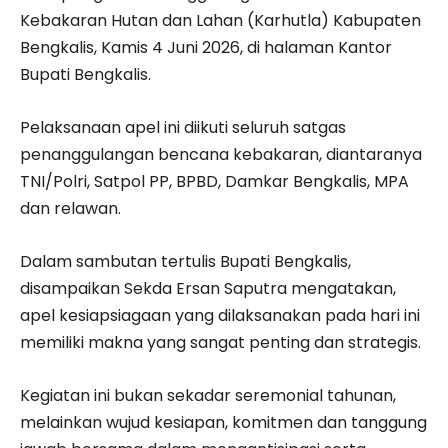
Kebakaran Hutan dan Lahan (Karhutla) Kabupaten
Bengkalis, Kamis 4 Juni 2026, di halaman Kantor
Bupati Bengkalis.
Pelaksanaan apel ini diikuti seluruh satgas
penanggulangan bencana kebakaran, diantaranya
TNI/Polri, Satpol PP, BPBD, Damkar Bengkalis, MPA
dan relawan.
Dalam sambutan tertulis Bupati Bengkalis,
disampaikan Sekda Ersan Saputra mengatakan,
apel kesiapsiagaan yang dilaksanakan pada hari ini
memiliki makna yang sangat penting dan strategis.
Kegiatan ini bukan sekadar seremonial tahunan,
melainkan wujud kesiapan, komitmen dan tanggung