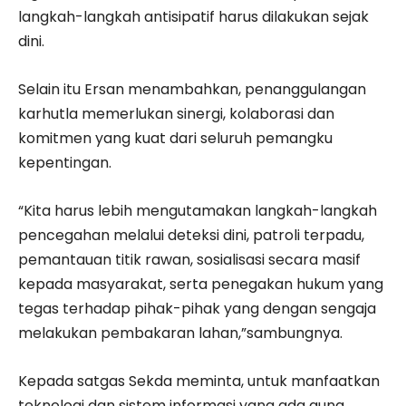
langkah-langkah antisipatif harus dilakukan sejak
dini.
Selain itu Ersan menambahkan, penanggulangan
karhutla memerlukan sinergi, kolaborasi dan
komitmen yang kuat dari seluruh pemangku
kepentingan.
“Kita harus lebih mengutamakan langkah-langkah
pencegahan melalui deteksi dini, patroli terpadu,
pemantauan titik rawan, sosialisasi secara masif
kepada masyarakat, serta penegakan hukum yang
tegas terhadap pihak-pihak yang dengan sengaja
melakukan pembakaran lahan,”sambungnya.
Kepada satgas Sekda meminta, untuk manfaatkan
teknologi dan sistem informasi yang ada guna