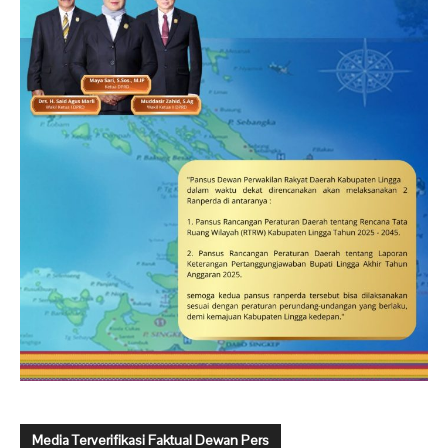
Media Terverifikasi Faktual Dewan Pers