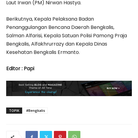
Laut Irwan (PM) Nirwan Hastya.
Berikutnya, Kepala Pelaksana Badan
Penanggulangan Bencana Daerah Bengkalis,
Salman Alfarisi, Kepala Satuan Polisi Pamong Praja
Bengkalis, Alfakhrurrazy dan Kepala Dinas
Kesehatan Bengkalis Ermanto.
Editor : Papi
TOPIK
#Bengkalis