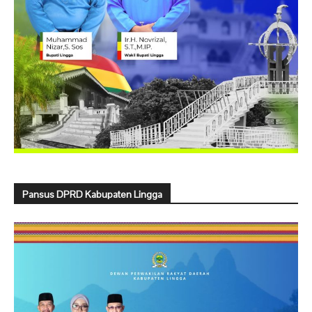
Pansus DPRD Kabupaten Lingga