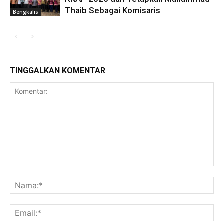
Thaib Sebagai Komisaris
Bengkalis
TINGGALKAN KOMENTAR