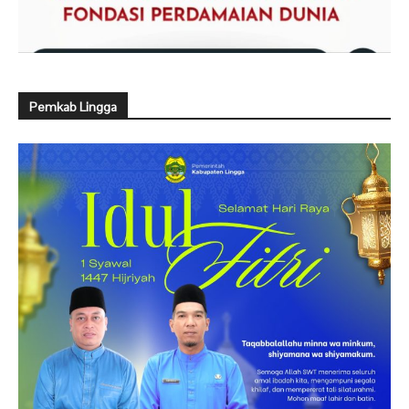
Pemkab Lingga