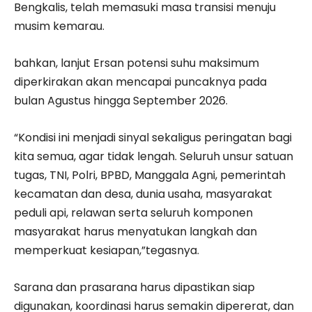
Bengkalis, telah memasuki masa transisi menuju
musim kemarau.
bahkan, lanjut Ersan potensi suhu maksimum
diperkirakan akan mencapai puncaknya pada
bulan Agustus hingga September 2026.
“Kondisi ini menjadi sinyal sekaligus peringatan bagi
kita semua, agar tidak lengah. Seluruh unsur satuan
tugas, TNI, Polri, BPBD, Manggala Agni, pemerintah
kecamatan dan desa, dunia usaha, masyarakat
peduli api, relawan serta seluruh komponen
masyarakat harus menyatukan langkah dan
memperkuat kesiapan,”tegasnya.
Sarana dan prasarana harus dipastikan siap
digunakan, koordinasi harus semakin dipererat, dan