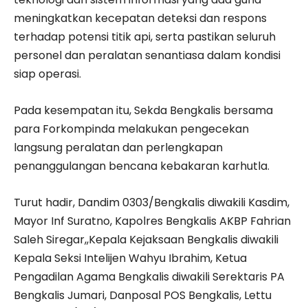
meningkatkan kecepatan deteksi dan respons
terhadap potensi titik api, serta pastikan seluruh
personel dan peralatan senantiasa dalam kondisi
siap operasi.
Pada kesempatan itu, Sekda Bengkalis bersama
para Forkompinda melakukan pengecekan
langsung peralatan dan perlengkapan
penanggulangan bencana kebakaran karhutla.
Turut hadir, Dandim 0303/Bengkalis diwakili Kasdim,
Mayor Inf Suratno, Kapolres Bengkalis AKBP Fahrian
Saleh Siregar,,Kepala Kejaksaan Bengkalis diwakili
Kepala Seksi Intelijen Wahyu Ibrahim, Ketua
Pengadilan Agama Bengkalis diwakili Serektaris PA
Bengkalis Jumari, Danposal POS Bengkalis, Lettu