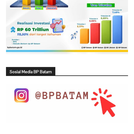
Sosial Media BP Batam