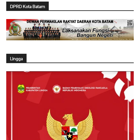
DPRD Kota Batam
Lingga