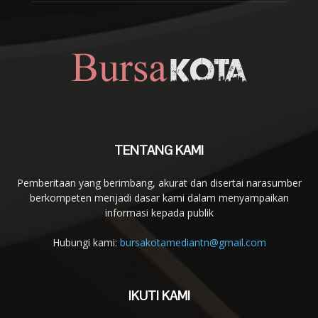
TENTANG KAMI
Pemberitaan yang berimbang, akurat dan disertai narasumber
berkompeten menjadi dasar kami dalam menyampaikan
informasi kepada publik
Hubungi kami:
bursakotamediantn@gmail.com
IKUTI KAMI