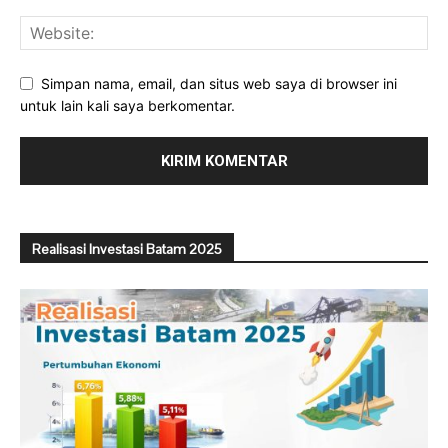
Simpan nama, email, dan situs web saya di browser ini
untuk lain kali saya berkomentar.
Realisasi Investasi Batam 2025