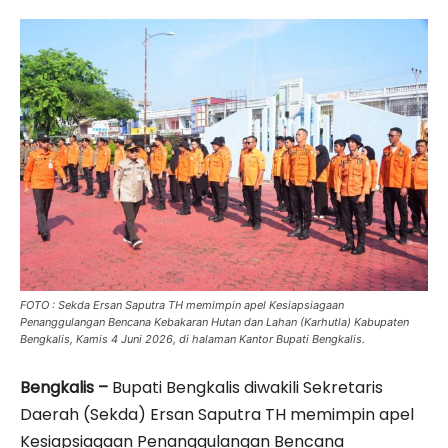
FOTO : Sekda Ersan Saputra TH memimpin apel Kesiapsiagaan
Penanggulangan Bencana Kebakaran Hutan dan Lahan (Karhutla) Kabupaten
Bengkalis, Kamis 4 Juni 2026, di halaman Kantor Bupati Bengkalis.
Bengkalis –
Bupati Bengkalis diwakili Sekretaris
Daerah (Sekda) Ersan Saputra TH memimpin apel
Kesiapsiagaan Penanggulangan Bencana