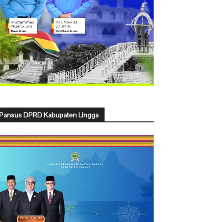
Pansus DPRD Kabupaten Lingga