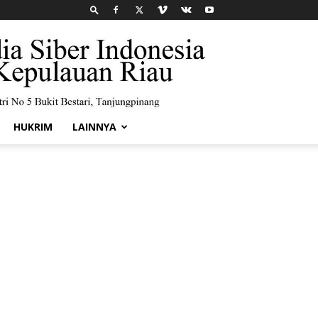
HUKRIM
LAINNYA