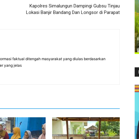
Kapolres Simalungun Dampingi Gubsu Tinjau
Lokasi Banjir Bandang Dan Longsor di Parapat
formasi faktual ditengah masyarakat yang diulas berdasarkan
er yang jelas