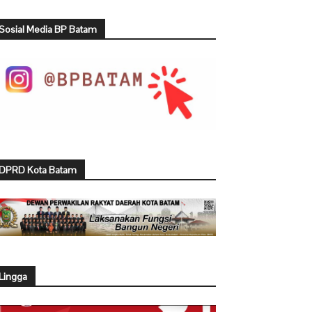
Sosial Media BP Batam
DPRD Kota Batam
Lingga