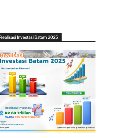
Realisasi Investasi Batam 2025