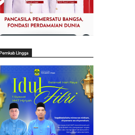
Pemkab Lingga