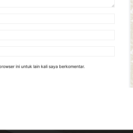
rowser ini untuk lain kali saya berkomentar.