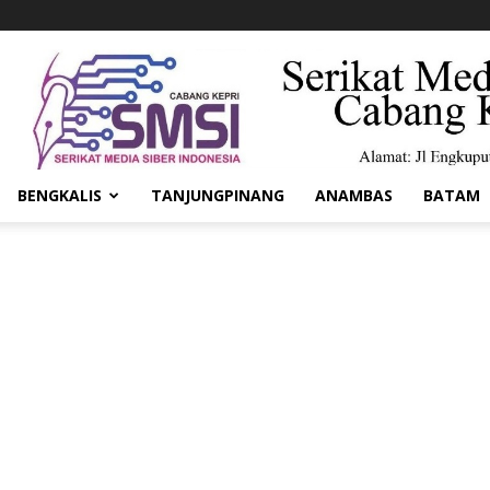
BENGKALIS
TANJUNGPINANG
ANAMBAS
BATAM