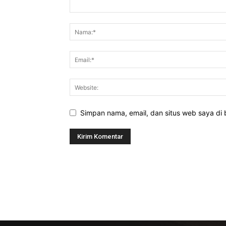
Simpan nama, email, dan situs web saya di b