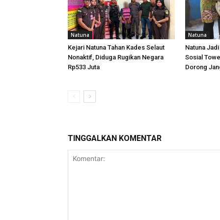
Natuna
Natuna
Kejari Natuna Tahan Kades Selaut
Natuna Jadi
Nonaktif, Diduga Rugikan Negara
Sosial Towe
Rp533 Juta
Dorong Jang
TINGGALKAN KOMENTAR