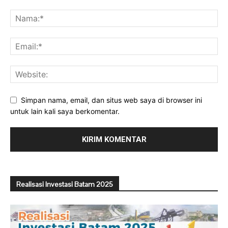
Simpan nama, email, dan situs web saya di browser ini
untuk lain kali saya berkomentar.
Realisasi Investasi Batam 2025