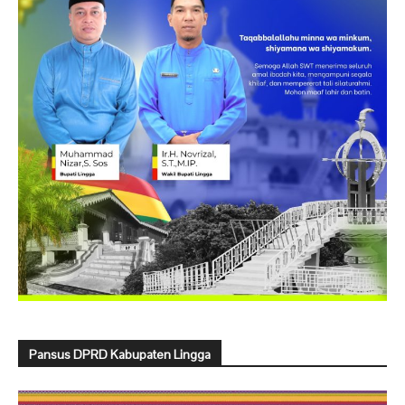
Pansus DPRD Kabupaten Lingga