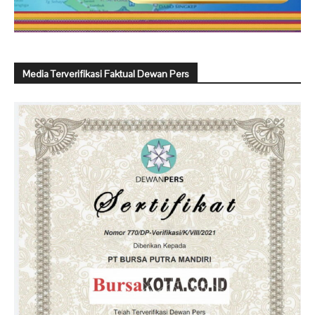
Media Terverifikasi Faktual Dewan Pers