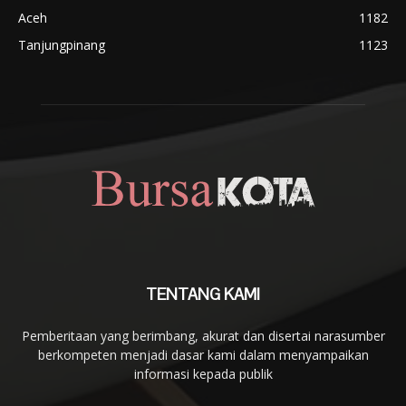
Aceh
1182
Tanjungpinang
1123
TENTANG KAMI
Pemberitaan yang berimbang, akurat dan disertai narasumber
berkompeten menjadi dasar kami dalam menyampaikan
informasi kepada publik