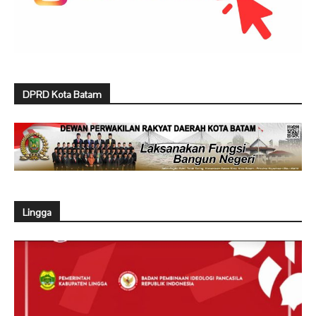
DPRD Kota Batam
Lingga