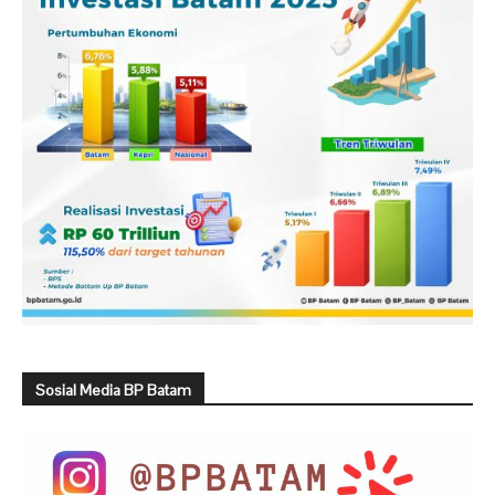
Sosial Media BP Batam