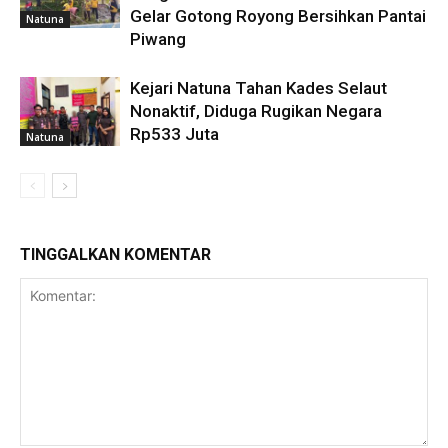
Gelar Gotong Royong Bersihkan Pantai
Natuna
Piwang
Kejari Natuna Tahan Kades Selaut
Nonaktif, Diduga Rugikan Negara
Rp533 Juta
Natuna
TINGGALKAN KOMENTAR