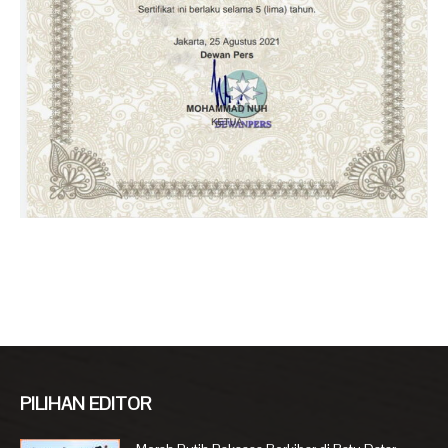
PILIHAN EDITOR