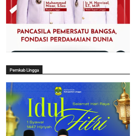
Pemkab Lingga