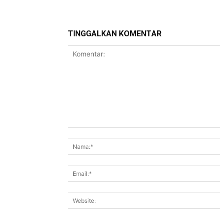
TINGGALKAN KOMENTAR