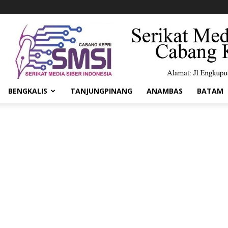
BENGKALIS
TANJUNGPINANG
ANAMBAS
BATAM