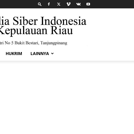
HUKRIM
LAINNYA