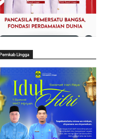
Pemkab Lingga