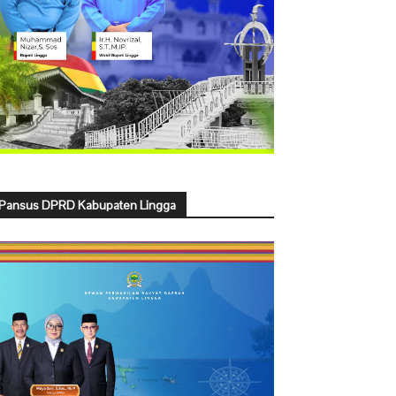
Pansus DPRD Kabupaten Lingga