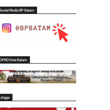
Sosial Media BP Batam
DPRD Kota Batam
Lingga