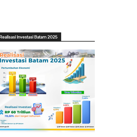
Realisasi Investasi Batam 2025