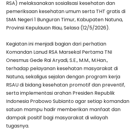
RSA) melaksanakan sosialisasi kesehatan dan
pemeriksaan kesehatan umum serta THT gratis di
SMA Negeri 1 Bunguran Timur, Kabupaten Natuna,
Provinsi Kepulauan Riau, Selasa (12/5/2026).
Kegiatan ini menjadi bagian dari perhatian
Komandan Lanud RSA Marsekal Pertama TNI
Onesmus Gede Rai Aryadi, S.E., M.M., M.Han.,
terhadap pelayanan kesehatan masyarakat di
Natuna, sekaligus sejalan dengan program kerja
RSAU di bidang kesehatan promotif dan preventif,
serta implementasi arahan Presiden Republik
Indonesia Prabowo Subianto agar setiap komandan
satuan mampu hadir memberikan manfaat dan
dampak positif bagi masyarakat di wilayah
tugasnya.