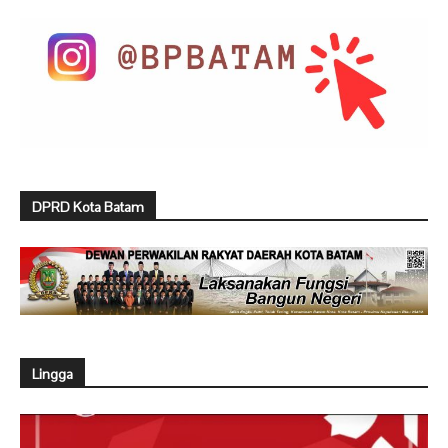
DPRD Kota Batam
Lingga