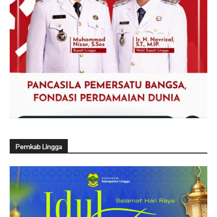
Pemkab Lingga