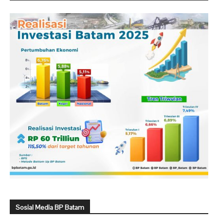
Sosial Media BP Batam