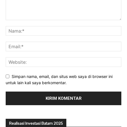
Simpan nama, email, dan situs web saya di browser ini
untuk lain kali saya berkomentar.
Realisasi Investasi Batam 2025