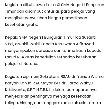
Kegiatan diikuti siswa kelas XI SMA Negeri 1 Bunguran
Timur dan disambut antusias para pelajar yang
mengikuti penyuluhan hingga pemeriksaan
kesehatan gratis.
Kepala SMA Negeri 1 Bunguran Timur Ida Susanti,
S.Pd., diwakili Wakil Kepala Kesiswaan Alfirawati
menyampaikan apresiasi dan terima kasih kepada
Lanud RSA atas kepedulian terhadap kesehatan
pelajar di Natuna.
Kegiatan dipimpin Sekretaris RSAU dr. Yuniati Wisma
Karyani Lanud RSA Mayor Kes dr. Jarod Wahyu
Kristiyanto, S.P.T.H.T.B.K.L., dalam pemaparannya
menjelaskan pentingnya menjaga kesehatan
telinga, hidung, dan tenggorokan sejak usia remaja.