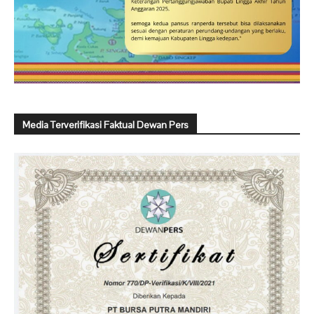
Media Terverifikasi Faktual Dewan Pers