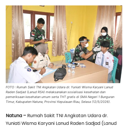
FOTO : Rumah Sakit TNI Angkatan Udara dr. Yuniati Wisma Karyani Lanud
Raden Sadjad (Lanud RSA) melaksanakan sosialisasi kesehatan dan
pemeriksaan kesehatan umum serta THT gratis di SMA Negeri 1 Bunguran
Timur, Kabupaten Natuna, Provinsi Kepulauan Riau, Selasa (12/5/2026).
Natuna –
Rumah Sakit TNI Angkatan Udara dr.
Yuniati Wisma Karyani Lanud Raden Sadjad (Lanud