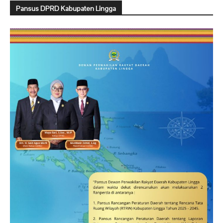
Pansus DPRD Kabupaten Lingga