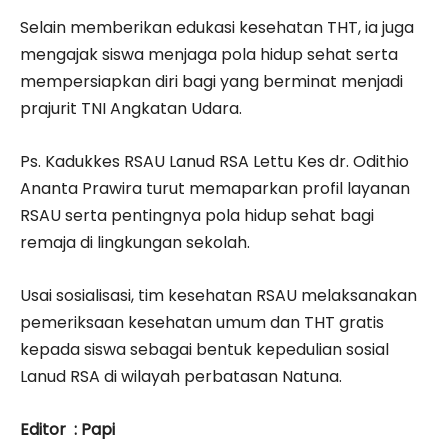
Selain memberikan edukasi kesehatan THT, ia juga
mengajak siswa menjaga pola hidup sehat serta
mempersiapkan diri bagi yang berminat menjadi
prajurit TNI Angkatan Udara.
Ps. Kadukkes RSAU Lanud RSA Lettu Kes dr. Odithio
Ananta Prawira turut memaparkan profil layanan
RSAU serta pentingnya pola hidup sehat bagi
remaja di lingkungan sekolah.
Usai sosialisasi, tim kesehatan RSAU melaksanakan
pemeriksaan kesehatan umum dan THT gratis
kepada siswa sebagai bentuk kepedulian sosial
Lanud RSA di wilayah perbatasan Natuna.
Editor : Papi