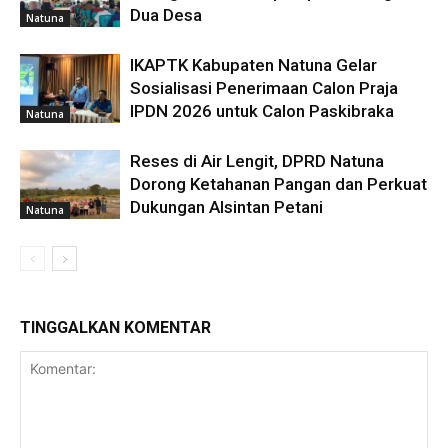
Dua Desa
Natuna
IKAPTK Kabupaten Natuna Gelar
Sosialisasi Penerimaan Calon Praja
IPDN 2026 untuk Calon Paskibraka
Natuna
Reses di Air Lengit, DPRD Natuna
Dorong Ketahanan Pangan dan Perkuat
Dukungan Alsintan Petani
Natuna
TINGGALKAN KOMENTAR