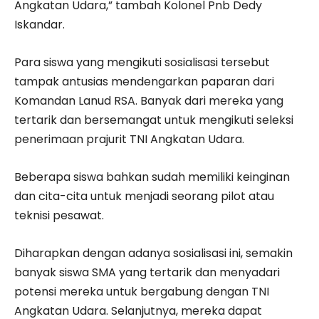
Angkatan Udara,” tambah Kolonel Pnb Dedy
Iskandar.
Para siswa yang mengikuti sosialisasi tersebut
tampak antusias mendengarkan paparan dari
Komandan Lanud RSA. Banyak dari mereka yang
tertarik dan bersemangat untuk mengikuti seleksi
penerimaan prajurit TNI Angkatan Udara.
Beberapa siswa bahkan sudah memiliki keinginan
dan cita-cita untuk menjadi seorang pilot atau
teknisi pesawat.
Diharapkan dengan adanya sosialisasi ini, semakin
banyak siswa SMA yang tertarik dan menyadari
potensi mereka untuk bergabung dengan TNI
Angkatan Udara. Selanjutnya, mereka dapat