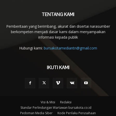
TENTANG KAMI
Pemberitaan yang berimbang, akurat dan disertai narasumber
berkompeten menjadi dasar kami dalam menyampaikan
informasi kepada publik
Hubungi kami:
bursakotamediantn@gmail.com
IKUTI KAMI
Visi & Misi
Redaksi
Standar Perlindungan Wartawan bursakota.co.id
Pedoman Media Siber
Kode Perilaku Perusahaan