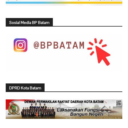
Sosial Media BP Batam
DPRD Kota Batam