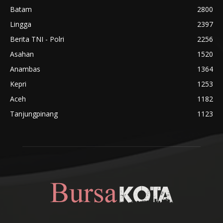
Batam
2800
Lingga
2397
Berita TNI - Polri
2256
Asahan
1520
Anambas
1364
Kepri
1253
Aceh
1182
Tanjungpinang
1123