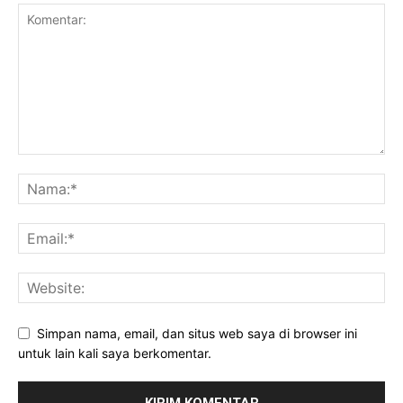
Simpan nama, email, dan situs web saya di browser ini
untuk lain kali saya berkomentar.