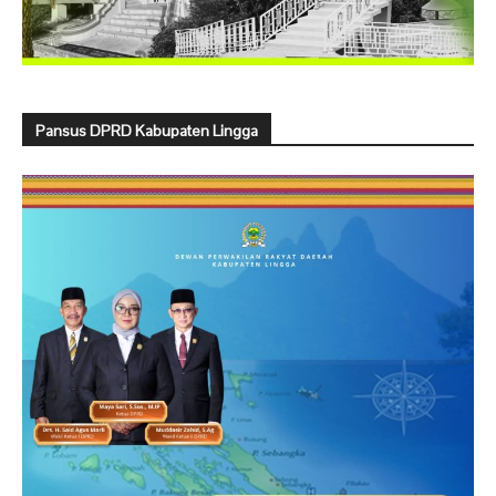
Pansus DPRD Kabupaten Lingga