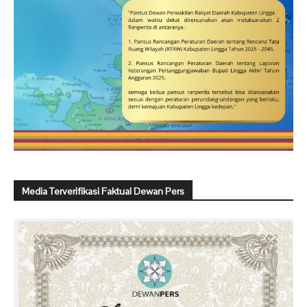
Media Terverifikasi Faktual Dewan Pers