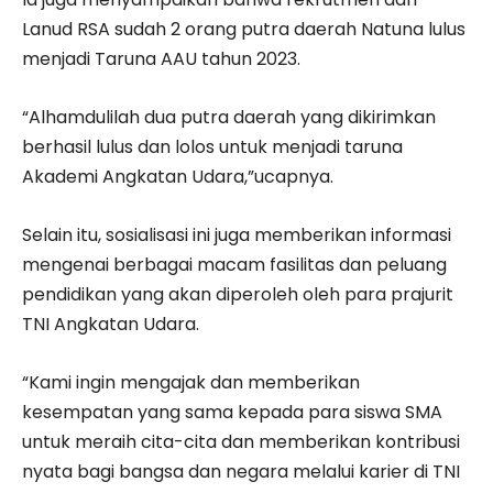
Lanud RSA sudah 2 orang putra daerah Natuna lulus
menjadi Taruna AAU tahun 2023.
“Alhamdulilah dua putra daerah yang dikirimkan
berhasil lulus dan lolos untuk menjadi taruna
Akademi Angkatan Udara,”ucapnya.
Selain itu, sosialisasi ini juga memberikan informasi
mengenai berbagai macam fasilitas dan peluang
pendidikan yang akan diperoleh oleh para prajurit
TNI Angkatan Udara.
“Kami ingin mengajak dan memberikan
kesempatan yang sama kepada para siswa SMA
untuk meraih cita-cita dan memberikan kontribusi
nyata bagi bangsa dan negara melalui karier di TNI