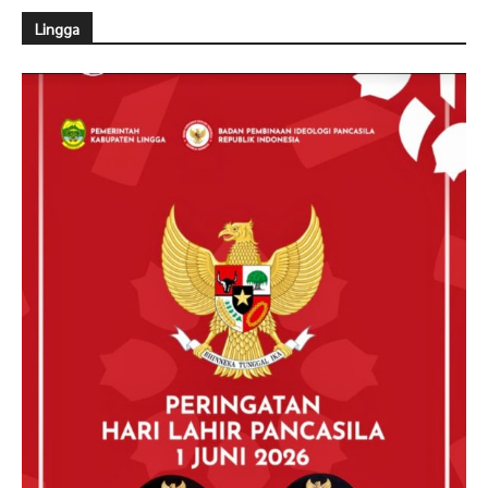
Lingga