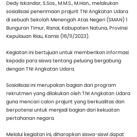
Dedy Iskandar, S.Sos., M.M.S., M.Han., melakukan
sosialisasi penerimaan prajurit TNI Angkatan Udara
di sebuah Sekolah Menengah Atas Negeri (SMAN) 1
Bunguran Timur, Ranai, Kabupaten Natuna, Provinsi
Kepulauan Riau, Kamis (16/11/2023).
Kegiatan ini bertujuan untuk memberikan informasi
kepada para siswa tentang peluang bergabung
dengan TNI Angkatan Udara.
Sosialisasi ini merupakan bagian dari program
rekrutmen yang dilakukan oleh TNI Angkatan Udara
guna mencari calon prajurit yang berkualitas dan
berpotensi untuk menjadi bagian dari kekuatan
pertahanan negara.
Melalui kegiatan ini, diharapkan siswa-siswi dapat