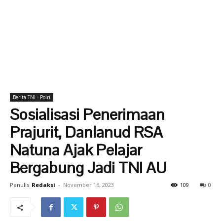
Berita TNI - Polri
Sosialisasi Penerimaan
Prajurit, Danlanud RSA
Natuna Ajak Pelajar
Bergabung Jadi TNI AU
Penulis
Redaksi
-
November 16, 2023
109
0