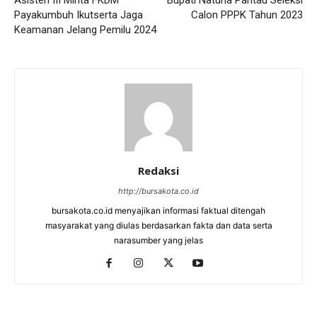
Payakumbuh Ikutserta Jaga
Calon PPPK Tahun 2023
Keamanan Jelang Pemilu 2024
Redaksi
http://bursakota.co.id
bursakota.co.id menyajikan informasi faktual ditengah
masyarakat yang diulas berdasarkan fakta dan data serta
narasumber yang jelas