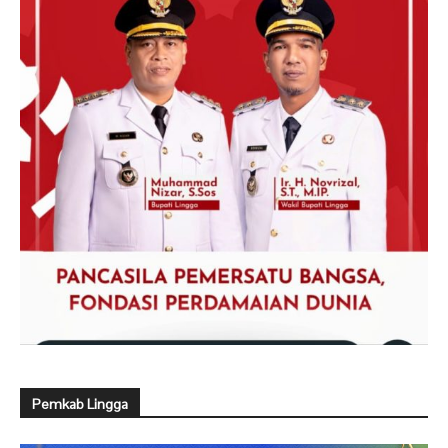
Pemkab Lingga