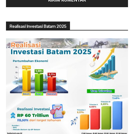
Realisasi Investasi Batam 2025