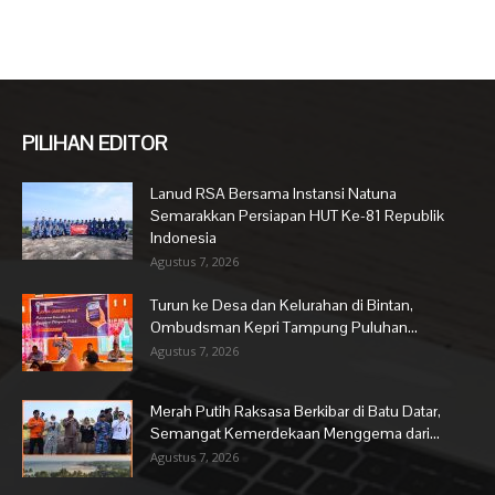
PILIHAN EDITOR
Lanud RSA Bersama Instansi Natuna
Semarakkan Persiapan HUT Ke-81 Republik
Indonesia
Agustus 7, 2026
Turun ke Desa dan Kelurahan di Bintan,
Ombudsman Kepri Tampung Puluhan...
Agustus 7, 2026
Merah Putih Raksasa Berkibar di Batu Datar,
Semangat Kemerdekaan Menggema dari...
Agustus 7, 2026