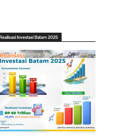
Realisasi Investasi Batam 2025