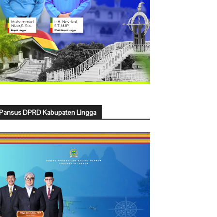
Pansus DPRD Kabupaten Lingga