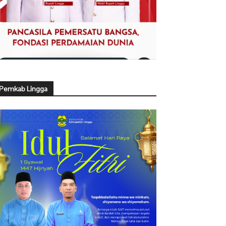
Pemkab Lingga