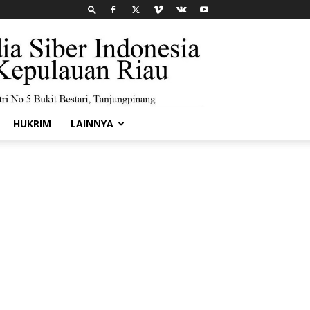
HUKRIM
LAINNYA