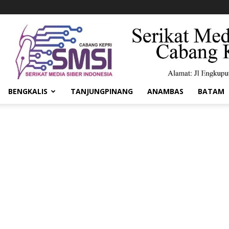
BENGKALIS
TANJUNGPINANG
ANAMBAS
BATAM