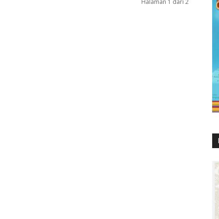
Halaman 1 dari 2