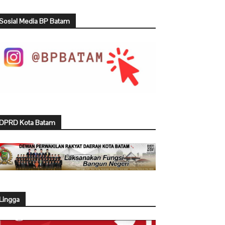
Sosial Media BP Batam
DPRD Kota Batam
Lingga