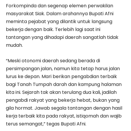
Forkompinda dan segenap elemen perwakilan
masyarakat Siak. Dalam arahannya Bupati Afni
meminta pejabat yang dilantik untuk langsung
bekerja dengan baik. Terlebih lagi saat ini
tantangan yang dihadapi daerah sangatlah tidak
mudah.
“Meski otonomi daerah sedang berada di
persimpangan jalan, namun kita tetap harus jalan
lurus ke depan. Mari berikan pengabdian terbaik
bagi Tanah Tumpah darah dan kampung halaman
kita ini. Sejarah tak akan terulang dua kali, jadilah
pengabdi rakyat yang bekerja hebat, bukan yang
gila hormat. Jawab segala tantangan dengan hasil
kerja terbaik kita pada rakyat, istiqomah dan wajib
terus semangat,” tegas Bupati Afni.