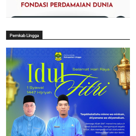
Pemkab Lingga