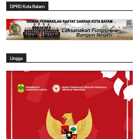
DPRD Kota Batam
Lingga