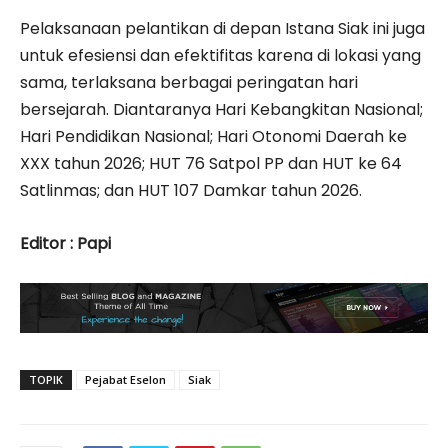
Pelaksanaan pelantikan di depan Istana Siak ini juga
untuk efesiensi dan efektifitas karena di lokasi yang
sama, terlaksana berbagai peringatan hari
bersejarah. Diantaranya Hari Kebangkitan Nasional;
Hari Pendidikan Nasional; Hari Otonomi Daerah ke
XXX tahun 2026; HUT 76 Satpol PP dan HUT ke 64
Satlinmas; dan HUT 107 Damkar tahun 2026.
Editor : Papi
TOPIK
Pejabat Eselon
Siak