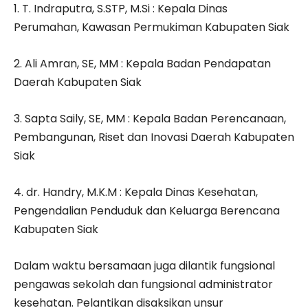
1. T. Indraputra, S.STP, M.Si : Kepala Dinas
Perumahan, Kawasan Permukiman Kabupaten Siak
2. Ali Amran, SE, MM : Kepala Badan Pendapatan
Daerah Kabupaten Siak
3. Sapta Saily, SE, MM : Kepala Badan Perencanaan,
Pembangunan, Riset dan Inovasi Daerah Kabupaten
Siak
4. dr. Handry, M.K.M : Kepala Dinas Kesehatan,
Pengendalian Penduduk dan Keluarga Berencana
Kabupaten Siak
Dalam waktu bersamaan juga dilantik fungsional
pengawas sekolah dan fungsional administrator
kesehatan. Pelantikan disaksikan unsur