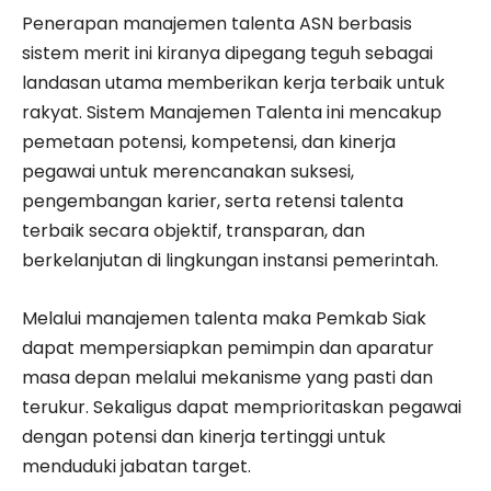
Penerapan manajemen talenta ASN berbasis
sistem merit ini kiranya dipegang teguh sebagai
landasan utama memberikan kerja terbaik untuk
rakyat. Sistem Manajemen Talenta ini mencakup
pemetaan potensi, kompetensi, dan kinerja
pegawai untuk merencanakan suksesi,
pengembangan karier, serta retensi talenta
terbaik secara objektif, transparan, dan
berkelanjutan di lingkungan instansi pemerintah.
Melalui manajemen talenta maka Pemkab Siak
dapat mempersiapkan pemimpin dan aparatur
masa depan melalui mekanisme yang pasti dan
terukur. Sekaligus dapat memprioritaskan pegawai
dengan potensi dan kinerja tertinggi untuk
menduduki jabatan target.