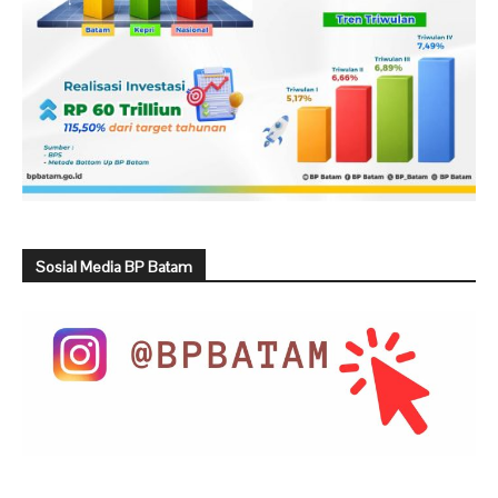
Sosial Media BP Batam