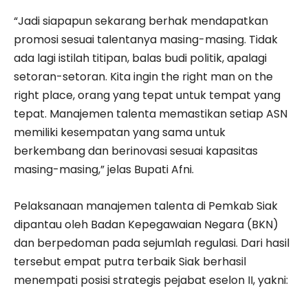
“Jadi siapapun sekarang berhak mendapatkan
promosi sesuai talentanya masing-masing. Tidak
ada lagi istilah titipan, balas budi politik, apalagi
setoran-setoran. Kita ingin the right man on the
right place, orang yang tepat untuk tempat yang
tepat. Manajemen talenta memastikan setiap ASN
memiliki kesempatan yang sama untuk
berkembang dan berinovasi sesuai kapasitas
masing-masing,” jelas Bupati Afni.
Pelaksanaan manajemen talenta di Pemkab Siak
dipantau oleh Badan Kepegawaian Negara (BKN)
dan berpedoman pada sejumlah regulasi. Dari hasil
tersebut empat putra terbaik Siak berhasil
menempati posisi strategis pejabat eselon II, yakni: