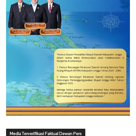
Media Terverifikasi Faktual Dewan Pers