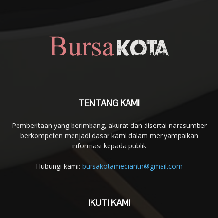
TENTANG KAMI
Pemberitaan yang berimbang, akurat dan disertai narasumber
berkompeten menjadi dasar kami dalam menyampaikan
informasi kepada publik
Hubungi kami:
bursakotamediantn@gmail.com
IKUTI KAMI