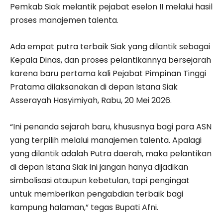
Pemkab Siak melantik pejabat eselon II melalui hasil
proses manajemen talenta.
Ada empat putra terbaik Siak yang dilantik sebagai
Kepala Dinas, dan proses pelantikannya bersejarah
karena baru pertama kali Pejabat Pimpinan Tinggi
Pratama dilaksanakan di depan Istana Siak
Asserayah Hasyimiyah, Rabu, 20 Mei 2026.
“Ini penanda sejarah baru, khususnya bagi para ASN
yang terpilih melalui manajemen talenta. Apalagi
yang dilantik adalah Putra daerah, maka pelantikan
di depan Istana Siak ini jangan hanya dijadikan
simbolisasi ataupun kebetulan, tapi pengingat
untuk memberikan pengabdian terbaik bagi
kampung halaman,” tegas Bupati Afni.