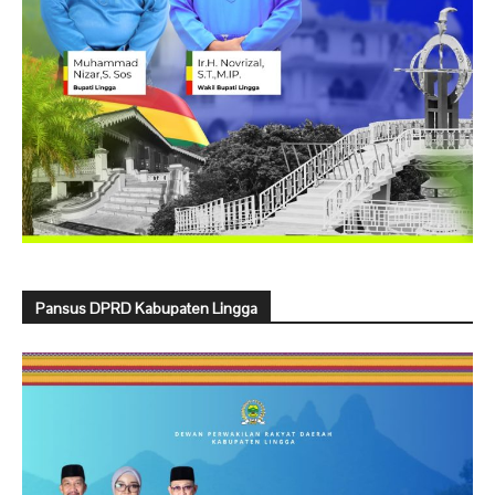
Pansus DPRD Kabupaten Lingga