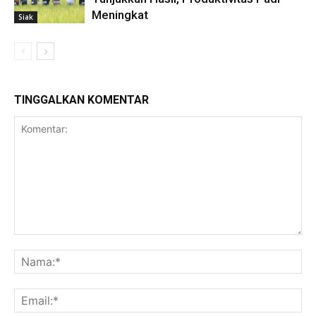
Meningkat
Siak
TINGGALKAN KOMENTAR