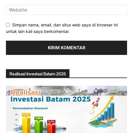
Simpan nama, email, dan situs web saya di browser ini
untuk lain kali saya berkomentar.
Realisasi Investasi Batam 2025