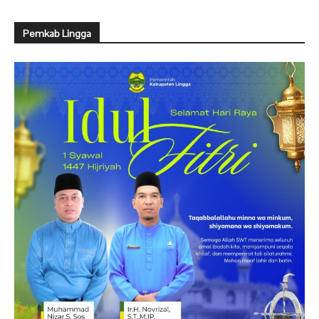
Pemkab Lingga