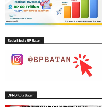
Sosial Media BP Batam
DPRD Kota Batam