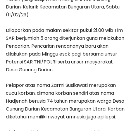
Durian, Kelarik Kecamatan Bunguran Utara, Sabtu
(11/02/23).
Dilaporkan pada malam sekitar pukul 21.00 wib Tim
SAR berjumlah 5 orang diterjunkan guna melakukan
Pencarian. Pencarian rencananya baru akan
dilakukan pada Minggu esok pagi bersama unsur
Potensi SAR TNI/POLRI serta unsur masyarakat
Desa Gunung Durian.
Pelapor atas nama Zarmi Susilawati merupakan
cucu korban, dimana korban sendiri atas nama
Hadjenah berusia 74 tahun merupakan warga Desa
Gunung Durian Kecamatan Bunguran Utara. Korban
diketahui memiliki riwayat amnesia juga epilepsi.