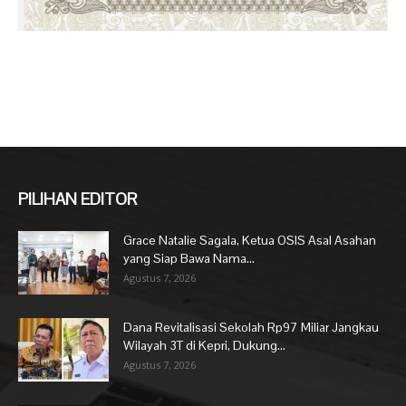
PILIHAN EDITOR
Grace Natalie Sagala, Ketua OSIS Asal Asahan
yang Siap Bawa Nama...
Agustus 7, 2026
Dana Revitalisasi Sekolah Rp97 Miliar Jangkau
Wilayah 3T di Kepri, Dukung...
Agustus 7, 2026