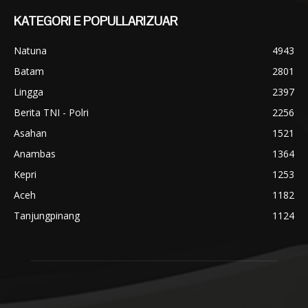
KATEGORI E POPULLARIZUAR
Natuna
4943
Batam
2801
Lingga
2397
Berita TNI - Polri
2256
Asahan
1521
Anambas
1364
Kepri
1253
Aceh
1182
Tanjungpinang
1124