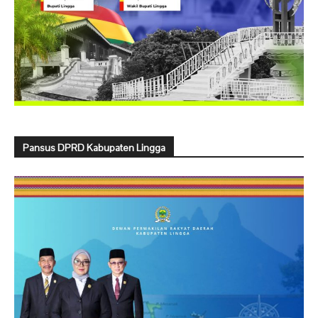
Pansus DPRD Kabupaten Lingga