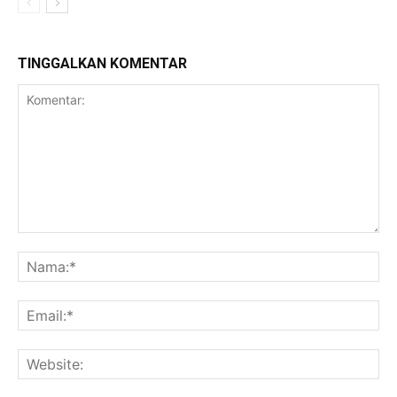
TINGGALKAN KOMENTAR