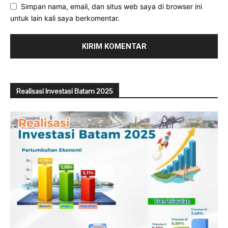
Simpan nama, email, dan situs web saya di browser ini
untuk lain kali saya berkomentar.
Realisasi Investasi Batam 2025