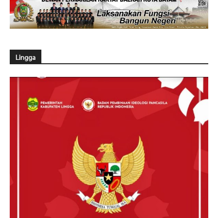
Lingga