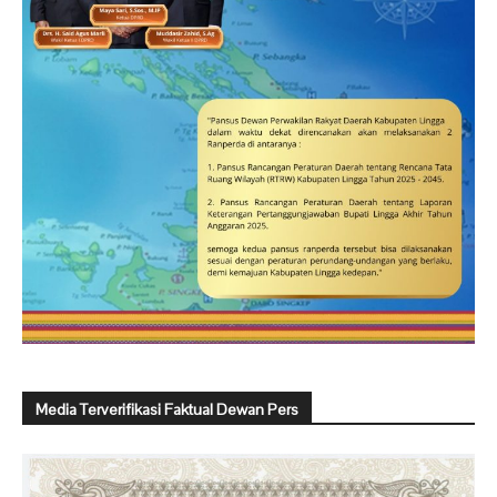
Media Terverifikasi Faktual Dewan Pers