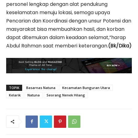
personel lengkap dengan alat pendukung
keselamatan menuju lokasi, semoga upaya
Pencarian dan Koordinasi dengan unsur Potensi dan
masyarakat bisa membuahkan hasil, dan korban
dapat ditemukan dalam keadaan selamat,”harap
Abdul Rahman saat memberi keterangan.
(Bk/Dika)
TOPIK
Basarnas Natuna
Kecamatan Bunguran Utara
Kelarik
Natuna
Seorang Nenek Hilang