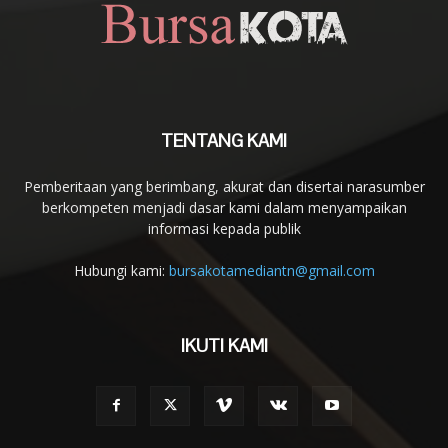
TENTANG KAMI
Pemberitaan yang berimbang, akurat dan disertai narasumber
berkompeten menjadi dasar kami dalam menyampaikan
informasi kepada publik
Hubungi kami:
bursakotamediantn@gmail.com
IKUTI KAMI