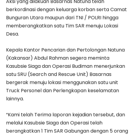
Aksi yang dilakuan Basarnas Natuna telah
berkordinasi dengan keluarga korban serta Camat
Bunguran Utara maupun dari TNI / POLRI hingga
memberangkatkan satu Tim SAR menuju Lokasi
Desa.
Kepala Kantor Pencarian dan Pertolongan Natuna
(Kakansar) Abdul Rahman segera meminta
Kasubsie Siaga dan Operasi Budiman menerjunkan
satu SRU (Search and Rescue Unit) Basarnas
bergerak menuju lokasi menggunakan satu unit
Truck Personel dan Perlengkapan keselamatan
lainnya.
“Kami telah Terima laporan kejadian tersebut, dan
melalui Kasubsie Siaga dan Operasi telah
berangkatkan 1 Tim SAR Gabungan dengan 5 orang